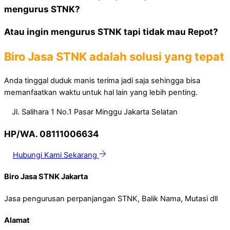
mengurus STNK?
Atau ingin mengurus STNK tapi tidak mau Repot?
Biro Jasa STNK adalah solusi yang tepat
Anda tinggal duduk manis terima jadi saja sehingga bisa
memanfaatkan waktu untuk hal lain yang lebih penting.
Jl. Salihara 1 No.1 Pasar Minggu Jakarta Selatan
HP/WA. 08111006634
Hubungi Kami Sekarang
Biro Jasa STNK Jakarta
Jasa pengurusan perpanjangan STNK, Balik Nama, Mutasi dll
Alamat