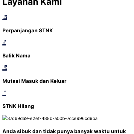
Layanan Kami
Perpanjangan STNK
Balik Nama
Mutasi Masuk dan Keluar
STNK Hilang
Anda sibuk dan tidak punya banyak waktu untuk