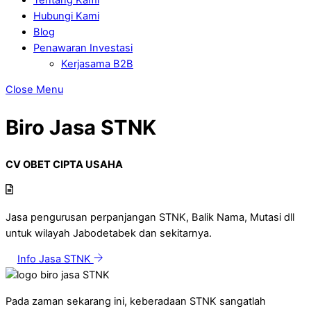
Hubungi Kami
Blog
Penawaran Investasi
Kerjasama B2B
Close Menu
Biro Jasa STNK
CV OBET CIPTA USAHA
Jasa pengurusan perpanjangan STNK, Balik Nama, Mutasi dll
untuk wilayah Jabodetabek dan sekitarnya.
Info Jasa STNK
Pada zaman sekarang ini, keberadaan STNK sangatlah