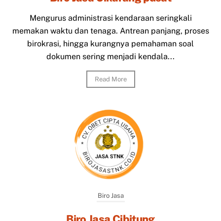
Mengurus administrasi kendaraan seringkali
memakan waktu dan tenaga. Antrean panjang, proses
birokrasi, hingga kurangnya pemahaman soal
dokumen sering menjadi kendala...
Read More
Biro Jasa
Biro Jasa Cibitung