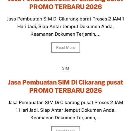
PROMO TERBARU 2026
Jasa Pembuatan SIM Di Cikarang barat Proses 2 JAM 1
Hari Jadi, Siap Antar Jemput Dokumen Anda,
Keamanan Dokumen Terjamin,...
Read More
SIM
Jasa Pembuatan SIM Di Cikarang pusat
PROMO TERBARU 2026
Jasa Pembuatan SIM Di Cikarang pusat Proses 2 JAM
1 Hari Jadi, Siap Antar Jemput Dokumen Anda,
Keamanan Dokumen Terjamin,...