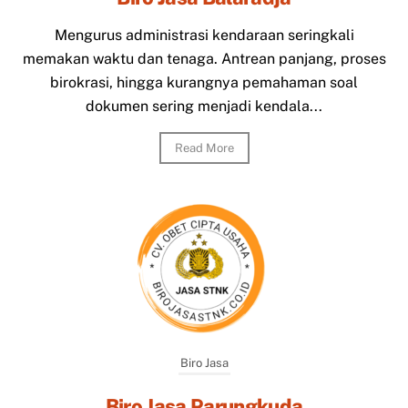
Mengurus administrasi kendaraan seringkali
memakan waktu dan tenaga. Antrean panjang, proses
birokrasi, hingga kurangnya pemahaman soal
dokumen sering menjadi kendala...
Read More
Biro Jasa
Biro Jasa Parungkuda