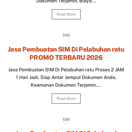
Dokumen Terjamin, Biaya...
Read More
SIM
Jasa Pembuatan SIM Di Pelabuhan ratu
PROMO TERBARU 2026
Jasa Pembuatan SIM Di Pelabuhan ratu Proses 2 JAM
1 Hari Jadi, Siap Antar Jemput Dokumen Anda,
Keamanan Dokumen Terjamin,...
Read More
SIM