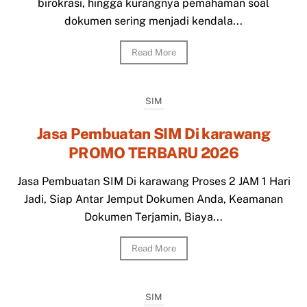
birokrasi, hingga kurangnya pemahaman soal
dokumen sering menjadi kendala...
Read More
SIM
Jasa Pembuatan SIM Di karawang
PROMO TERBARU 2026
Jasa Pembuatan SIM Di karawang Proses 2 JAM 1 Hari
Jadi, Siap Antar Jemput Dokumen Anda, Keamanan
Dokumen Terjamin, Biaya...
Read More
SIM