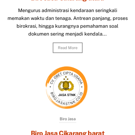
Mengurus administrasi kendaraan seringkali
memakan waktu dan tenaga. Antrean panjang, proses
birokrasi, hingga kurangnya pemahaman soal
dokumen sering menjadi kendala...
Read More
Biro Jasa
Biro Jasa Cikarang barat