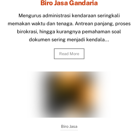
Biro Jasa Gandaria
Mengurus administrasi kendaraan seringkali
memakan waktu dan tenaga. Antrean panjang, proses
birokrasi, hingga kurangnya pemahaman soal
dokumen sering menjadi kendala...
Read More
Biro Jasa