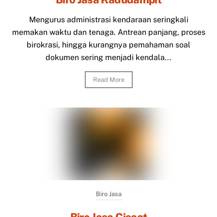
Mengurus administrasi kendaraan seringkali
memakan waktu dan tenaga. Antrean panjang, proses
birokrasi, hingga kurangnya pemahaman soal
dokumen sering menjadi kendala...
Read More
Biro Jasa
Biro Jasa Cisaat