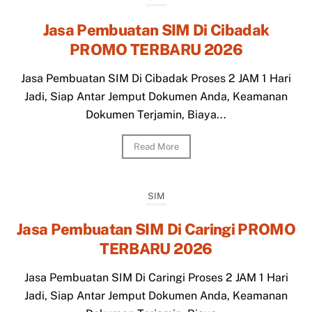
Jasa Pembuatan SIM Di Cibadak
PROMO TERBARU 2026
Jasa Pembuatan SIM Di Cibadak Proses 2 JAM 1 Hari
Jadi, Siap Antar Jemput Dokumen Anda, Keamanan
Dokumen Terjamin, Biaya...
Read More
SIM
Jasa Pembuatan SIM Di Caringi PROMO
TERBARU 2026
Jasa Pembuatan SIM Di Caringi Proses 2 JAM 1 Hari
Jadi, Siap Antar Jemput Dokumen Anda, Keamanan