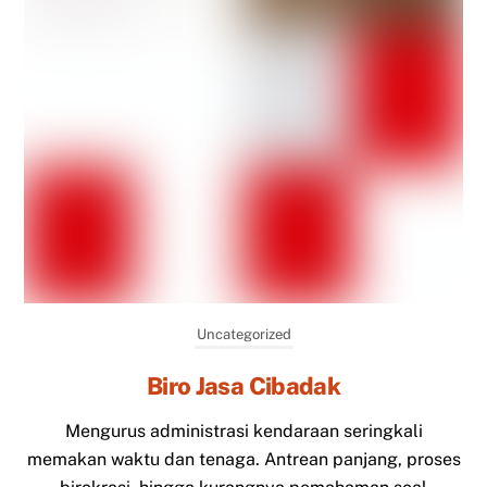
Uncategorized
Biro Jasa Cibadak
Mengurus administrasi kendaraan seringkali
memakan waktu dan tenaga. Antrean panjang, proses