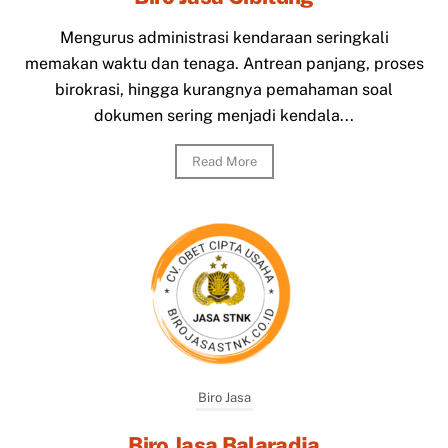
Mengurus administrasi kendaraan seringkali
memakan waktu dan tenaga. Antrean panjang, proses
birokrasi, hingga kurangnya pemahaman soal
dokumen sering menjadi kendala...
Read More
Biro Jasa
Biro Jasa Balaradja