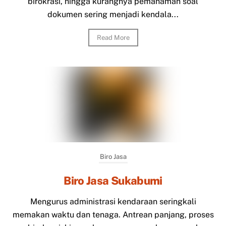
birokrasi, hingga kurangnya pemahaman soal
dokumen sering menjadi kendala...
Read More
Biro Jasa
Biro Jasa Sukabumi
Mengurus administrasi kendaraan seringkali
memakan waktu dan tenaga. Antrean panjang, proses