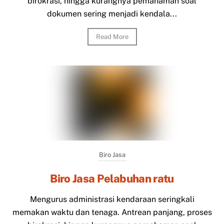
birokrasi, hingga kurangnya pemahaman soal
dokumen sering menjadi kendala...
Read More
Biro Jasa
Biro Jasa Pelabuhan ratu
Mengurus administrasi kendaraan seringkali
memakan waktu dan tenaga. Antrean panjang, proses