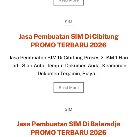
Read More
SIM
Jasa Pembuatan SIM Di Cibitung
PROMO TERBARU 2026
Jasa Pembuatan SIM Di Cibitung Proses 2 JAM 1 Hari
Jadi, Siap Antar Jemput Dokumen Anda, Keamanan
Dokumen Terjamin, Biaya...
Read More
SIM
Jasa Pembuatan SIM Di Balaradja
PROMO TERBARU 2026