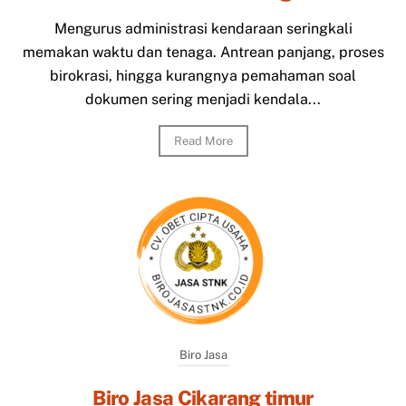
Mengurus administrasi kendaraan seringkali
memakan waktu dan tenaga. Antrean panjang, proses
birokrasi, hingga kurangnya pemahaman soal
dokumen sering menjadi kendala...
Read More
Biro Jasa
Biro Jasa Cikarang timur