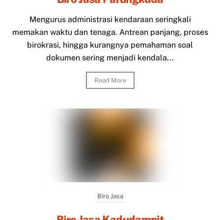
Mengurus administrasi kendaraan seringkali
memakan waktu dan tenaga. Antrean panjang, proses
birokrasi, hingga kurangnya pemahaman soal
dokumen sering menjadi kendala...
Read More
Biro Jasa
Biro Jasa Kadudampit