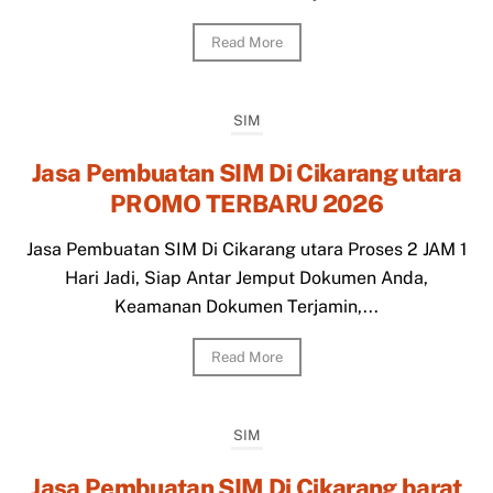
Read More
SIM
Jasa Pembuatan SIM Di Cikarang utara
PROMO TERBARU 2026
Jasa Pembuatan SIM Di Cikarang utara Proses 2 JAM 1
Hari Jadi, Siap Antar Jemput Dokumen Anda,
Keamanan Dokumen Terjamin,...
Read More
SIM
Jasa Pembuatan SIM Di Cikarang barat