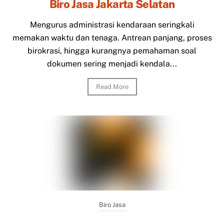
Biro Jasa Jakarta Selatan
Mengurus administrasi kendaraan seringkali
memakan waktu dan tenaga. Antrean panjang, proses
birokrasi, hingga kurangnya pemahaman soal
dokumen sering menjadi kendala...
Read More
Biro Jasa