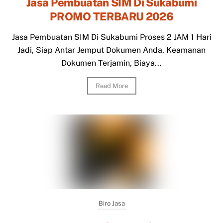
Jasa Pembuatan SIM Di Sukabumi
PROMO TERBARU 2026
Jasa Pembuatan SIM Di Sukabumi Proses 2 JAM 1 Hari
Jadi, Siap Antar Jemput Dokumen Anda, Keamanan
Dokumen Terjamin, Biaya...
Read More
Biro Jasa