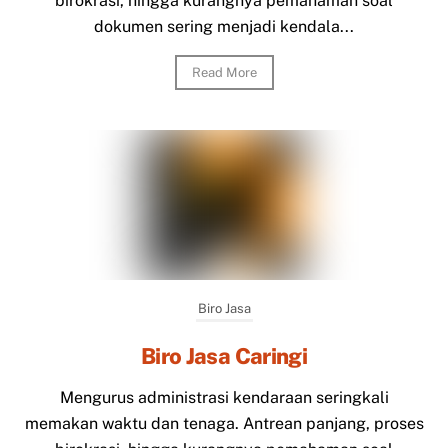
birokrasi, hingga kurangnya pemahaman soal
dokumen sering menjadi kendala...
Read More
Biro Jasa
Biro Jasa Caringi
Mengurus administrasi kendaraan seringkali
memakan waktu dan tenaga. Antrean panjang, proses