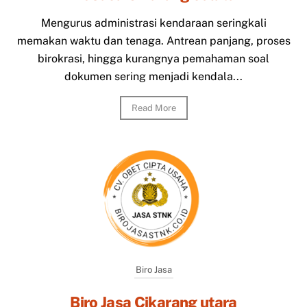
Mengurus administrasi kendaraan seringkali
memakan waktu dan tenaga. Antrean panjang, proses
birokrasi, hingga kurangnya pemahaman soal
dokumen sering menjadi kendala...
Read More
Biro Jasa
Biro Jasa Cikarang utara