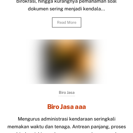
birokrasi, hingga kurangnya pemahaman soal
dokumen sering menjadi kendala...
Read More
Biro Jasa
Biro Jasa aaa
Mengurus administrasi kendaraan seringkali
memakan waktu dan tenaga. Antrean panjang, proses