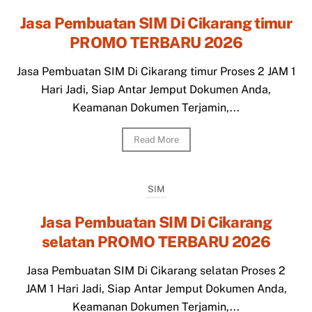
Jasa Pembuatan SIM Di Cikarang timur
PROMO TERBARU 2026
Jasa Pembuatan SIM Di Cikarang timur Proses 2 JAM 1
Hari Jadi, Siap Antar Jemput Dokumen Anda,
Keamanan Dokumen Terjamin,...
Read More
SIM
Jasa Pembuatan SIM Di Cikarang
selatan PROMO TERBARU 2026
Jasa Pembuatan SIM Di Cikarang selatan Proses 2
JAM 1 Hari Jadi, Siap Antar Jemput Dokumen Anda,
Keamanan Dokumen Terjamin,...