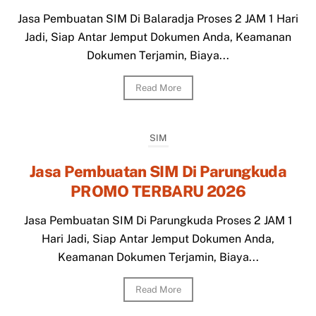
Jasa Pembuatan SIM Di Balaradja Proses 2 JAM 1 Hari
Jadi, Siap Antar Jemput Dokumen Anda, Keamanan
Dokumen Terjamin, Biaya...
Read More
SIM
Jasa Pembuatan SIM Di Parungkuda
PROMO TERBARU 2026
Jasa Pembuatan SIM Di Parungkuda Proses 2 JAM 1
Hari Jadi, Siap Antar Jemput Dokumen Anda,
Keamanan Dokumen Terjamin, Biaya...
Read More