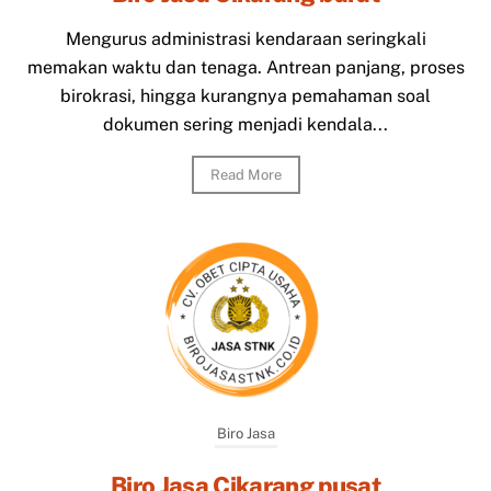
Mengurus administrasi kendaraan seringkali
memakan waktu dan tenaga. Antrean panjang, proses
birokrasi, hingga kurangnya pemahaman soal
dokumen sering menjadi kendala...
Read More
Biro Jasa
Biro Jasa Cikarang pusat