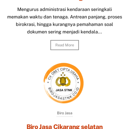
Mengurus administrasi kendaraan seringkali
memakan waktu dan tenaga. Antrean panjang, proses
birokrasi, hingga kurangnya pemahaman soal
dokumen sering menjadi kendala...
Read More
Biro Jasa
Biro Jasa Cikarang selatan