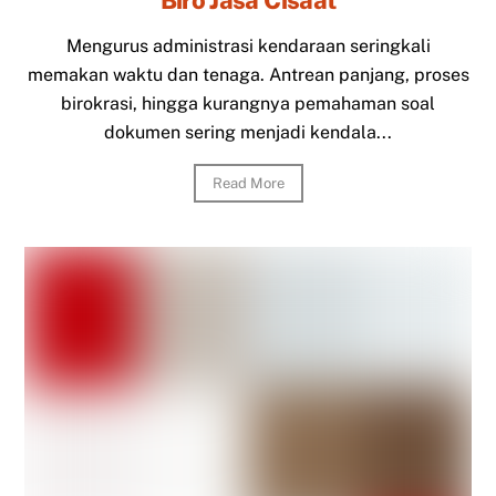
Mengurus administrasi kendaraan seringkali
memakan waktu dan tenaga. Antrean panjang, proses
birokrasi, hingga kurangnya pemahaman soal
dokumen sering menjadi kendala...
Read More