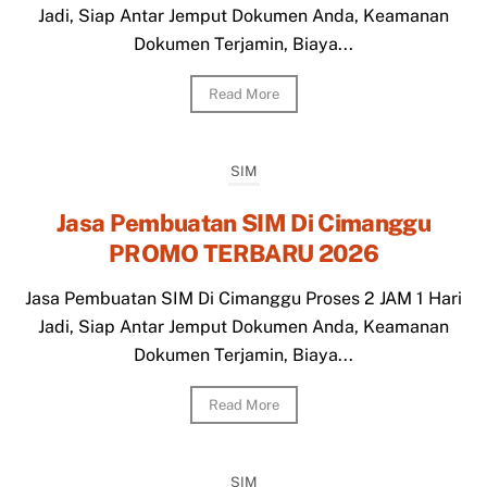
Jadi, Siap Antar Jemput Dokumen Anda, Keamanan
Dokumen Terjamin, Biaya...
Read More
SIM
Jasa Pembuatan SIM Di Cimanggu
PROMO TERBARU 2026
Jasa Pembuatan SIM Di Cimanggu Proses 2 JAM 1 Hari
Jadi, Siap Antar Jemput Dokumen Anda, Keamanan
Dokumen Terjamin, Biaya...
Read More
SIM