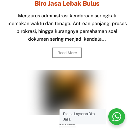
Biro Jasa Lebak Bulus
Mengurus administrasi kendaraan seringkali
memakan waktu dan tenaga. Antrean panjang, proses
birokrasi, hingga kurangnya pemahaman soal
dokumen sering menjadi kendala...
Read More
Promo Layanan Biro
Jasa
Biro Jasa