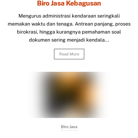
Biro Jasa Kebagusan
Mengurus administrasi kendaraan seringkali
memakan waktu dan tenaga. Antrean panjang, proses
birokrasi, hingga kurangnya pemahaman soal
dokumen sering menjadi kendala...
Read More
Biro Jasa