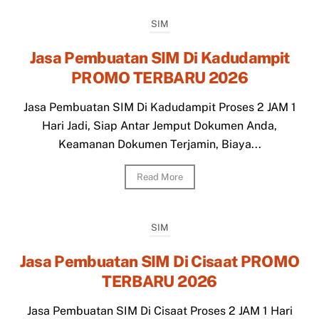
SIM
Jasa Pembuatan SIM Di Kadudampit
PROMO TERBARU 2026
Jasa Pembuatan SIM Di Kadudampit Proses 2 JAM 1
Hari Jadi, Siap Antar Jemput Dokumen Anda,
Keamanan Dokumen Terjamin, Biaya...
Read More
SIM
Jasa Pembuatan SIM Di Cisaat PROMO
TERBARU 2026
Jasa Pembuatan SIM Di Cisaat Proses 2 JAM 1 Hari