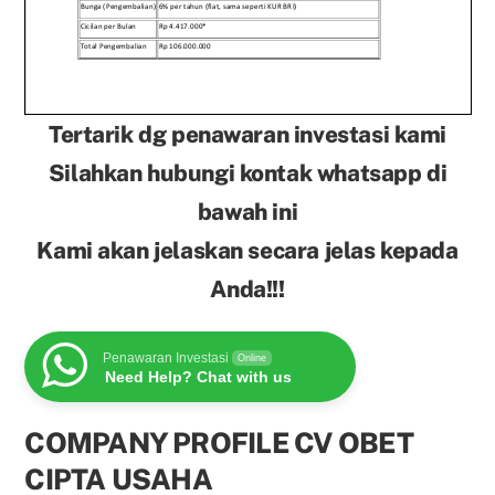
Tertarik dg penawaran investasi kami
Silahkan hubungi kontak whatsapp di
bawah ini
Kami akan jelaskan secara jelas kepada
Anda!!!
Penawaran Investasi
Online
Need Help? Chat with us
COMPANY PROFILE CV OBET
CIPTA USAHA