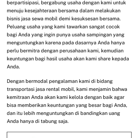
berpartisipasi, bergabung usaha dengan kami untuk
menuju kesejahteraan bersama dalam melakukan
bisnis jasa sewa mobil demi kesuksesan bersama.
Peluang usaha yang kami tawarkan sangat cocok
bagi Anda yang ingin punya usaha sampingan yang
menguntungkan karena pada dasarnya Anda hanya
perlu bermitra dengan perusahaan kami, kemudian
keuntungan bagi hasil usaha akan kami share kepada
Anda.
Dengan bermodal pengalaman kami di bidang
transportasi jasa rental mobil, kami menjamin bahwa
kemitraan Anda akan kami kelola dengan baik agar
bisa memberikan keuntungan yang besar bagi Anda,
dan itu lebih menguntungkan di bandingkan uang
Anda hanya di tabung saja.