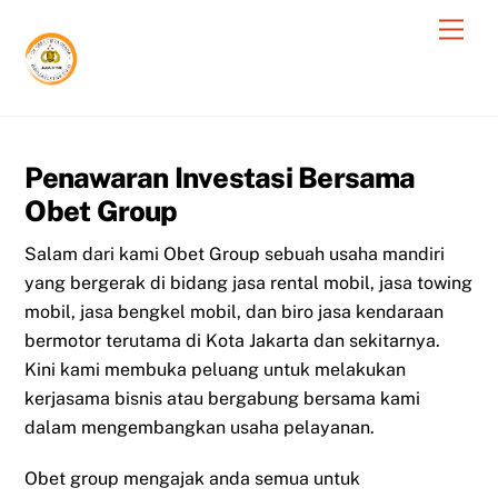
Skip
Men
to
content
Penawaran Investasi Bersama
Obet Group
Salam dari kami Obet Group sebuah usaha mandiri
yang bergerak di bidang jasa rental mobil, jasa towing
mobil, jasa bengkel mobil, dan biro jasa kendaraan
bermotor terutama di Kota Jakarta dan sekitarnya.
Kini kami membuka peluang untuk melakukan
kerjasama bisnis atau bergabung bersama kami
dalam mengembangkan usaha pelayanan.
Obet group mengajak anda semua untuk