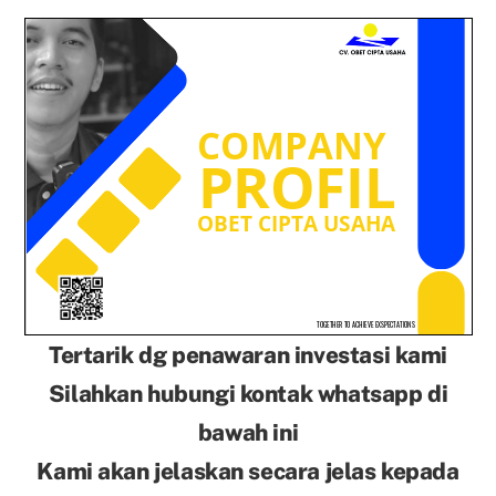
Tertarik dg penawaran investasi kami
Silahkan hubungi kontak whatsapp di
bawah ini
Kami akan jelaskan secara jelas kepada