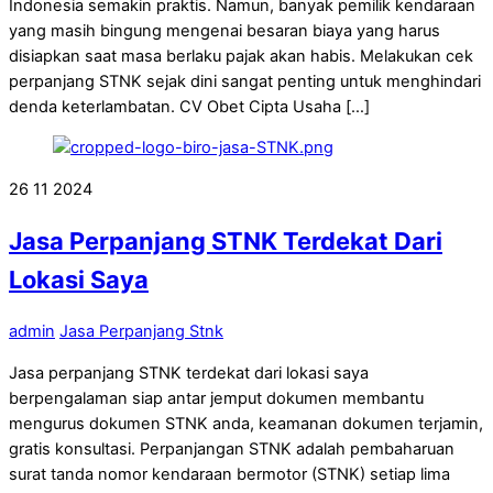
Indonesia semakin praktis. Namun, banyak pemilik kendaraan
yang masih bingung mengenai besaran biaya yang harus
disiapkan saat masa berlaku pajak akan habis. Melakukan cek
perpanjang STNK sejak dini sangat penting untuk menghindari
denda keterlambatan. CV Obet Cipta Usaha […]
26
11
2024
Jasa Perpanjang STNK Terdekat Dari
Lokasi Saya
admin
Jasa Perpanjang Stnk
Jasa perpanjang STNK terdekat dari lokasi saya
berpengalaman siap antar jemput dokumen membantu
mengurus dokumen STNK anda, keamanan dokumen terjamin,
gratis konsultasi. Perpanjangan STNK adalah pembaharuan
surat tanda nomor kendaraan bermotor (STNK) setiap lima