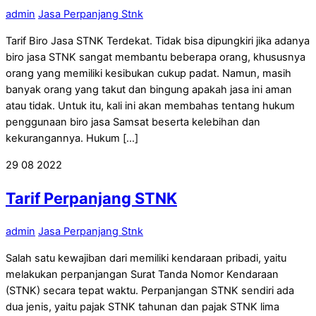
admin
Jasa Perpanjang Stnk
Tarif Biro Jasa STNK Terdekat. Tidak bisa dipungkiri jika adanya
biro jasa STNK sangat membantu beberapa orang, khususnya
orang yang memiliki kesibukan cukup padat. Namun, masih
banyak orang yang takut dan bingung apakah jasa ini aman
atau tidak. Untuk itu, kali ini akan membahas tentang hukum
penggunaan biro jasa Samsat beserta kelebihan dan
kekurangannya. Hukum […]
29
08
2022
Tarif Perpanjang STNK
admin
Jasa Perpanjang Stnk
Salah satu kewajiban dari memiliki kendaraan pribadi, yaitu
melakukan perpanjangan Surat Tanda Nomor Kendaraan
(STNK) secara tepat waktu. Perpanjangan STNK sendiri ada
dua jenis, yaitu pajak STNK tahunan dan pajak STNK lima