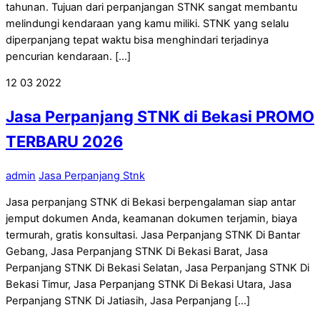
tahunan. Tujuan dari perpanjangan STNK sangat membantu
melindungi kendaraan yang kamu miliki. STNK yang selalu
diperpanjang tepat waktu bisa menghindari terjadinya
pencurian kendaraan. […]
12
03
2022
Jasa Perpanjang STNK di Bekasi PROMO
TERBARU 2026
admin
Jasa Perpanjang Stnk
Jasa perpanjang STNK di Bekasi berpengalaman siap antar
jemput dokumen Anda, keamanan dokumen terjamin, biaya
termurah, gratis konsultasi. Jasa Perpanjang STNK Di Bantar
Gebang, Jasa Perpanjang STNK Di Bekasi Barat, Jasa
Perpanjang STNK Di Bekasi Selatan, Jasa Perpanjang STNK Di
Bekasi Timur, Jasa Perpanjang STNK Di Bekasi Utara, Jasa
Perpanjang STNK Di Jatiasih, Jasa Perpanjang […]