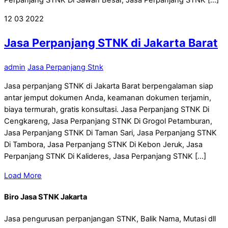
12
03
2022
Jasa Perpanjang STNK di Jakarta Barat
admin
Jasa Perpanjang Stnk
Jasa perpanjang STNK di Jakarta Barat berpengalaman siap
antar jemput dokumen Anda, keamanan dokumen terjamin,
biaya termurah, gratis konsultasi. Jasa Perpanjang STNK Di
Cengkareng, Jasa Perpanjang STNK Di Grogol Petamburan,
Jasa Perpanjang STNK Di Taman Sari, Jasa Perpanjang STNK
Di Tambora, Jasa Perpanjang STNK Di Kebon Jeruk, Jasa
Perpanjang STNK Di Kalideres, Jasa Perpanjang STNK […]
Load More
Biro Jasa STNK Jakarta
Jasa pengurusan perpanjangan STNK, Balik Nama, Mutasi dll