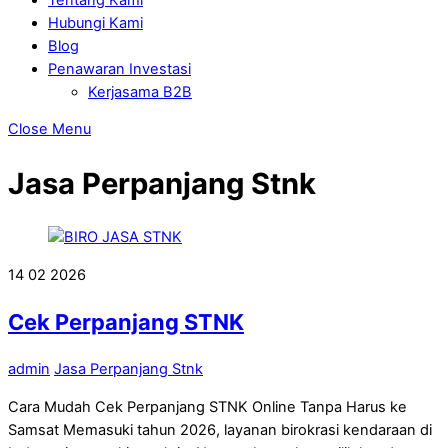
Hubungi Kami
Blog
Penawaran Investasi
Kerjasama B2B
Close Menu
Jasa Perpanjang Stnk
14
02
2026
Cek Perpanjang STNK
admin
Jasa Perpanjang Stnk
Cara Mudah Cek Perpanjang STNK Online Tanpa Harus ke
Samsat Memasuki tahun 2026, layanan birokrasi kendaraan di