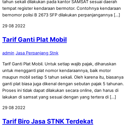
tahun sekali dilakukan pada kantor SAMSAT sesuai daerah
tempat register kendaraan bermotor. Contohnya kendaraan
bernomor polisi B 2673 SFP dilakukan perpanjangannya […]
29
08
2022
Tarif Ganti Plat Mobil
admin
Jasa Perpanjang Stnk
Tarif Ganti Plat Mobil. Untuk setiap wajib pajak, diharuskan
untuk mengganti plat nomor kendaraannya, baik motor
maupun mobil setiap 5 tahun sekali. Oleh karena itu, biasanya
ganti plat biasa juga dikenal dengan sebutan pajak 5 tahunan.
Proses ini tidak dapat dilakukan secara online, dan harus di
lakukan di samsat yang sesuai dengan yang tertera di […]
29
08
2022
Tarif Biro Jasa STNK Terdekat