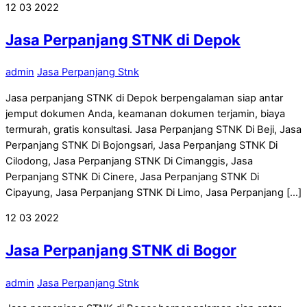
12
03
2022
Jasa Perpanjang STNK di Depok
admin
Jasa Perpanjang Stnk
Jasa perpanjang STNK di Depok berpengalaman siap antar
jemput dokumen Anda, keamanan dokumen terjamin, biaya
termurah, gratis konsultasi. Jasa Perpanjang STNK Di Beji, Jasa
Perpanjang STNK Di Bojongsari, Jasa Perpanjang STNK Di
Cilodong, Jasa Perpanjang STNK Di Cimanggis, Jasa
Perpanjang STNK Di Cinere, Jasa Perpanjang STNK Di
Cipayung, Jasa Perpanjang STNK Di Limo, Jasa Perpanjang […]
12
03
2022
Jasa Perpanjang STNK di Bogor
admin
Jasa Perpanjang Stnk