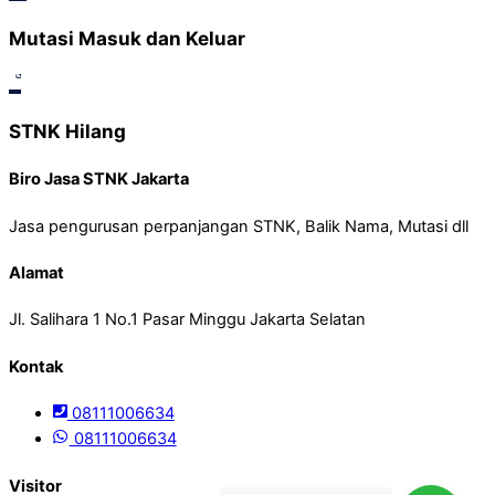
Mutasi Masuk dan Keluar
STNK Hilang
Biro Jasa STNK Jakarta
Jasa pengurusan perpanjangan STNK, Balik Nama, Mutasi dll
Alamat
Jl. Salihara 1 No.1 Pasar Minggu Jakarta Selatan
Kontak
08111006634
08111006634
Visitor