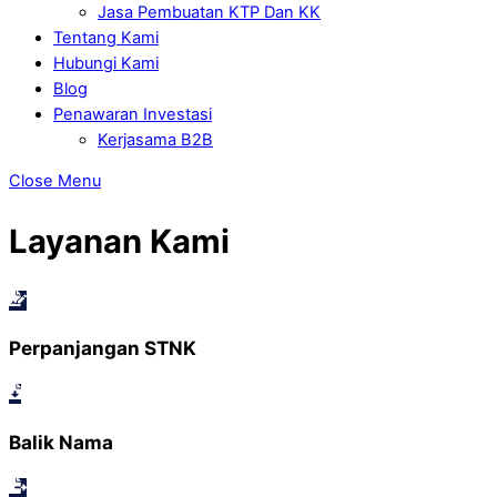
Jasa Pembuatan KTP Dan KK
Tentang Kami
Hubungi Kami
Blog
Penawaran Investasi
Kerjasama B2B
Close Menu
Layanan Kami
Perpanjangan STNK
Balik Nama