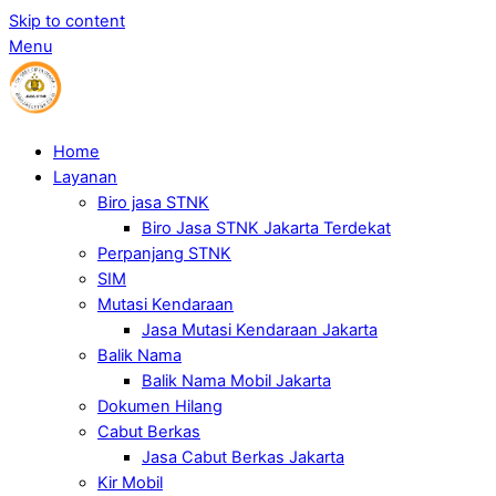
Skip to content
Menu
Home
Layanan
Biro jasa STNK
Biro Jasa STNK Jakarta Terdekat
Perpanjang STNK
SIM
Mutasi Kendaraan
Jasa Mutasi Kendaraan Jakarta
Balik Nama
Balik Nama Mobil Jakarta
Dokumen Hilang
Cabut Berkas
Jasa Cabut Berkas Jakarta
Kir Mobil