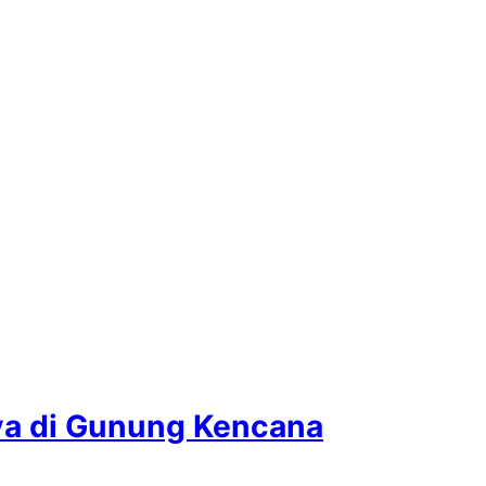
ya di Gunung Kencana