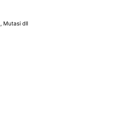
 Mutasi dll