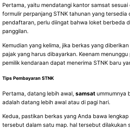
Pertama, yaitu mendatangi kantor samsat sesuai
formulir perpanjang STNK tahunan yang tersedia di
pendaftaran, perlu diingat bahwa loket berbeda
panggilan.
Kemudian yang kelima, jika berkas yang diberika
pajak yang harus dibayarkan. Keenam menunggu p
pemilik kendaraan dapat menerima STNK baru ya
Tips Pembayaran STNK
Pertama, datang lebih awal,
samsat
ummumnya ber
adalah datang lebih awal atau di pagi hari.
Kedua, pastikan berkas yang Anda bawa lengkap
tersebut dalam satu map. hal tersebut dilakuka