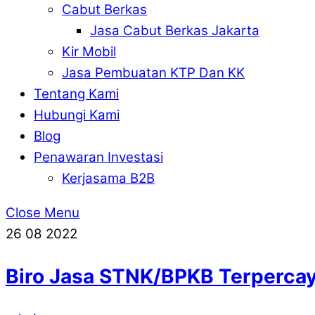
Cabut Berkas
Jasa Cabut Berkas Jakarta
Kir Mobil
Jasa Pembuatan KTP Dan KK
Tentang Kami
Hubungi Kami
Blog
Penawaran Investasi
Kerjasama B2B
Close Menu
26
08
2022
Biro Jasa STNK/BPKB Terperca