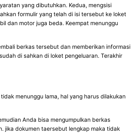
yaratan yang dibutuhkan. Kedua, mengsisi
kan formulir yang telah di isi tersebut ke loket
obil dan motor juga beda. Keempat menunggu
embali berkas tersebut dan memberikan informasi
dah di sahkan di loket pengeluaran. Terakhir
idak menunggu lama, hal yang harus dilakukan
 kemudian Anda bisa mengumpulkan berkas
 jika dokumen taersebut lengkap maka tidak