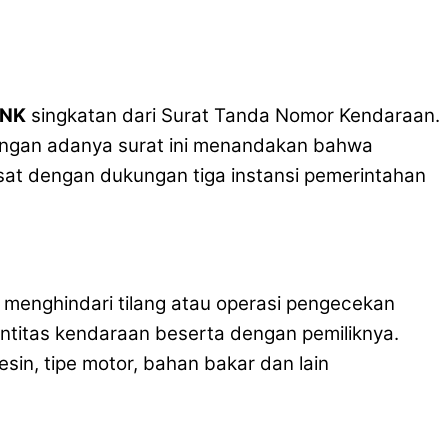
NK
singkatan dari Surat Tanda Nomor Kendaraan.
Dengan adanya surat ini menandakan bahwa
msat dengan dukungan tiga instansi pemerintahan
menghindari tilang atau operasi pengecekan
entitas kendaraan beserta dengan pemiliknya.
sin, tipe motor, bahan bakar dan lain