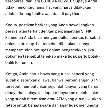
beroperasi dari jam 08.00-14.00 WIB. Supaya Anda
tidak menunggu lama, hal yang harus dilakukan
adalah datang lebih awal atau di pagi hari.
Kedua, pastikan berkas yang Anda bawa lengkap
persyaratan terkait dengan perpanjangan STNK.
kemudian Anda bisa mengumpulkan berkas tersebut
dalam satu map. hal tersebut dilakukan supaya
mempermudah petugas dalam pengecekkan. jika
dokumen taersebut lengkap maka tidak perlu bolak-
balik ke rumah.
Ketiga, Anda harus bawa uang tunai, seperti yang
sudah disebutkan di awal bahwa perpanjangan STNK
tersebut membutuhkan sejumlah biayan yang harus
dibayarkan. biaya ini dapat dibayarkan melalui loket
yang sudah ditentukan atau ATM yang ditunjuk. Akan
tetapi untuk berjaga-jaga dan agar tidak menunggu