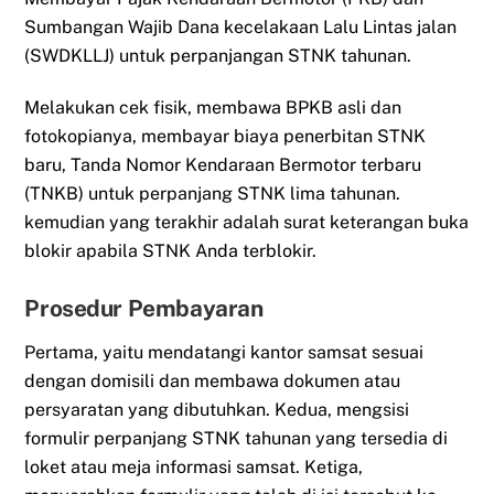
Sumbangan Wajib Dana kecelakaan Lalu Lintas jalan
(SWDKLLJ) untuk perpanjangan STNK tahunan.
Melakukan cek fisik, membawa BPKB asli dan
fotokopianya, membayar biaya penerbitan STNK
baru, Tanda Nomor Kendaraan Bermotor terbaru
(TNKB) untuk perpanjang STNK lima tahunan.
kemudian yang terakhir adalah surat keterangan buka
blokir apabila STNK Anda terblokir.
Prosedur Pembayaran
Pertama, yaitu mendatangi kantor samsat sesuai
dengan domisili dan membawa dokumen atau
persyaratan yang dibutuhkan. Kedua, mengsisi
formulir perpanjang STNK tahunan yang tersedia di
loket atau meja informasi samsat. Ketiga,