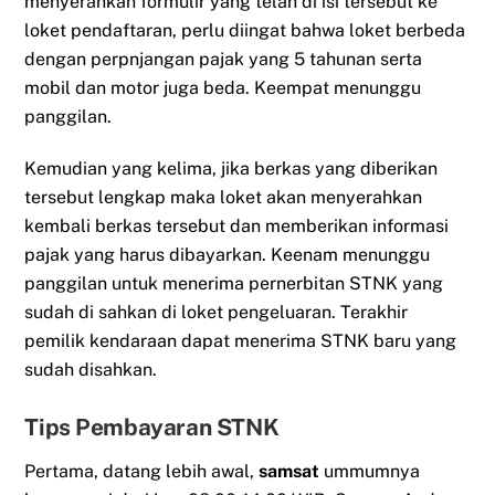
menyerahkan formulir yang telah di isi tersebut ke
loket pendaftaran, perlu diingat bahwa loket berbeda
dengan perpnjangan pajak yang 5 tahunan serta
mobil dan motor juga beda. Keempat menunggu
panggilan.
Kemudian yang kelima, jika berkas yang diberikan
tersebut lengkap maka loket akan menyerahkan
kembali berkas tersebut dan memberikan informasi
pajak yang harus dibayarkan. Keenam menunggu
panggilan untuk menerima pernerbitan STNK yang
sudah di sahkan di loket pengeluaran. Terakhir
pemilik kendaraan dapat menerima STNK baru yang
sudah disahkan.
Tips Pembayaran STNK
Pertama, datang lebih awal,
samsat
ummumnya