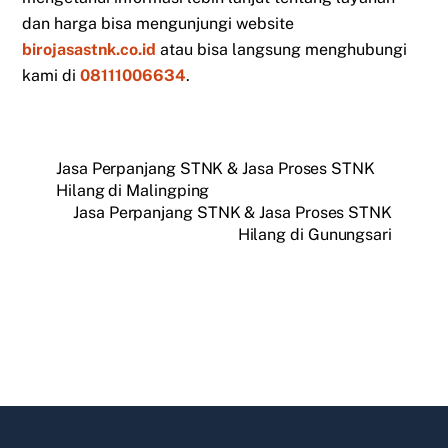
dan harga bisa mengunjungi website
birojasastnk.co.id
atau bisa langsung menghubungi
kami di
08111006634
.
Jasa Perpanjang STNK & Jasa Proses STNK
Hilang di Malingping
Jasa Perpanjang STNK & Jasa Proses STNK
Hilang di Gunungsari