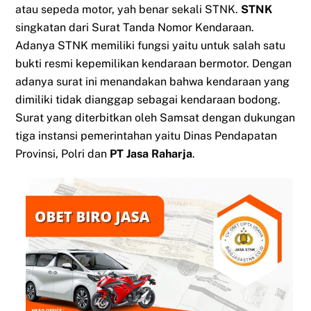
atau sepeda motor, yah benar sekali STNK.
STNK
singkatan dari Surat Tanda Nomor Kendaraan.
Adanya STNK memiliki fungsi yaitu untuk salah satu
bukti resmi kepemilikan kendaraan bermotor. Dengan
adanya surat ini menandakan bahwa kendaraan yang
dimiliki tidak dianggap sebagai kendaraan bodong.
Surat yang diterbitkan oleh Samsat dengan dukungan
tiga instansi pemerintahan yaitu Dinas Pendapatan
Provinsi, Polri dan
PT Jasa Raharja
.