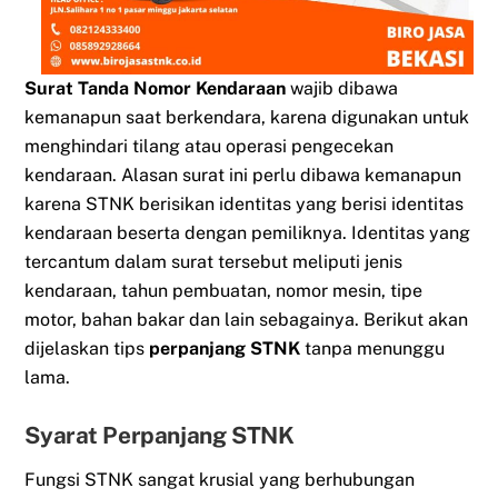
Surat Tanda Nomor Kendaraan
wajib dibawa
kemanapun saat berkendara, karena digunakan untuk
menghindari tilang atau operasi pengecekan
kendaraan. Alasan surat ini perlu dibawa kemanapun
karena STNK berisikan identitas yang berisi identitas
kendaraan beserta dengan pemiliknya. Identitas yang
tercantum dalam surat tersebut meliputi jenis
kendaraan, tahun pembuatan, nomor mesin, tipe
motor, bahan bakar dan lain sebagainya. Berikut akan
dijelaskan tips
perpanjang STNK
tanpa menunggu
lama.
Syarat Perpanjang STNK
Fungsi STNK sangat krusial yang berhubungan