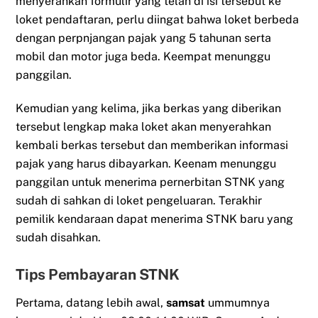
menyerahkan formulir yang telah di isi tersebut ke
loket pendaftaran, perlu diingat bahwa loket berbeda
dengan perpnjangan pajak yang 5 tahunan serta
mobil dan motor juga beda. Keempat menunggu
panggilan.
Kemudian yang kelima, jika berkas yang diberikan
tersebut lengkap maka loket akan menyerahkan
kembali berkas tersebut dan memberikan informasi
pajak yang harus dibayarkan. Keenam menunggu
panggilan untuk menerima pernerbitan STNK yang
sudah di sahkan di loket pengeluaran. Terakhir
pemilik kendaraan dapat menerima STNK baru yang
sudah disahkan.
Tips Pembayaran STNK
Pertama, datang lebih awal,
samsat
ummumnya