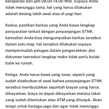
beroperasi dari jam 08.00-14.00 WIB. Supaya Anda
tidak menunggu lama, hal yang harus dilakukan
adalah datang lebih awal atau di pagi hari.
Kedua, pastikan berkas yang Anda bawa lengkap
persyaratan terkait dengan perpanjangan STNK.
kemudian Anda bisa mengumpulkan berkas tersebut
dalam satu map. hal tersebut dilakukan supaya
mempermudah petugas dalam pengecekkan. jika
dokumen taersebut lengkap maka tidak perlu bolak-
balik ke rumah.
Ketiga, Anda harus bawa uang tunai, seperti yang
sudah disebutkan di awal bahwa perpanjangan STNK
tersebut membutuhkan sejumlah biayan yang harus
dibayarkan. biaya ini dapat dibayarkan melalui loket
yang sudah ditentukan atau ATM yang ditunjuk. Akan
tetapi untuk berjaga-jaga dan agar tidak menunggu