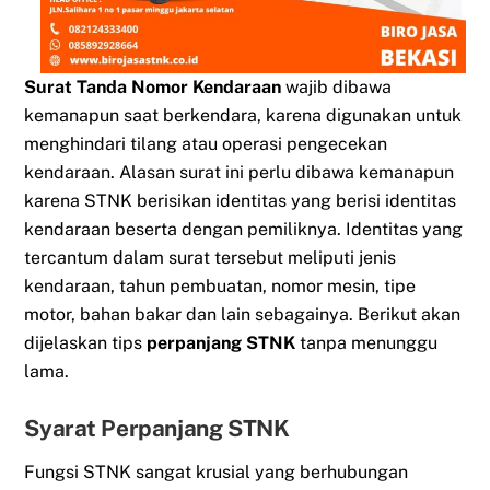
Surat Tanda Nomor Kendaraan
wajib dibawa
kemanapun saat berkendara, karena digunakan untuk
menghindari tilang atau operasi pengecekan
kendaraan. Alasan surat ini perlu dibawa kemanapun
karena STNK berisikan identitas yang berisi identitas
kendaraan beserta dengan pemiliknya. Identitas yang
tercantum dalam surat tersebut meliputi jenis
kendaraan, tahun pembuatan, nomor mesin, tipe
motor, bahan bakar dan lain sebagainya. Berikut akan
dijelaskan tips
perpanjang STNK
tanpa menunggu
lama.
Syarat Perpanjang STNK
Fungsi STNK sangat krusial yang berhubungan