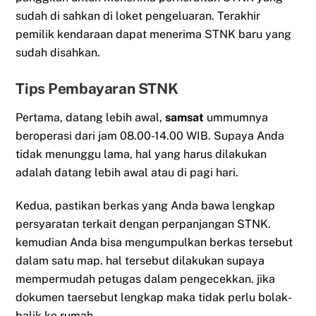
sudah di sahkan di loket pengeluaran. Terakhir
pemilik kendaraan dapat menerima STNK baru yang
sudah disahkan.
Tips Pembayaran STNK
Pertama, datang lebih awal,
samsat
ummumnya
beroperasi dari jam 08.00-14.00 WIB. Supaya Anda
tidak menunggu lama, hal yang harus dilakukan
adalah datang lebih awal atau di pagi hari.
Kedua, pastikan berkas yang Anda bawa lengkap
persyaratan terkait dengan perpanjangan STNK.
kemudian Anda bisa mengumpulkan berkas tersebut
dalam satu map. hal tersebut dilakukan supaya
mempermudah petugas dalam pengecekkan. jika
dokumen taersebut lengkap maka tidak perlu bolak-
balik ke rumah.