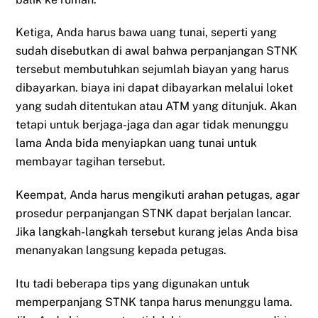
Ketiga, Anda harus bawa uang tunai, seperti yang
sudah disebutkan di awal bahwa perpanjangan STNK
tersebut membutuhkan sejumlah biayan yang harus
dibayarkan. biaya ini dapat dibayarkan melalui loket
yang sudah ditentukan atau ATM yang ditunjuk. Akan
tetapi untuk berjaga-jaga dan agar tidak menunggu
lama Anda bida menyiapkan uang tunai untuk
membayar tagihan tersebut.
Keempat, Anda harus mengikuti arahan petugas, agar
prosedur perpanjangan STNK dapat berjalan lancar.
Jika langkah-langkah tersebut kurang jelas Anda bisa
menanyakan langsung kepada petugas.
Itu tadi beberapa tips yang digunakan untuk
memperpanjang STNK tanpa harus menunggu lama.