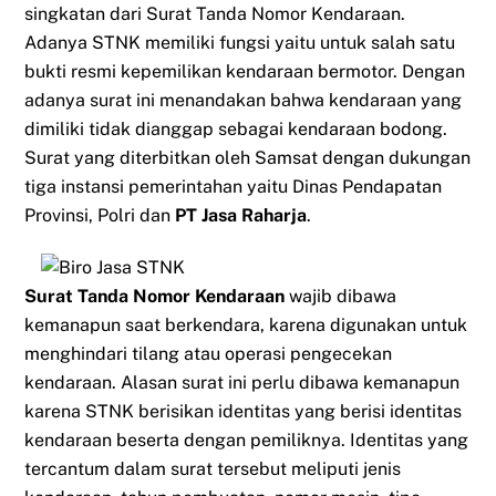
singkatan dari Surat Tanda Nomor Kendaraan.
Adanya STNK memiliki fungsi yaitu untuk salah satu
bukti resmi kepemilikan kendaraan bermotor. Dengan
adanya surat ini menandakan bahwa kendaraan yang
dimiliki tidak dianggap sebagai kendaraan bodong.
Surat yang diterbitkan oleh Samsat dengan dukungan
tiga instansi pemerintahan yaitu Dinas Pendapatan
Provinsi, Polri dan
PT Jasa Raharja
.
Surat Tanda Nomor Kendaraan
wajib dibawa
kemanapun saat berkendara, karena digunakan untuk
menghindari tilang atau operasi pengecekan
kendaraan. Alasan surat ini perlu dibawa kemanapun
karena STNK berisikan identitas yang berisi identitas
kendaraan beserta dengan pemiliknya. Identitas yang
tercantum dalam surat tersebut meliputi jenis