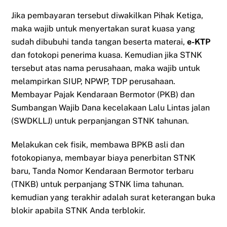
Jika pembayaran tersebut diwakilkan Pihak Ketiga,
maka wajib untuk menyertakan surat kuasa yang
sudah dibubuhi tanda tangan beserta materai,
e-KTP
dan fotokopi penerima kuasa. Kemudian jika STNK
tersebut atas nama perusahaan, maka wajib untuk
melampirkan SIUP, NPWP, TDP perusahaan.
Membayar Pajak Kendaraan Bermotor (PKB) dan
Sumbangan Wajib Dana kecelakaan Lalu Lintas jalan
(SWDKLLJ) untuk perpanjangan STNK tahunan.
Melakukan cek fisik, membawa BPKB asli dan
fotokopianya, membayar biaya penerbitan STNK
baru, Tanda Nomor Kendaraan Bermotor terbaru
(TNKB) untuk perpanjang STNK lima tahunan.
kemudian yang terakhir adalah surat keterangan buka
blokir apabila STNK Anda terblokir.