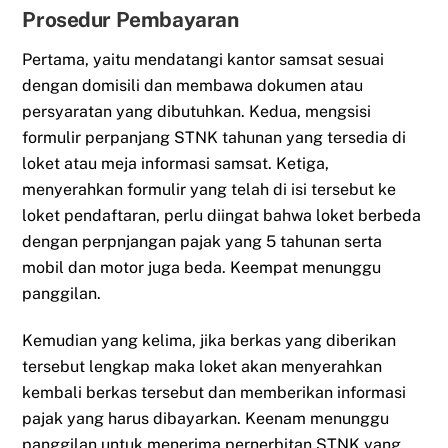
Prosedur Pembayaran
Pertama, yaitu mendatangi kantor samsat sesuai
dengan domisili dan membawa dokumen atau
persyaratan yang dibutuhkan. Kedua, mengsisi
formulir perpanjang STNK tahunan yang tersedia di
loket atau meja informasi samsat. Ketiga,
menyerahkan formulir yang telah di isi tersebut ke
loket pendaftaran, perlu diingat bahwa loket berbeda
dengan perpnjangan pajak yang 5 tahunan serta
mobil dan motor juga beda. Keempat menunggu
panggilan.
Kemudian yang kelima, jika berkas yang diberikan
tersebut lengkap maka loket akan menyerahkan
kembali berkas tersebut dan memberikan informasi
pajak yang harus dibayarkan. Keenam menunggu
panggilan untuk menerima pernerbitan STNK yang