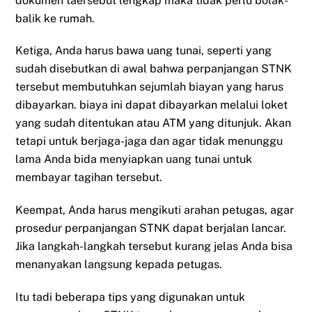
dokumen taersebut lengkap maka tidak perlu bolak-
balik ke rumah.
Ketiga, Anda harus bawa uang tunai, seperti yang
sudah disebutkan di awal bahwa perpanjangan STNK
tersebut membutuhkan sejumlah biayan yang harus
dibayarkan. biaya ini dapat dibayarkan melalui loket
yang sudah ditentukan atau ATM yang ditunjuk. Akan
tetapi untuk berjaga-jaga dan agar tidak menunggu
lama Anda bida menyiapkan uang tunai untuk
membayar tagihan tersebut.
Keempat, Anda harus mengikuti arahan petugas, agar
prosedur perpanjangan STNK dapat berjalan lancar.
Jika langkah-langkah tersebut kurang jelas Anda bisa
menanyakan langsung kepada petugas.
Itu tadi beberapa tips yang digunakan untuk