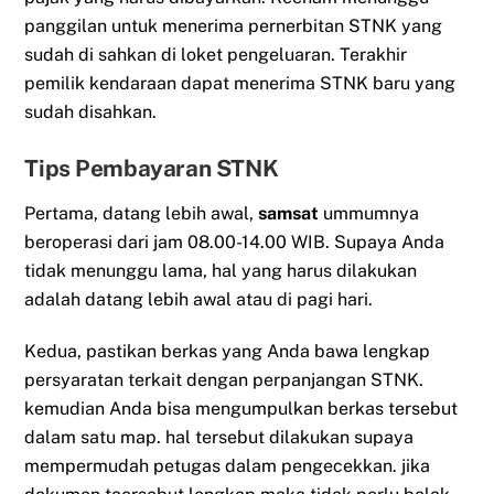
panggilan untuk menerima pernerbitan STNK yang
sudah di sahkan di loket pengeluaran. Terakhir
pemilik kendaraan dapat menerima STNK baru yang
sudah disahkan.
Tips Pembayaran STNK
Pertama, datang lebih awal,
samsat
ummumnya
beroperasi dari jam 08.00-14.00 WIB. Supaya Anda
tidak menunggu lama, hal yang harus dilakukan
adalah datang lebih awal atau di pagi hari.
Kedua, pastikan berkas yang Anda bawa lengkap
persyaratan terkait dengan perpanjangan STNK.
kemudian Anda bisa mengumpulkan berkas tersebut
dalam satu map. hal tersebut dilakukan supaya
mempermudah petugas dalam pengecekkan. jika