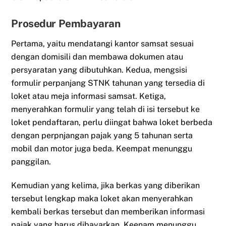
Prosedur Pembayaran
Pertama, yaitu mendatangi kantor samsat sesuai
dengan domisili dan membawa dokumen atau
persyaratan yang dibutuhkan. Kedua, mengsisi
formulir perpanjang STNK tahunan yang tersedia di
loket atau meja informasi samsat. Ketiga,
menyerahkan formulir yang telah di isi tersebut ke
loket pendaftaran, perlu diingat bahwa loket berbeda
dengan perpnjangan pajak yang 5 tahunan serta
mobil dan motor juga beda. Keempat menunggu
panggilan.
Kemudian yang kelima, jika berkas yang diberikan
tersebut lengkap maka loket akan menyerahkan
kembali berkas tersebut dan memberikan informasi
pajak yang harus dibayarkan. Keenam menunggu