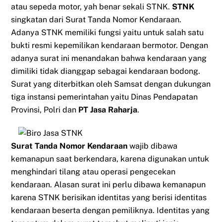
atau sepeda motor, yah benar sekali STNK.
STNK
singkatan dari Surat Tanda Nomor Kendaraan.
Adanya STNK memiliki fungsi yaitu untuk salah satu
bukti resmi kepemilikan kendaraan bermotor. Dengan
adanya surat ini menandakan bahwa kendaraan yang
dimiliki tidak dianggap sebagai kendaraan bodong.
Surat yang diterbitkan oleh Samsat dengan dukungan
tiga instansi pemerintahan yaitu Dinas Pendapatan
Provinsi, Polri dan
PT Jasa Raharja
.
Surat Tanda Nomor Kendaraan
wajib dibawa
kemanapun saat berkendara, karena digunakan untuk
menghindari tilang atau operasi pengecekan
kendaraan. Alasan surat ini perlu dibawa kemanapun
karena STNK berisikan identitas yang berisi identitas
kendaraan beserta dengan pemiliknya. Identitas yang