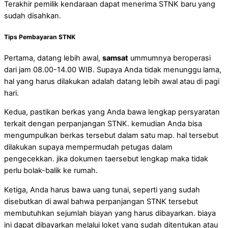
Terakhir pemilik kendaraan dapat menerima STNK baru yang
sudah disahkan.
Tips Pembayaran STNK
Pertama, datang lebih awal,
samsat
ummumnya beroperasi
dari jam 08.00-14.00 WIB. Supaya Anda tidak menunggu lama,
hal yang harus dilakukan adalah datang lebih awal atau di pagi
hari.
Kedua, pastikan berkas yang Anda bawa lengkap persyaratan
terkait dengan perpanjangan STNK. kemudian Anda bisa
mengumpulkan berkas tersebut dalam satu map. hal tersebut
dilakukan supaya mempermudah petugas dalam
pengecekkan. jika dokumen taersebut lengkap maka tidak
perlu bolak-balik ke rumah.
Ketiga, Anda harus bawa uang tunai, seperti yang sudah
disebutkan di awal bahwa perpanjangan STNK tersebut
membutuhkan sejumlah biayan yang harus dibayarkan. biaya
ini dapat dibayarkan melalui loket yang sudah ditentukan atau