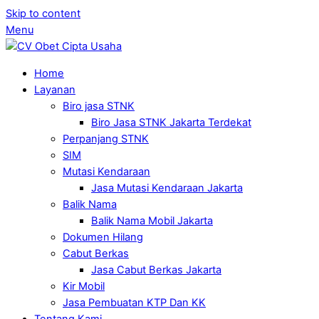
Skip to content
Menu
Home
Layanan
Biro jasa STNK
Biro Jasa STNK Jakarta Terdekat
Perpanjang STNK
SIM
Mutasi Kendaraan
Jasa Mutasi Kendaraan Jakarta
Balik Nama
Balik Nama Mobil Jakarta
Dokumen Hilang
Cabut Berkas
Jasa Cabut Berkas Jakarta
Kir Mobil
Jasa Pembuatan KTP Dan KK
Tentang Kami