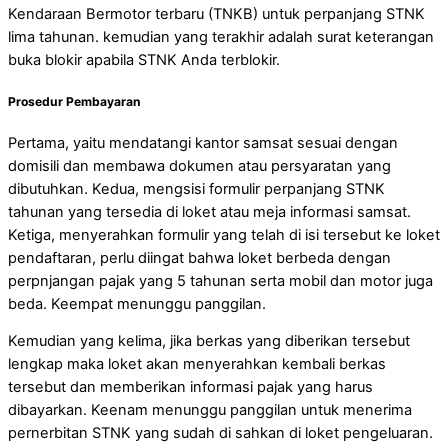
Kendaraan Bermotor terbaru (TNKB) untuk perpanjang STNK
lima tahunan. kemudian yang terakhir adalah surat keterangan
buka blokir apabila STNK Anda terblokir.
Prosedur Pembayaran
Pertama, yaitu mendatangi kantor samsat sesuai dengan
domisili dan membawa dokumen atau persyaratan yang
dibutuhkan. Kedua, mengsisi formulir perpanjang STNK
tahunan yang tersedia di loket atau meja informasi samsat.
Ketiga, menyerahkan formulir yang telah di isi tersebut ke loket
pendaftaran, perlu diingat bahwa loket berbeda dengan
perpnjangan pajak yang 5 tahunan serta mobil dan motor juga
beda. Keempat menunggu panggilan.
Kemudian yang kelima, jika berkas yang diberikan tersebut
lengkap maka loket akan menyerahkan kembali berkas
tersebut dan memberikan informasi pajak yang harus
dibayarkan. Keenam menunggu panggilan untuk menerima
pernerbitan STNK yang sudah di sahkan di loket pengeluaran.