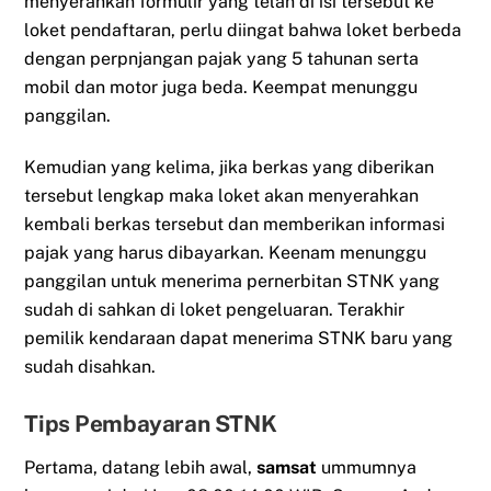
menyerahkan formulir yang telah di isi tersebut ke
loket pendaftaran, perlu diingat bahwa loket berbeda
dengan perpnjangan pajak yang 5 tahunan serta
mobil dan motor juga beda. Keempat menunggu
panggilan.
Kemudian yang kelima, jika berkas yang diberikan
tersebut lengkap maka loket akan menyerahkan
kembali berkas tersebut dan memberikan informasi
pajak yang harus dibayarkan. Keenam menunggu
panggilan untuk menerima pernerbitan STNK yang
sudah di sahkan di loket pengeluaran. Terakhir
pemilik kendaraan dapat menerima STNK baru yang
sudah disahkan.
Tips Pembayaran STNK
Pertama, datang lebih awal,
samsat
ummumnya