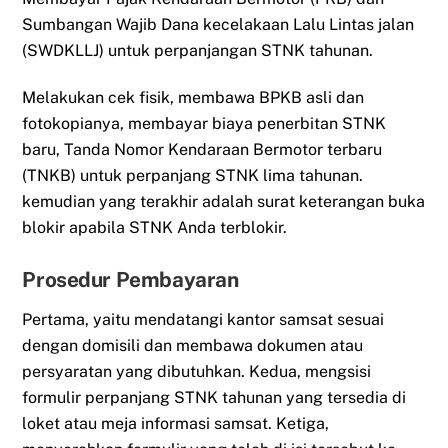
Sumbangan Wajib Dana kecelakaan Lalu Lintas jalan
(SWDKLLJ) untuk perpanjangan STNK tahunan.
Melakukan cek fisik, membawa BPKB asli dan
fotokopianya, membayar biaya penerbitan STNK
baru, Tanda Nomor Kendaraan Bermotor terbaru
(TNKB) untuk perpanjang STNK lima tahunan.
kemudian yang terakhir adalah surat keterangan buka
blokir apabila STNK Anda terblokir.
Prosedur Pembayaran
Pertama, yaitu mendatangi kantor samsat sesuai
dengan domisili dan membawa dokumen atau
persyaratan yang dibutuhkan. Kedua, mengsisi
formulir perpanjang STNK tahunan yang tersedia di
loket atau meja informasi samsat. Ketiga,