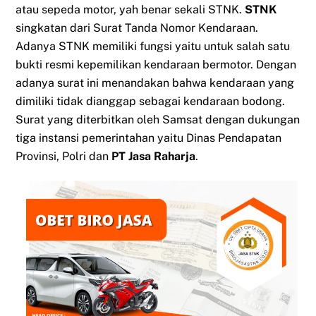
atau sepeda motor, yah benar sekali STNK.
STNK
singkatan dari Surat Tanda Nomor Kendaraan.
Adanya STNK memiliki fungsi yaitu untuk salah satu
bukti resmi kepemilikan kendaraan bermotor. Dengan
adanya surat ini menandakan bahwa kendaraan yang
dimiliki tidak dianggap sebagai kendaraan bodong.
Surat yang diterbitkan oleh Samsat dengan dukungan
tiga instansi pemerintahan yaitu Dinas Pendapatan
Provinsi, Polri dan
PT Jasa Raharja
.