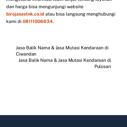
dan harga bisa mengunjungi website
birojasastnk.co.id
atau bisa langsung menghubungi
kami di
08111006634
.
Jasa Balik Nama & Jasa Mutasi Kendaraan di
Ciwandan
Jasa Balik Nama & Jasa Mutasi Kendaraan di
Pulosari