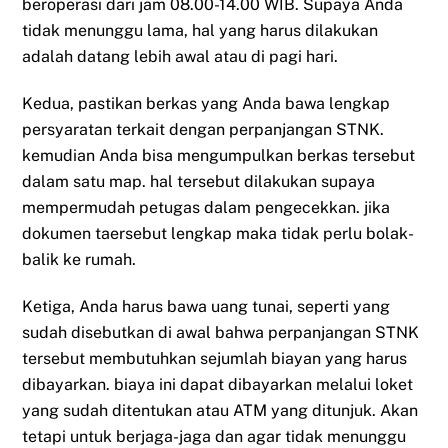
beroperasi dari jam 08.00-14.00 WIB. Supaya Anda
tidak menunggu lama, hal yang harus dilakukan
adalah datang lebih awal atau di pagi hari.
Kedua, pastikan berkas yang Anda bawa lengkap
persyaratan terkait dengan perpanjangan STNK.
kemudian Anda bisa mengumpulkan berkas tersebut
dalam satu map. hal tersebut dilakukan supaya
mempermudah petugas dalam pengecekkan. jika
dokumen taersebut lengkap maka tidak perlu bolak-
balik ke rumah.
Ketiga, Anda harus bawa uang tunai, seperti yang
sudah disebutkan di awal bahwa perpanjangan STNK
tersebut membutuhkan sejumlah biayan yang harus
dibayarkan. biaya ini dapat dibayarkan melalui loket
yang sudah ditentukan atau ATM yang ditunjuk. Akan
tetapi untuk berjaga-jaga dan agar tidak menunggu