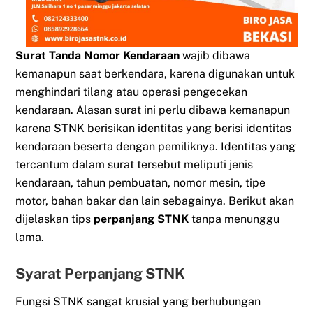
Surat Tanda Nomor Kendaraan
wajib dibawa
kemanapun saat berkendara, karena digunakan untuk
menghindari tilang atau operasi pengecekan
kendaraan. Alasan surat ini perlu dibawa kemanapun
karena STNK berisikan identitas yang berisi identitas
kendaraan beserta dengan pemiliknya. Identitas yang
tercantum dalam surat tersebut meliputi jenis
kendaraan, tahun pembuatan, nomor mesin, tipe
motor, bahan bakar dan lain sebagainya. Berikut akan
dijelaskan tips
perpanjang STNK
tanpa menunggu
lama.
Syarat Perpanjang STNK
Fungsi STNK sangat krusial yang berhubungan