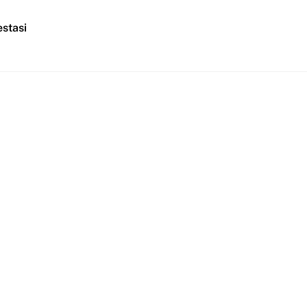
stasi