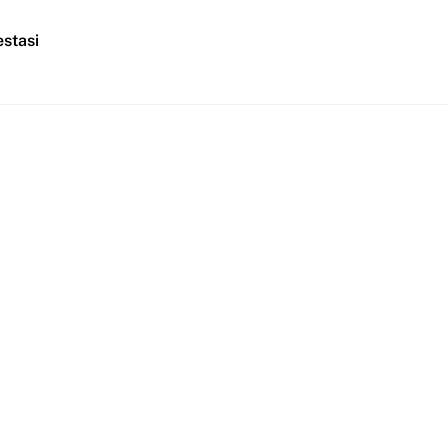
stasi