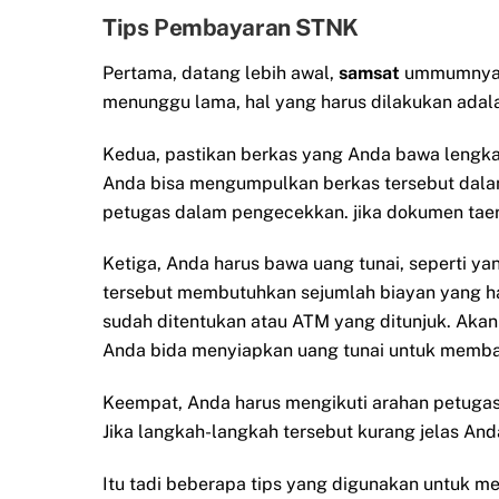
Tips Pembayaran STNK
Pertama, datang lebih awal,
samsat
ummumnya b
menunggu lama, hal yang harus dilakukan adalah
Kedua, pastikan berkas yang Anda bawa lengk
Anda bisa mengumpulkan berkas tersebut dala
petugas dalam pengecekkan. jika dokumen taer
Ketiga, Anda harus bawa uang tunai, seperti 
tersebut membutuhkan sejumlah biayan yang har
sudah ditentukan atau ATM yang ditunjuk. Akan
Anda bida menyiapkan uang tunai untuk membay
Keempat, Anda harus mengikuti arahan petugas
Jika langkah-langkah tersebut kurang jelas A
Itu tadi beberapa tips yang digunakan untuk 