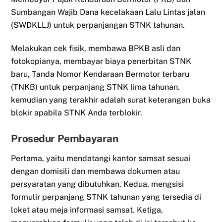
Sumbangan Wajib Dana kecelakaan Lalu Lintas jalan
(SWDKLLJ) untuk perpanjangan STNK tahunan.
Melakukan cek fisik, membawa BPKB asli dan
fotokopianya, membayar biaya penerbitan STNK
baru, Tanda Nomor Kendaraan Bermotor terbaru
(TNKB) untuk perpanjang STNK lima tahunan.
kemudian yang terakhir adalah surat keterangan buka
blokir apabila STNK Anda terblokir.
Prosedur Pembayaran
Pertama, yaitu mendatangi kantor samsat sesuai
dengan domisili dan membawa dokumen atau
persyaratan yang dibutuhkan. Kedua, mengsisi
formulir perpanjang STNK tahunan yang tersedia di
loket atau meja informasi samsat. Ketiga,