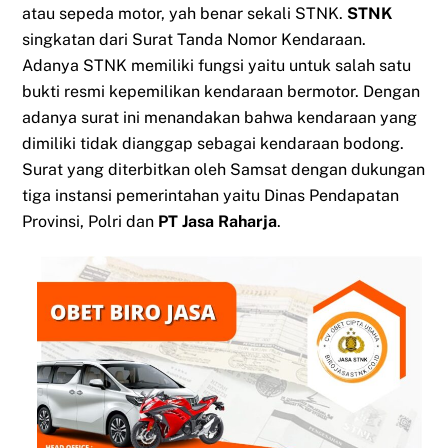
atau sepeda motor, yah benar sekali STNK.
STNK
singkatan dari Surat Tanda Nomor Kendaraan.
Adanya STNK memiliki fungsi yaitu untuk salah satu
bukti resmi kepemilikan kendaraan bermotor. Dengan
adanya surat ini menandakan bahwa kendaraan yang
dimiliki tidak dianggap sebagai kendaraan bodong.
Surat yang diterbitkan oleh Samsat dengan dukungan
tiga instansi pemerintahan yaitu Dinas Pendapatan
Provinsi, Polri dan
PT Jasa Raharja
.