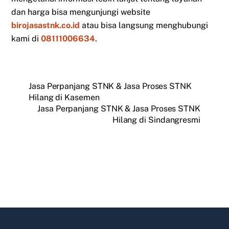
dan harga bisa mengunjungi website
birojasastnk.co.id
atau bisa langsung menghubungi
kami di
08111006634
.
Jasa Perpanjang STNK & Jasa Proses STNK
Hilang di Kasemen
Jasa Perpanjang STNK & Jasa Proses STNK
Hilang di Sindangresmi