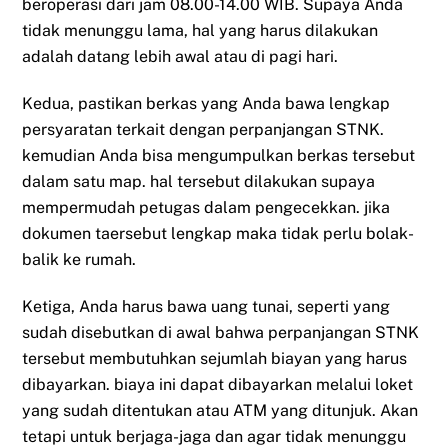
beroperasi dari jam 08.00-14.00 WIB. Supaya Anda
tidak menunggu lama, hal yang harus dilakukan
adalah datang lebih awal atau di pagi hari.
Kedua, pastikan berkas yang Anda bawa lengkap
persyaratan terkait dengan perpanjangan STNK.
kemudian Anda bisa mengumpulkan berkas tersebut
dalam satu map. hal tersebut dilakukan supaya
mempermudah petugas dalam pengecekkan. jika
dokumen taersebut lengkap maka tidak perlu bolak-
balik ke rumah.
Ketiga, Anda harus bawa uang tunai, seperti yang
sudah disebutkan di awal bahwa perpanjangan STNK
tersebut membutuhkan sejumlah biayan yang harus
dibayarkan. biaya ini dapat dibayarkan melalui loket
yang sudah ditentukan atau ATM yang ditunjuk. Akan
tetapi untuk berjaga-jaga dan agar tidak menunggu