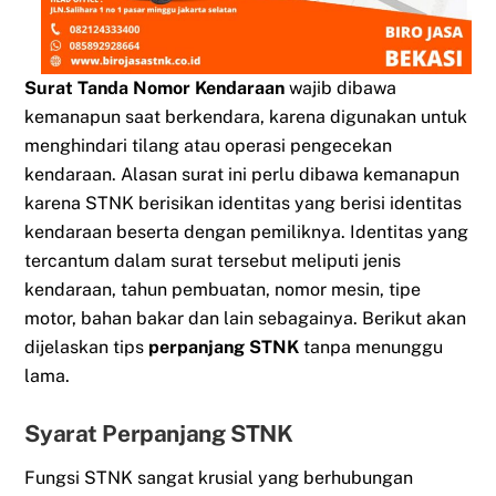
Surat Tanda Nomor Kendaraan
wajib dibawa
kemanapun saat berkendara, karena digunakan untuk
menghindari tilang atau operasi pengecekan
kendaraan. Alasan surat ini perlu dibawa kemanapun
karena STNK berisikan identitas yang berisi identitas
kendaraan beserta dengan pemiliknya. Identitas yang
tercantum dalam surat tersebut meliputi jenis
kendaraan, tahun pembuatan, nomor mesin, tipe
motor, bahan bakar dan lain sebagainya. Berikut akan
dijelaskan tips
perpanjang STNK
tanpa menunggu
lama.
Syarat Perpanjang STNK
Fungsi STNK sangat krusial yang berhubungan