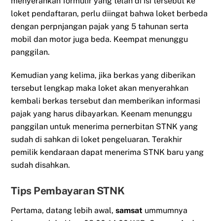
menyerahkan formulir yang telah di isi tersebut ke
loket pendaftaran, perlu diingat bahwa loket berbeda
dengan perpnjangan pajak yang 5 tahunan serta
mobil dan motor juga beda. Keempat menunggu
panggilan.
Kemudian yang kelima, jika berkas yang diberikan
tersebut lengkap maka loket akan menyerahkan
kembali berkas tersebut dan memberikan informasi
pajak yang harus dibayarkan. Keenam menunggu
panggilan untuk menerima pernerbitan STNK yang
sudah di sahkan di loket pengeluaran. Terakhir
pemilik kendaraan dapat menerima STNK baru yang
sudah disahkan.
Tips Pembayaran STNK
Pertama, datang lebih awal,
samsat
ummumnya