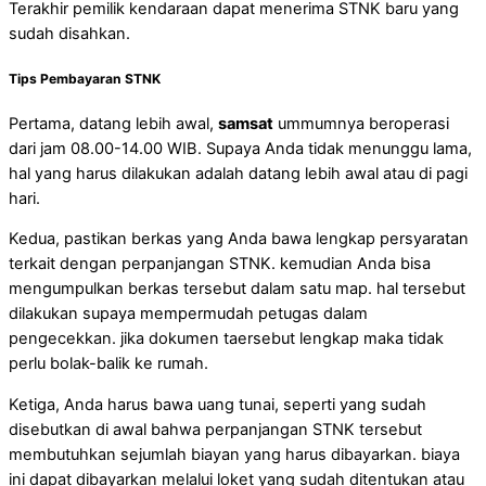
Terakhir pemilik kendaraan dapat menerima STNK baru yang
sudah disahkan.
Tips Pembayaran STNK
Pertama, datang lebih awal,
samsat
ummumnya beroperasi
dari jam 08.00-14.00 WIB. Supaya Anda tidak menunggu lama,
hal yang harus dilakukan adalah datang lebih awal atau di pagi
hari.
Kedua, pastikan berkas yang Anda bawa lengkap persyaratan
terkait dengan perpanjangan STNK. kemudian Anda bisa
mengumpulkan berkas tersebut dalam satu map. hal tersebut
dilakukan supaya mempermudah petugas dalam
pengecekkan. jika dokumen taersebut lengkap maka tidak
perlu bolak-balik ke rumah.
Ketiga, Anda harus bawa uang tunai, seperti yang sudah
disebutkan di awal bahwa perpanjangan STNK tersebut
membutuhkan sejumlah biayan yang harus dibayarkan. biaya
ini dapat dibayarkan melalui loket yang sudah ditentukan atau