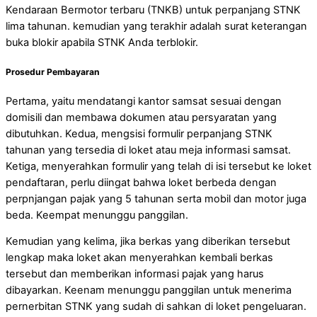
Kendaraan Bermotor terbaru (TNKB) untuk perpanjang STNK
lima tahunan. kemudian yang terakhir adalah surat keterangan
buka blokir apabila STNK Anda terblokir.
Prosedur Pembayaran
Pertama, yaitu mendatangi kantor samsat sesuai dengan
domisili dan membawa dokumen atau persyaratan yang
dibutuhkan. Kedua, mengsisi formulir perpanjang STNK
tahunan yang tersedia di loket atau meja informasi samsat.
Ketiga, menyerahkan formulir yang telah di isi tersebut ke loket
pendaftaran, perlu diingat bahwa loket berbeda dengan
perpnjangan pajak yang 5 tahunan serta mobil dan motor juga
beda. Keempat menunggu panggilan.
Kemudian yang kelima, jika berkas yang diberikan tersebut
lengkap maka loket akan menyerahkan kembali berkas
tersebut dan memberikan informasi pajak yang harus
dibayarkan. Keenam menunggu panggilan untuk menerima
pernerbitan STNK yang sudah di sahkan di loket pengeluaran.