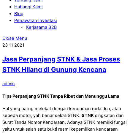
Hubungi Kami
Blog
Penawaran Investasi
Kerjasama B2B
Close Menu
23
11
2021
Jasa Perpanjang STNK & Jasa Proses
STNK Hilang di Gunung Kencana
admin
Tips Perpanjang STNK Tanpa Ribet dan Menunggu Lama
Hal yang paling melekat dengan kendaraan roda dua, atau
sepeda motor, yah benar sekali STNK.
STNK
singkatan dari
Surat Tanda Nomor Kendaraan. Adanya STNK memiliki fungsi
yaitu untuk salah satu bukti resmi kepemilikan kendaraan