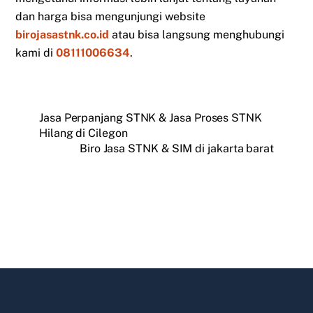
dan harga bisa mengunjungi website
birojasastnk.co.id
atau bisa langsung menghubungi
kami di
08111006634
.
Jasa Perpanjang STNK & Jasa Proses STNK
Hilang di Cilegon
Biro Jasa STNK & SIM di jakarta barat