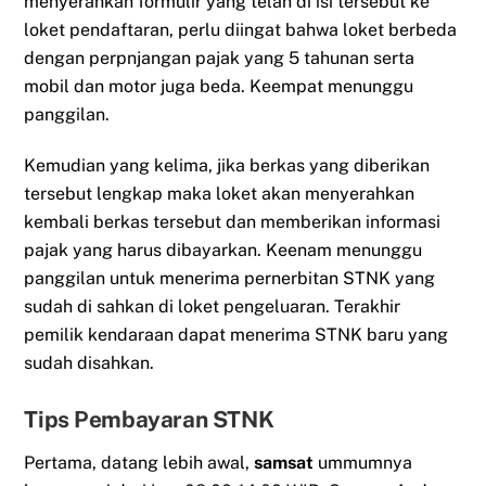
menyerahkan formulir yang telah di isi tersebut ke
loket pendaftaran, perlu diingat bahwa loket berbeda
dengan perpnjangan pajak yang 5 tahunan serta
mobil dan motor juga beda. Keempat menunggu
panggilan.
Kemudian yang kelima, jika berkas yang diberikan
tersebut lengkap maka loket akan menyerahkan
kembali berkas tersebut dan memberikan informasi
pajak yang harus dibayarkan. Keenam menunggu
panggilan untuk menerima pernerbitan STNK yang
sudah di sahkan di loket pengeluaran. Terakhir
pemilik kendaraan dapat menerima STNK baru yang
sudah disahkan.
Tips Pembayaran STNK
Pertama, datang lebih awal,
samsat
ummumnya