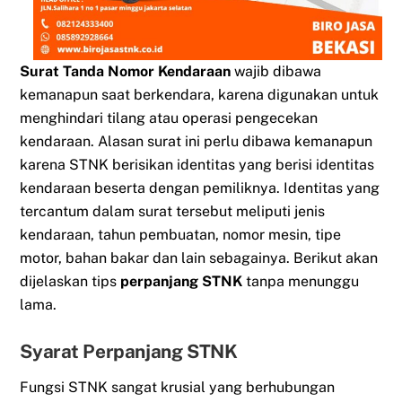
Surat Tanda Nomor Kendaraan
wajib dibawa
kemanapun saat berkendara, karena digunakan untuk
menghindari tilang atau operasi pengecekan
kendaraan. Alasan surat ini perlu dibawa kemanapun
karena STNK berisikan identitas yang berisi identitas
kendaraan beserta dengan pemiliknya. Identitas yang
tercantum dalam surat tersebut meliputi jenis
kendaraan, tahun pembuatan, nomor mesin, tipe
motor, bahan bakar dan lain sebagainya. Berikut akan
dijelaskan tips
perpanjang STNK
tanpa menunggu
lama.
Syarat Perpanjang STNK
Fungsi STNK sangat krusial yang berhubungan