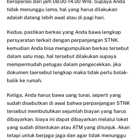
beroperasi dari jam 08.00-14.00 WIB. Supaya Anda
tidak menunggu lama, hal yang harus dilakukan
adalah datang lebih awal atau di pagi hari.
Kedua, pastikan berkas yang Anda bawa lengkap
persyaratan terkait dengan perpanjangan STNK.
kemudian Anda bisa mengumpulkan berkas tersebut
dalam satu map. hal tersebut dilakukan supaya
mempermudah petugas dalam pengecekkan. jika
dokumen taersebut lengkap maka tidak perlu bolak-
balik ke rumah.
Ketiga, Anda harus bawa uang tunai, seperti yang
sudah disebutkan di awal bahwa perpanjangan STNK
tersebut membutuhkan sejumlah biayan yang harus
dibayarkan. biaya ini dapat dibayarkan melalui loket
yang sudah ditentukan atau ATM yang ditunjuk. Akan
tetapi untuk berjaga-jaga dan agar tidak menunggu