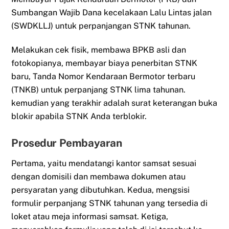
Sumbangan Wajib Dana kecelakaan Lalu Lintas jalan
(SWDKLLJ) untuk perpanjangan STNK tahunan.
Melakukan cek fisik, membawa BPKB asli dan
fotokopianya, membayar biaya penerbitan STNK
baru, Tanda Nomor Kendaraan Bermotor terbaru
(TNKB) untuk perpanjang STNK lima tahunan.
kemudian yang terakhir adalah surat keterangan buka
blokir apabila STNK Anda terblokir.
Prosedur Pembayaran
Pertama, yaitu mendatangi kantor samsat sesuai
dengan domisili dan membawa dokumen atau
persyaratan yang dibutuhkan. Kedua, mengsisi
formulir perpanjang STNK tahunan yang tersedia di
loket atau meja informasi samsat. Ketiga,