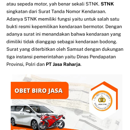
atau sepeda motor, yah benar sekali STNK.
STNK
singkatan dari Surat Tanda Nomor Kendaraan.
Adanya STNK memiliki fungsi yaitu untuk salah satu
bukti resmi kepemilikan kendaraan bermotor. Dengan
adanya surat ini menandakan bahwa kendaraan yang
dimiliki tidak dianggap sebagai kendaraan bodong.
Surat yang diterbitkan oleh Samsat dengan dukungan
tiga instansi pemerintahan yaitu Dinas Pendapatan
Provinsi, Polri dan
PT Jasa Raharja
.