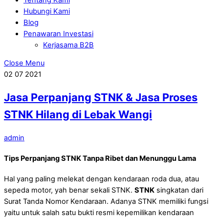
Hubungi Kami
Blog
Penawaran Investasi
Kerjasama B2B
Close Menu
02
07
2021
Jasa Perpanjang STNK & Jasa Proses
STNK Hilang di Lebak Wangi
admin
Tips Perpanjang STNK Tanpa Ribet dan Menunggu Lama
Hal yang paling melekat dengan kendaraan roda dua, atau
sepeda motor, yah benar sekali STNK.
STNK
singkatan dari
Surat Tanda Nomor Kendaraan. Adanya STNK memiliki fungsi
yaitu untuk salah satu bukti resmi kepemilikan kendaraan