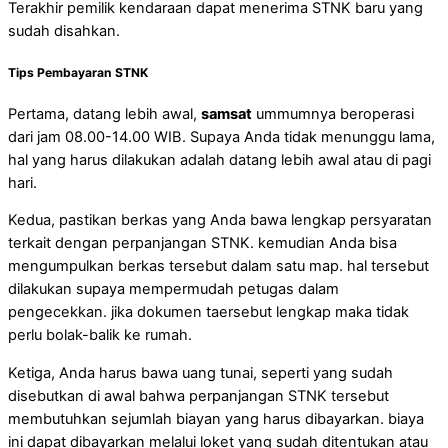
Terakhir pemilik kendaraan dapat menerima STNK baru yang
sudah disahkan.
Tips Pembayaran STNK
Pertama, datang lebih awal,
samsat
ummumnya beroperasi
dari jam 08.00-14.00 WIB. Supaya Anda tidak menunggu lama,
hal yang harus dilakukan adalah datang lebih awal atau di pagi
hari.
Kedua, pastikan berkas yang Anda bawa lengkap persyaratan
terkait dengan perpanjangan STNK. kemudian Anda bisa
mengumpulkan berkas tersebut dalam satu map. hal tersebut
dilakukan supaya mempermudah petugas dalam
pengecekkan. jika dokumen taersebut lengkap maka tidak
perlu bolak-balik ke rumah.
Ketiga, Anda harus bawa uang tunai, seperti yang sudah
disebutkan di awal bahwa perpanjangan STNK tersebut
membutuhkan sejumlah biayan yang harus dibayarkan. biaya
ini dapat dibayarkan melalui loket yang sudah ditentukan atau