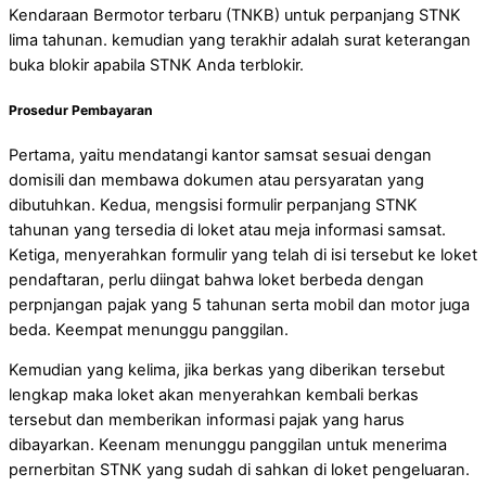
Kendaraan Bermotor terbaru (TNKB) untuk perpanjang STNK
lima tahunan. kemudian yang terakhir adalah surat keterangan
buka blokir apabila STNK Anda terblokir.
Prosedur Pembayaran
Pertama, yaitu mendatangi kantor samsat sesuai dengan
domisili dan membawa dokumen atau persyaratan yang
dibutuhkan. Kedua, mengsisi formulir perpanjang STNK
tahunan yang tersedia di loket atau meja informasi samsat.
Ketiga, menyerahkan formulir yang telah di isi tersebut ke loket
pendaftaran, perlu diingat bahwa loket berbeda dengan
perpnjangan pajak yang 5 tahunan serta mobil dan motor juga
beda. Keempat menunggu panggilan.
Kemudian yang kelima, jika berkas yang diberikan tersebut
lengkap maka loket akan menyerahkan kembali berkas
tersebut dan memberikan informasi pajak yang harus
dibayarkan. Keenam menunggu panggilan untuk menerima
pernerbitan STNK yang sudah di sahkan di loket pengeluaran.