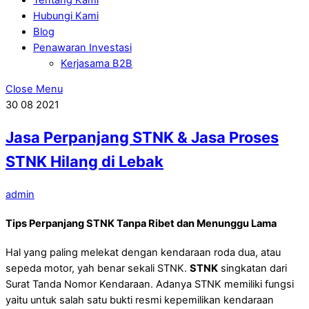
Hubungi Kami
Blog
Penawaran Investasi
Kerjasama B2B
Close Menu
30
08
2021
Jasa Perpanjang STNK & Jasa Proses
STNK Hilang di Lebak
admin
Tips Perpanjang STNK Tanpa Ribet dan Menunggu Lama
Hal yang paling melekat dengan kendaraan roda dua, atau
sepeda motor, yah benar sekali STNK.
STNK
singkatan dari
Surat Tanda Nomor Kendaraan. Adanya STNK memiliki fungsi
yaitu untuk salah satu bukti resmi kepemilikan kendaraan