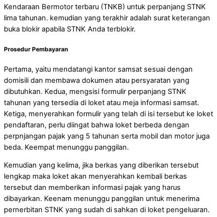
Kendaraan Bermotor terbaru (TNKB) untuk perpanjang STNK
lima tahunan. kemudian yang terakhir adalah surat keterangan
buka blokir apabila STNK Anda terblokir.
Prosedur Pembayaran
Pertama, yaitu mendatangi kantor samsat sesuai dengan
domisili dan membawa dokumen atau persyaratan yang
dibutuhkan. Kedua, mengsisi formulir perpanjang STNK
tahunan yang tersedia di loket atau meja informasi samsat.
Ketiga, menyerahkan formulir yang telah di isi tersebut ke loket
pendaftaran, perlu diingat bahwa loket berbeda dengan
perpnjangan pajak yang 5 tahunan serta mobil dan motor juga
beda. Keempat menunggu panggilan.
Kemudian yang kelima, jika berkas yang diberikan tersebut
lengkap maka loket akan menyerahkan kembali berkas
tersebut dan memberikan informasi pajak yang harus
dibayarkan. Keenam menunggu panggilan untuk menerima
pernerbitan STNK yang sudah di sahkan di loket pengeluaran.