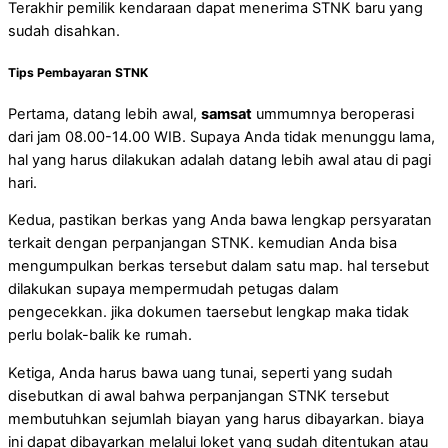
Terakhir pemilik kendaraan dapat menerima STNK baru yang
sudah disahkan.
Tips Pembayaran STNK
Pertama, datang lebih awal,
samsat
ummumnya beroperasi
dari jam 08.00-14.00 WIB. Supaya Anda tidak menunggu lama,
hal yang harus dilakukan adalah datang lebih awal atau di pagi
hari.
Kedua, pastikan berkas yang Anda bawa lengkap persyaratan
terkait dengan perpanjangan STNK. kemudian Anda bisa
mengumpulkan berkas tersebut dalam satu map. hal tersebut
dilakukan supaya mempermudah petugas dalam
pengecekkan. jika dokumen taersebut lengkap maka tidak
perlu bolak-balik ke rumah.
Ketiga, Anda harus bawa uang tunai, seperti yang sudah
disebutkan di awal bahwa perpanjangan STNK tersebut
membutuhkan sejumlah biayan yang harus dibayarkan. biaya
ini dapat dibayarkan melalui loket yang sudah ditentukan atau