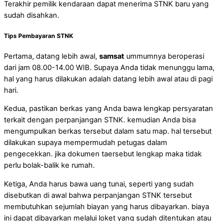
Terakhir pemilik kendaraan dapat menerima STNK baru yang
sudah disahkan.
Tips Pembayaran STNK
Pertama, datang lebih awal,
samsat
ummumnya beroperasi
dari jam 08.00-14.00 WIB. Supaya Anda tidak menunggu lama,
hal yang harus dilakukan adalah datang lebih awal atau di pagi
hari.
Kedua, pastikan berkas yang Anda bawa lengkap persyaratan
terkait dengan perpanjangan STNK. kemudian Anda bisa
mengumpulkan berkas tersebut dalam satu map. hal tersebut
dilakukan supaya mempermudah petugas dalam
pengecekkan. jika dokumen taersebut lengkap maka tidak
perlu bolak-balik ke rumah.
Ketiga, Anda harus bawa uang tunai, seperti yang sudah
disebutkan di awal bahwa perpanjangan STNK tersebut
membutuhkan sejumlah biayan yang harus dibayarkan. biaya
ini dapat dibayarkan melalui loket yang sudah ditentukan atau