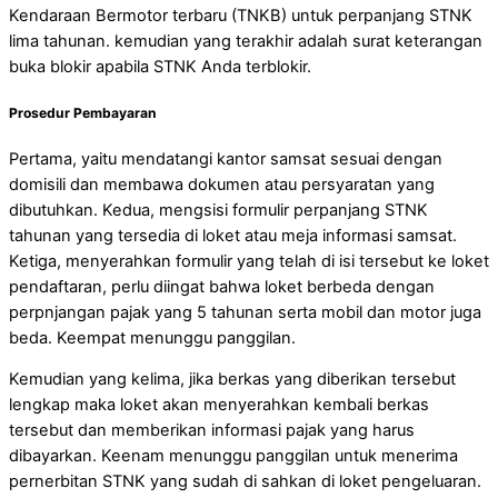
Kendaraan Bermotor terbaru (TNKB) untuk perpanjang STNK
lima tahunan. kemudian yang terakhir adalah surat keterangan
buka blokir apabila STNK Anda terblokir.
Prosedur Pembayaran
Pertama, yaitu mendatangi kantor samsat sesuai dengan
domisili dan membawa dokumen atau persyaratan yang
dibutuhkan. Kedua, mengsisi formulir perpanjang STNK
tahunan yang tersedia di loket atau meja informasi samsat.
Ketiga, menyerahkan formulir yang telah di isi tersebut ke loket
pendaftaran, perlu diingat bahwa loket berbeda dengan
perpnjangan pajak yang 5 tahunan serta mobil dan motor juga
beda. Keempat menunggu panggilan.
Kemudian yang kelima, jika berkas yang diberikan tersebut
lengkap maka loket akan menyerahkan kembali berkas
tersebut dan memberikan informasi pajak yang harus
dibayarkan. Keenam menunggu panggilan untuk menerima
pernerbitan STNK yang sudah di sahkan di loket pengeluaran.