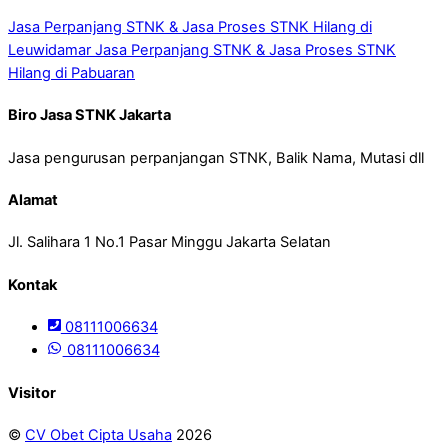
Jasa Perpanjang STNK & Jasa Proses STNK Hilang di
Leuwidamar
Jasa Perpanjang STNK & Jasa Proses STNK
Hilang di Pabuaran
Biro Jasa STNK Jakarta
Jasa pengurusan perpanjangan STNK, Balik Nama, Mutasi dll
Alamat
Jl. Salihara 1 No.1 Pasar Minggu Jakarta Selatan
Kontak
08111006634
08111006634
Visitor
©
CV Obet Cipta Usaha
2026