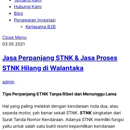
Hubungi Kami
Blog
Penawaran Investasi
Kerjasama B2B
Close Menu
03
05
2021
Jasa Perpanjang STNK & Jasa Proses
STNK Hilang di Walantaka
admin
Tips Perpanjang STNK Tanpa Ribet dan Menunggu Lama
Hal yang paling melekat dengan kendaraan roda dua, atau
sepeda motor, yah benar sekali STNK.
STNK
singkatan dari
Surat Tanda Nomor Kendaraan. Adanya STNK memiliki fungsi
yaitu untuk salah satu bukti resmi kepemilikan kendaraan