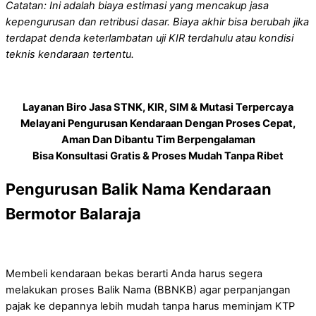
Catatan: Ini adalah biaya estimasi yang mencakup jasa
kepengurusan dan retribusi dasar. Biaya akhir bisa berubah jika
terdapat denda keterlambatan uji KIR terdahulu atau kondisi
teknis kendaraan tertentu.
Layanan Biro Jasa STNK, KIR, SIM & Mutasi Terpercaya
Melayani Pengurusan Kendaraan Dengan Proses Cepat,
Aman Dan Dibantu Tim Berpengalaman
Bisa Konsultasi Gratis & Proses Mudah Tanpa Ribet
Pengurusan Balik Nama Kendaraan
Bermotor Balaraja
Membeli kendaraan bekas berarti Anda harus segera
melakukan proses Balik Nama (BBNKB) agar perpanjangan
pajak ke depannya lebih mudah tanpa harus meminjam KTP