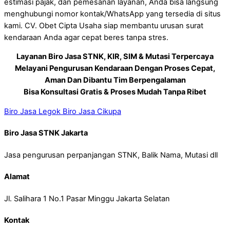
estimasi pajak, dan pemesanan layanan, Anda bisa langsung
menghubungi nomor kontak/WhatsApp yang tersedia di situs
kami. CV. Obet Cipta Usaha siap membantu urusan surat
kendaraan Anda agar cepat beres tanpa stres.
Layanan Biro Jasa STNK, KIR, SIM & Mutasi Terpercaya
Melayani Pengurusan Kendaraan Dengan Proses Cepat,
Aman Dan Dibantu Tim Berpengalaman
Bisa Konsultasi Gratis & Proses Mudah Tanpa Ribet
Biro Jasa Legok
Biro Jasa Cikupa
Biro Jasa STNK Jakarta
Jasa pengurusan perpanjangan STNK, Balik Nama, Mutasi dll
Alamat
Jl. Salihara 1 No.1 Pasar Minggu Jakarta Selatan
Kontak