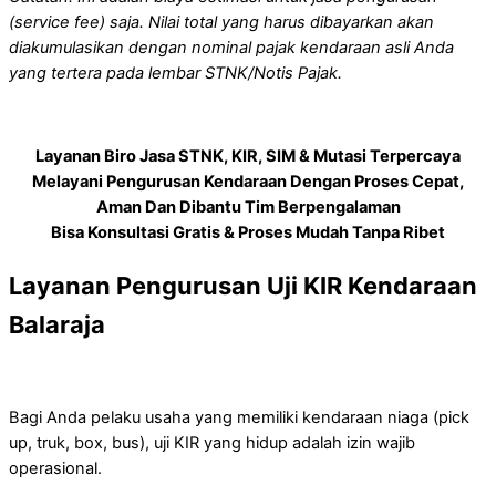
(service fee) saja. Nilai total yang harus dibayarkan akan
diakumulasikan dengan nominal pajak kendaraan asli Anda
yang tertera pada lembar STNK/Notis Pajak.
Layanan Biro Jasa STNK, KIR, SIM & Mutasi Terpercaya
Melayani Pengurusan Kendaraan Dengan Proses Cepat,
Aman Dan Dibantu Tim Berpengalaman
Bisa Konsultasi Gratis & Proses Mudah Tanpa Ribet
Layanan Pengurusan Uji KIR Kendaraan
Balaraja
Bagi Anda pelaku usaha yang memiliki kendaraan niaga (pick
up, truk, box, bus), uji KIR yang hidup adalah izin wajib
operasional.