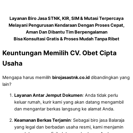
Layanan Biro Jasa STNK, KIR, SIM & Mutasi Terpercaya
Melayani Pengurusan Kendaraan Dengan Proses Cepat,
Aman Dan Dibantu Tim Berpengalaman
Bisa Konsultasi Gratis & Proses Mudah Tanpa Ribet
Keuntungan Memilih CV. Obet Cipta
Usaha
Mengapa harus memilih
birojasastnk.co.id
dibandingkan yang
lain?
Layanan Antar Jemput Dokumen
: Anda tidak perlu
keluar rumah, kurir kami yang akan datang mengambil
dan mengantar berkas langsung ke alamat Anda.
Keamanan Berkas Terjamin
: Sebagai biro jasa Balaraja
yang legal dan berbadan usaha resmi, kami menjamin