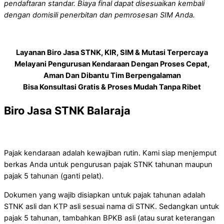
pendaftaran standar. Biaya final dapat disesuaikan kembali
dengan domisili penerbitan dan pemrosesan SIM Anda.
Layanan Biro Jasa STNK, KIR, SIM & Mutasi Terpercaya
Melayani Pengurusan Kendaraan Dengan Proses Cepat,
Aman Dan Dibantu Tim Berpengalaman
Bisa Konsultasi Gratis & Proses Mudah Tanpa Ribet
Biro Jasa STNK Balaraja
Pajak kendaraan adalah kewajiban rutin. Kami siap menjemput
berkas Anda untuk pengurusan pajak STNK tahunan maupun
pajak 5 tahunan (ganti pelat).
Dokumen yang wajib disiapkan untuk pajak tahunan adalah
STNK asli dan KTP asli sesuai nama di STNK. Sedangkan untuk
pajak 5 tahunan, tambahkan BPKB asli (atau surat keterangan