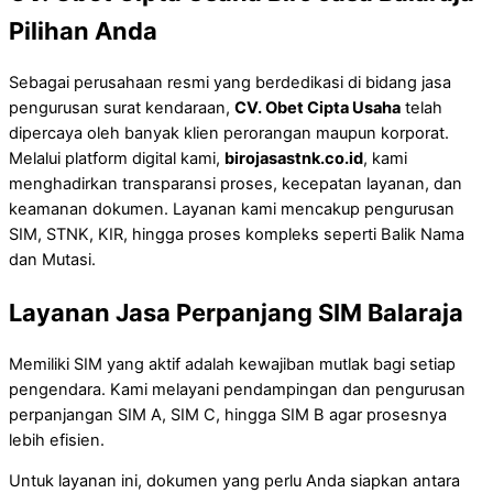
Pilihan Anda
Sebagai perusahaan resmi yang berdedikasi di bidang jasa
pengurusan surat kendaraan,
CV. Obet Cipta Usaha
telah
dipercaya oleh banyak klien perorangan maupun korporat.
Melalui platform digital kami,
birojasastnk.co.id
, kami
menghadirkan transparansi proses, kecepatan layanan, dan
keamanan dokumen. Layanan kami mencakup pengurusan
SIM, STNK, KIR, hingga proses kompleks seperti Balik Nama
dan Mutasi.
Layanan Jasa Perpanjang SIM Balaraja
Memiliki SIM yang aktif adalah kewajiban mutlak bagi setiap
pengendara. Kami melayani pendampingan dan pengurusan
perpanjangan SIM A, SIM C, hingga SIM B agar prosesnya
lebih efisien.
Untuk layanan ini, dokumen yang perlu Anda siapkan antara