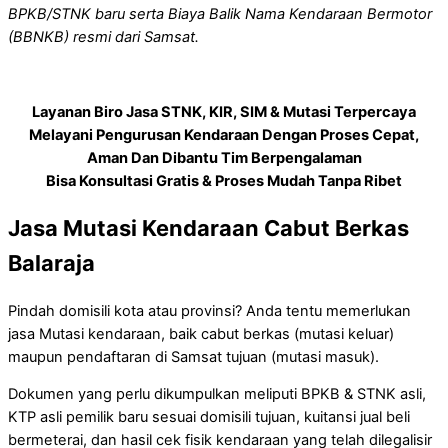
BPKB/STNK baru serta Biaya Balik Nama Kendaraan Bermotor
(BBNKB) resmi dari Samsat.
Layanan Biro Jasa STNK, KIR, SIM & Mutasi Terpercaya
Melayani Pengurusan Kendaraan Dengan Proses Cepat,
Aman Dan Dibantu Tim Berpengalaman
Bisa Konsultasi Gratis & Proses Mudah Tanpa Ribet
Jasa Mutasi Kendaraan Cabut Berkas
Balaraja
Pindah domisili kota atau provinsi? Anda tentu memerlukan
jasa Mutasi kendaraan, baik cabut berkas (mutasi keluar)
maupun pendaftaran di Samsat tujuan (mutasi masuk).
Dokumen yang perlu dikumpulkan meliputi BPKB & STNK asli,
KTP asli pemilik baru sesuai domisili tujuan, kuitansi jual beli
bermeterai, dan hasil cek fisik kendaraan yang telah dilegalisir