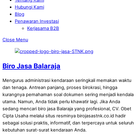
Hubungi Kami
Blog
Penawaran Investasi
Kerjasama B2B
Close Menu
Biro Jasa Balaraja
Mengurus administrasi kendaraan seringkali memakan waktu
dan tenaga. Antrean panjang, proses birokrasi, hingga
kurangnya pemahaman soal dokumen sering menjadi kendala
utama. Namun, Anda tidak perlu khawatir lagi. Jika Anda
sedang mencari biro jasa Balaraja yang profesional, CV. Obet
Cipta Usaha melalui situs resminya birojasastnk.co.id hadir
sebagai solusi praktis, informatif, dan terpercaya untuk seluruh
kebutuhan surat-surat kendaraan Anda.