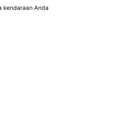
ma kendaraan Anda