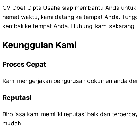
CV Obet Cipta Usaha siap membantu Anda untuk 
hemat waktu, kami datang ke tempat Anda. Tunggu
kembali ke tempat Anda. Hubungi kami sekarang,
Keunggulan Kami
Proses Cepat
Kami mengerjakan pengurusan dokumen anda den
Reputasi
Biro jasa kami memiliki reputasi baik dan terper
mudah