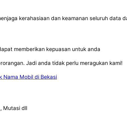
menjaga kerahasiaan dan keamanan seluruh data 
, dapat memberikan kepuasan untuk anda
orangan. Jadi anda tidak perlu meragukan kami!
ik Nama Mobil di Bekasi
 Mutasi dll