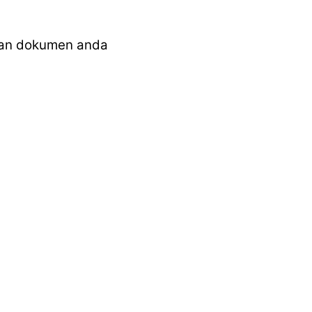
dan dokumen anda