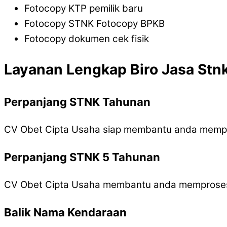
Fotocopy KTP pemilik baru
Fotocopy STNK Fotocopy BPKB
Fotocopy dokumen cek fisik
Layanan Lengkap Biro Jasa Stn
Perpanjang STNK Tahunan
CV Obet Cipta Usaha siap membantu anda memp
Perpanjang STNK 5 Tahunan
CV Obet Cipta Usaha membantu anda memproses
Balik Nama Kendaraan