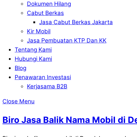
Dokumen Hilang
Cabut Berkas
Jasa Cabut Berkas Jakarta
Kir Mobil
Jasa Pembuatan KTP Dan KK
Tentang Kami
Hubungi Kami
Blog
Penawaran Investasi
Kerjasama B2B
Close Menu
Biro Jasa Balik Nama Mobil di 