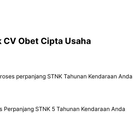
k CV Obet Cipta Usaha
roses perpanjang STNK Tahunan Kendaraan Anda
 Perpanjang STNK 5 Tahunan Kendaraan Anda