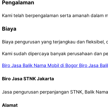
Pengalaman
Kami telah berpengalaman serta amanah dalam 
Biaya
Biaya pengurusan yang terjangkau dan fleksibel
Kami sudah dipercaya banyak perusahaan dan per
Biro Jasa Balik Nama Mobil di Bogor
Biro Jasa Bal
Biro Jasa STNK Jakarta
Jasa pengurusan perpanjangan STNK, Balik Nama,
Alamat