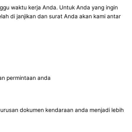
u waktu kerja Anda. Untuk Anda yang ingin
ah di janjikan dan surat Anda akan kami antar
an permintaan anda
pengurusan dokumen kendaraan anda menjadi lebih