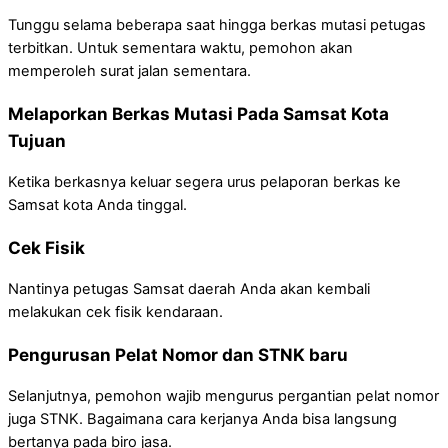
Tunggu selama beberapa saat hingga berkas mutasi petugas
terbitkan. Untuk sementara waktu, pemohon akan
memperoleh surat jalan sementara.
Melaporkan Berkas Mutasi Pada Samsat Kota
Tujuan
Ketika berkasnya keluar segera urus pelaporan berkas ke
Samsat kota Anda tinggal.
Cek Fisik
Nantinya petugas Samsat daerah Anda akan kembali
melakukan cek fisik kendaraan.
Pengurusan Pelat Nomor dan STNK baru
Selanjutnya, pemohon wajib mengurus pergantian pelat nomor
juga STNK. Bagaimana cara kerjanya Anda bisa langsung
bertanya pada biro jasa.