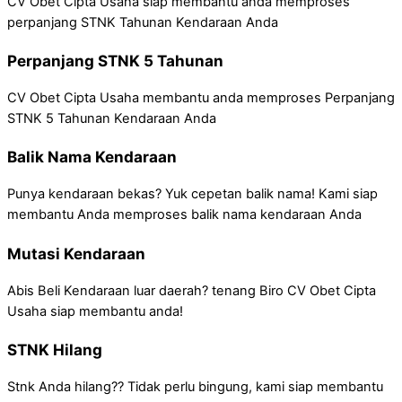
CV Obet Cipta Usaha siap membantu anda memproses
perpanjang STNK Tahunan Kendaraan Anda
Perpanjang STNK 5 Tahunan
CV Obet Cipta Usaha membantu anda memproses Perpanjang
STNK 5 Tahunan Kendaraan Anda
Balik Nama Kendaraan
Punya kendaraan bekas? Yuk cepetan balik nama! Kami siap
membantu Anda memproses balik nama kendaraan Anda
Mutasi Kendaraan
Abis Beli Kendaraan luar daerah? tenang Biro CV Obet Cipta
Usaha siap membantu anda!
STNK Hilang
Stnk Anda hilang?? Tidak perlu bingung, kami siap membantu