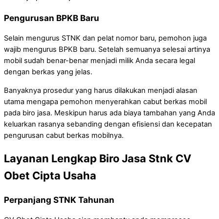
Pengurusan BPKB Baru
Selain mengurus STNK dan pelat nomor baru, pemohon juga
wajib mengurus BPKB baru. Setelah semuanya selesai artinya
mobil sudah benar-benar menjadi milik Anda secara legal
dengan berkas yang jelas.
Banyaknya prosedur yang harus dilakukan menjadi alasan
utama mengapa pemohon menyerahkan cabut berkas mobil
pada biro jasa. Meskipun harus ada biaya tambahan yang Anda
keluarkan rasanya sebanding dengan efisiensi dan kecepatan
pengurusan cabut berkas mobilnya.
Layanan Lengkap Biro Jasa Stnk CV
Obet Cipta Usaha
Perpanjang STNK Tahunan