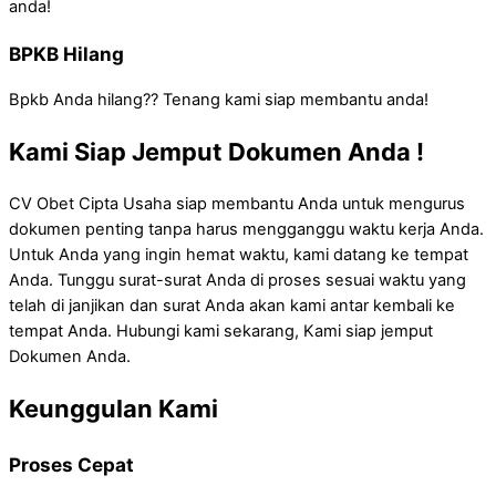
anda!
BPKB Hilang
Bpkb Anda hilang?? Tenang kami siap membantu anda!
Kami Siap Jemput Dokumen Anda !
CV Obet Cipta Usaha siap membantu Anda untuk mengurus
dokumen penting tanpa harus mengganggu waktu kerja Anda.
Untuk Anda yang ingin hemat waktu, kami datang ke tempat
Anda. Tunggu surat-surat Anda di proses sesuai waktu yang
telah di janjikan dan surat Anda akan kami antar kembali ke
tempat Anda. Hubungi kami sekarang, Kami siap jemput
Dokumen Anda.
Keunggulan Kami
Proses Cepat