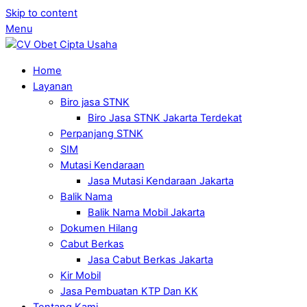
Skip to content
Menu
Home
Layanan
Biro jasa STNK
Biro Jasa STNK Jakarta Terdekat
Perpanjang STNK
SIM
Mutasi Kendaraan
Jasa Mutasi Kendaraan Jakarta
Balik Nama
Balik Nama Mobil Jakarta
Dokumen Hilang
Cabut Berkas
Jasa Cabut Berkas Jakarta
Kir Mobil
Jasa Pembuatan KTP Dan KK
Tentang Kami