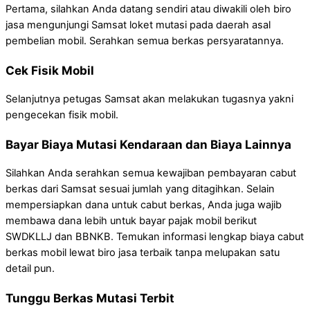
Pertama, silahkan Anda datang sendiri atau diwakili oleh biro
jasa mengunjungi Samsat loket mutasi pada daerah asal
pembelian mobil. Serahkan semua berkas persyaratannya.
Cek Fisik Mobil
Selanjutnya petugas Samsat akan melakukan tugasnya yakni
pengecekan fisik mobil.
Bayar Biaya Mutasi Kendaraan dan Biaya Lainnya
Silahkan Anda serahkan semua kewajiban pembayaran cabut
berkas dari Samsat sesuai jumlah yang ditagihkan. Selain
mempersiapkan dana untuk cabut berkas, Anda juga wajib
membawa dana lebih untuk bayar pajak mobil berikut
SWDKLLJ dan BBNKB. Temukan informasi lengkap biaya cabut
berkas mobil lewat biro jasa terbaik tanpa melupakan satu
detail pun.
Tunggu Berkas Mutasi Terbit