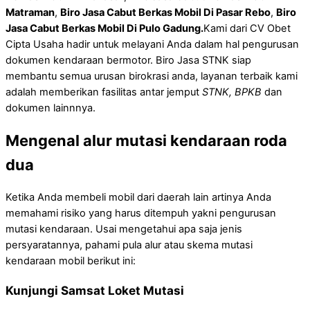
Matraman
,
Biro Jasa Cabut Berkas Mobil Di Pasar Rebo
,
Biro
Jasa Cabut Berkas Mobil Di Pulo Gadung.
Kami dari CV Obet
Cipta Usaha hadir untuk melayani Anda dalam hal pengurusan
dokumen kendaraan bermotor. Biro Jasa STNK siap
membantu semua urusan birokrasi anda, layanan terbaik kami
adalah memberikan fasilitas antar jemput
STNK, BPKB
dan
dokumen lainnnya.
Mengenal alur mutasi kendaraan roda
dua
Ketika Anda membeli mobil dari daerah lain artinya Anda
memahami risiko yang harus ditempuh yakni pengurusan
mutasi kendaraan. Usai mengetahui apa saja jenis
persyaratannya, pahami pula alur atau skema mutasi
kendaraan mobil berikut ini:
Kunjungi Samsat Loket Mutasi