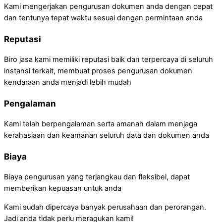
Kami mengerjakan pengurusan dokumen anda dengan cepat
dan tentunya tepat waktu sesuai dengan permintaan anda
Reputasi
Biro jasa kami memiliki reputasi baik dan terpercaya di seluruh
instansi terkait, membuat proses pengurusan dokumen
kendaraan anda menjadi lebih mudah
Pengalaman
Kami telah berpengalaman serta amanah dalam menjaga
kerahasiaan dan keamanan seluruh data dan dokumen anda
Biaya
Biaya pengurusan yang terjangkau dan fleksibel, dapat
memberikan kepuasan untuk anda
Kami sudah dipercaya banyak perusahaan dan perorangan.
Jadi anda tidak perlu meragukan kami!