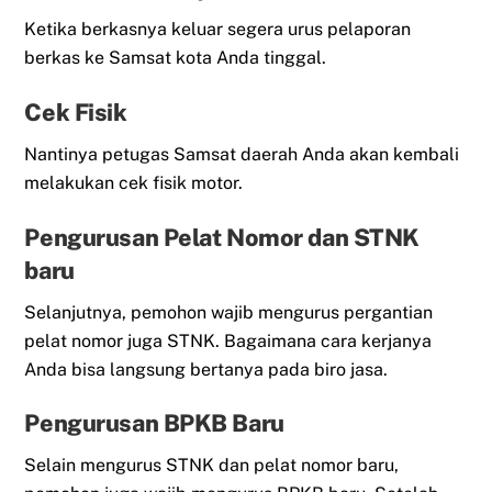
Ketika berkasnya keluar segera urus pelaporan
berkas ke Samsat kota Anda tinggal.
Cek Fisik
Nantinya petugas Samsat daerah Anda akan kembali
melakukan cek fisik motor.
Pengurusan Pelat Nomor dan STNK
baru
Selanjutnya, pemohon wajib mengurus pergantian
pelat nomor juga STNK. Bagaimana cara kerjanya
Anda bisa langsung bertanya pada biro jasa.
Pengurusan BPKB Baru
Selain mengurus STNK dan pelat nomor baru,