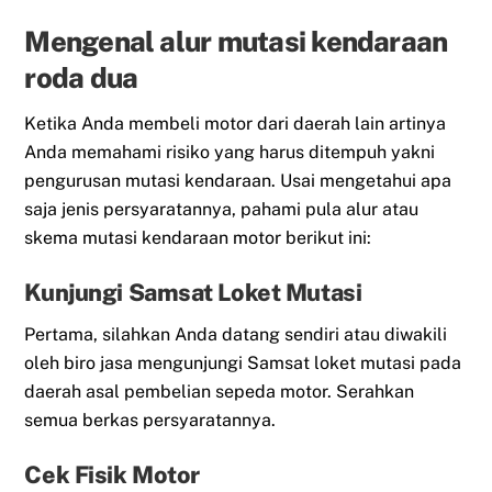
Mengenal alur mutasi kendaraan
roda dua
Ketika Anda membeli motor dari daerah lain artinya
Anda memahami risiko yang harus ditempuh yakni
pengurusan mutasi kendaraan. Usai mengetahui apa
saja jenis persyaratannya, pahami pula alur atau
skema mutasi kendaraan motor berikut ini:
Kunjungi Samsat Loket Mutasi
Pertama, silahkan Anda datang sendiri atau diwakili
oleh biro jasa mengunjungi Samsat loket mutasi pada
daerah asal pembelian sepeda motor. Serahkan
semua berkas persyaratannya.
Cek Fisik Motor