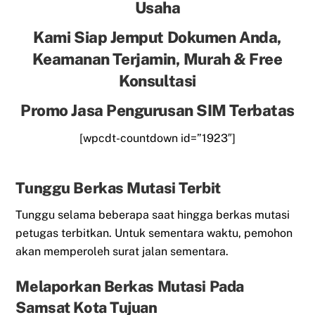
Usaha
Kami Siap Jemput Dokumen Anda,
Keamanan Terjamin, Murah & Free
Konsultasi
Promo Jasa Pengurusan SIM Terbatas
[wpcdt-countdown id=”1923″]
Tunggu Berkas Mutasi Terbit
Tunggu selama beberapa saat hingga berkas mutasi
petugas terbitkan. Untuk sementara waktu, pemohon
akan memperoleh surat jalan sementara.
Melaporkan Berkas Mutasi Pada
Samsat Kota Tujuan