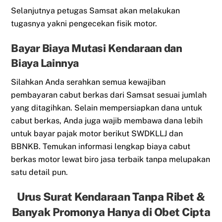
Selanjutnya petugas Samsat akan melakukan
tugasnya yakni pengecekan fisik motor.
Bayar Biaya Mutasi Kendaraan dan
Biaya Lainnya
Silahkan Anda serahkan semua kewajiban
pembayaran cabut berkas dari Samsat sesuai jumlah
yang ditagihkan. Selain mempersiapkan dana untuk
cabut berkas, Anda juga wajib membawa dana lebih
untuk bayar pajak motor berikut SWDKLLJ dan
BBNKB. Temukan informasi lengkap biaya cabut
berkas motor lewat biro jasa terbaik tanpa melupakan
satu detail pun.
Urus Surat Kendaraan Tanpa Ribet &
Banyak Promonya Hanya di Obet Cipta