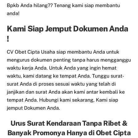
Bpkb Anda hilang?? Tenang kami siap membantu
anda!
Kami Siap Jemput Dokumen Anda
!
CV Obet Cipta Usaha siap membantu Anda untuk
mengurus dokumen penting tanpa harus mengganggu
waktu kerja Anda. Untuk Anda yang ingin hemat
waktu, kami datang ke tempat Anda. Tunggu surat-
surat Anda di proses sesuai waktu yang telah di
janjikan dan surat Anda akan kami antar kembali ke
tempat Anda. Hubungi kami sekarang, Kami siap
jemput Dokumen Anda.
Urus Surat Kendaraan Tanpa Ribet &
Banyak Promonya Hanya di Obet Cipta