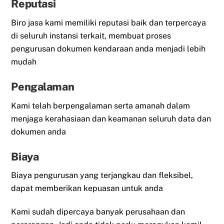
Reputasi
Biro jasa kami memiliki reputasi baik dan terpercaya
di seluruh instansi terkait, membuat proses
pengurusan dokumen kendaraan anda menjadi lebih
mudah
Pengalaman
Kami telah berpengalaman serta amanah dalam
menjaga kerahasiaan dan keamanan seluruh data dan
dokumen anda
Biaya
Biaya pengurusan yang terjangkau dan fleksibel,
dapat memberikan kepuasan untuk anda
Kami sudah dipercaya banyak perusahaan dan