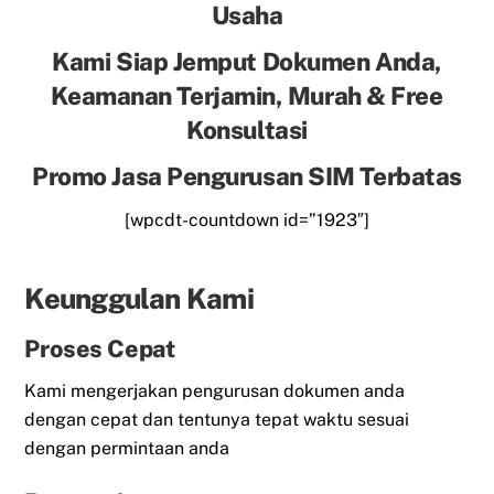
Usaha
Kami Siap Jemput Dokumen Anda,
Keamanan Terjamin, Murah & Free
Konsultasi
Promo Jasa Pengurusan SIM Terbatas
[wpcdt-countdown id=”1923″]
Keunggulan Kami
Proses Cepat
Kami mengerjakan pengurusan dokumen anda
dengan cepat dan tentunya tepat waktu sesuai
dengan permintaan anda