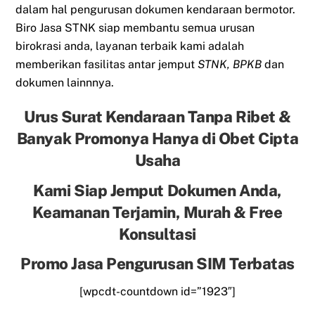
dalam hal pengurusan dokumen kendaraan bermotor.
Biro Jasa STNK siap membantu semua urusan
birokrasi anda, layanan terbaik kami adalah
memberikan fasilitas antar jemput
STNK, BPKB
dan
dokumen lainnnya.
Urus Surat Kendaraan Tanpa Ribet &
Banyak Promonya Hanya di Obet Cipta
Usaha
Kami Siap Jemput Dokumen Anda,
Keamanan Terjamin, Murah & Free
Konsultasi
Promo Jasa Pengurusan SIM Terbatas
[wpcdt-countdown id=”1923″]