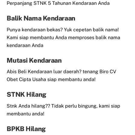
Perpanjang STNK 5 Tahunan Kendaraan Anda
Balik Nama Kendaraan
Punya kendaraan bekas? Yuk cepetan balik nama!
Kami siap membantu Anda memproses balik nama
kendaraan Anda
Mutasi Kendaraan
Abis Beli Kendaraan luar daerah? tenang Biro CV
Obet Cipta Usaha siap membantu anda!
STNK Hilang
Stnk Anda hilang?? Tidak perlu bingung, kami siap
membantu anda!
BPKB Hilang