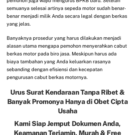
pemohon juga wajib mengurus BPKB baru. Setelah
semuanya selesai artinya sepeda motor sudah benar-
benar menjadi milik Anda secara legal dengan berkas
yang jelas.
Banyaknya prosedur yang harus dilakukan menjadi
alasan utama mengapa pemohon menyerahkan cabut
berkas motor pada biro jasa. Meskipun harus ada
biaya tambahan yang Anda keluarkan rasanya
sebanding dengan efisiensi dan kecepatan
pengurusan cabut berkas motornya.
Urus Surat Kendaraan Tanpa Ribet &
Banyak Promonya Hanya di Obet Cipta
Usaha
Kami Siap Jemput Dokumen Anda,
Keamanan Terjamin, Murah & Free