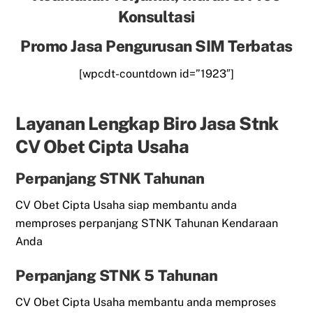
Konsultasi
Promo Jasa Pengurusan SIM Terbatas
[wpcdt-countdown id=”1923″]
Layanan Lengkap Biro Jasa Stnk
CV Obet Cipta Usaha
Perpanjang STNK Tahunan
CV Obet Cipta Usaha siap membantu anda
memproses perpanjang STNK Tahunan Kendaraan
Anda
Perpanjang STNK 5 Tahunan
CV Obet Cipta Usaha membantu anda memproses