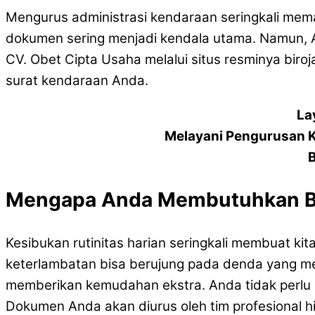
Mengurus administrasi kendaraan seringkali mem
dokumen sering menjadi kendala utama. Namun, And
CV. Obet Cipta Usaha melalui situs resminya biroj
surat kendaraan Anda.
La
Melayani Pengurusan 
B
Mengapa Anda Membutuhkan Bir
Kesibukan rutinitas harian seringkali membuat 
keterlambatan bisa berujung pada denda yang me
memberikan kemudahan ekstra. Anda tidak perlu r
Dokumen Anda akan diurus oleh tim profesional hi