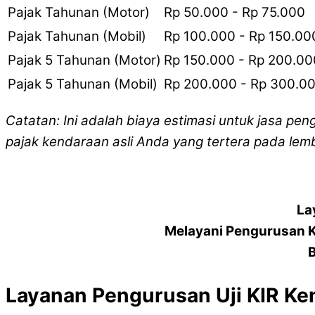
Pajak Tahunan (Motor)
Rp 50.000 - Rp 75.000
Pajak Tahunan (Mobil)
Rp 100.000 - Rp 150.00
Pajak 5 Tahunan (Motor)
Rp 150.000 - Rp 200.00
Pajak 5 Tahunan (Mobil)
Rp 200.000 - Rp 300.0
Catatan: Ini adalah biaya estimasi untuk jasa pen
pajak kendaraan asli Anda yang tertera pada lem
La
Melayani Pengurusan 
B
Layanan Pengurusan Uji KIR Ke