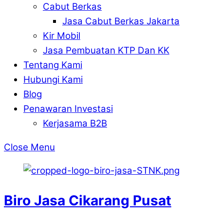
Cabut Berkas
Jasa Cabut Berkas Jakarta
Kir Mobil
Jasa Pembuatan KTP Dan KK
Tentang Kami
Hubungi Kami
Blog
Penawaran Investasi
Kerjasama B2B
Close Menu
Biro Jasa Cikarang Pusat