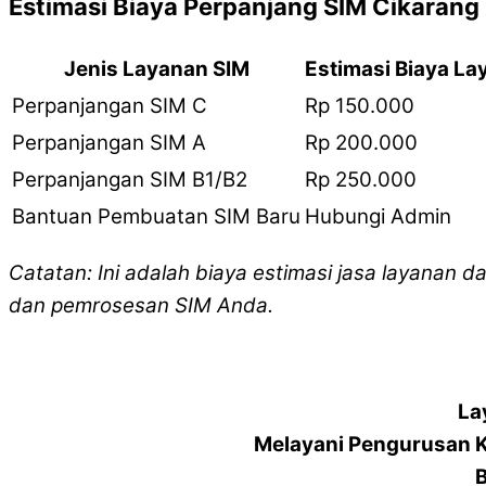
Estimasi Biaya Perpanjang SIM Cikarang
Jenis Layanan SIM
Estimasi Biaya La
Perpanjangan SIM C
Rp 150.000
Perpanjangan SIM A
Rp 200.000
Perpanjangan SIM B1/B2
Rp 250.000
Bantuan Pembuatan SIM Baru
Hubungi Admin
Catatan: Ini adalah biaya estimasi jasa layanan d
dan pemrosesan SIM Anda.
La
Melayani Pengurusan 
B