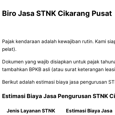
Biro Jasa STNK Cikarang Pusat
Pajak kendaraan adalah kewajiban rutin. Kami s
pelat).
Dokumen yang wajib disiapkan untuk pajak tahuna
tambahkan BPKB asli (atau surat keterangan leasi
Berikut adalah estimasi biaya jasa pengurusan ST
Estimasi Biaya Jasa Pengurusan STNK C
Jenis Layanan STNK
Estimasi Biaya Jasa