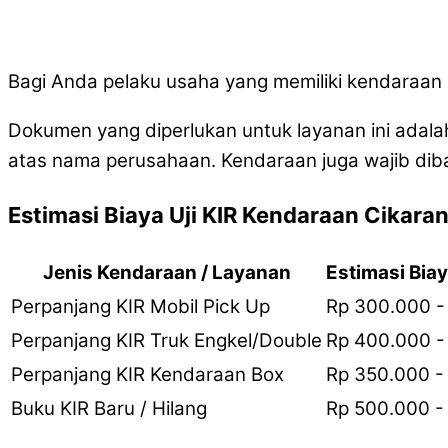
Bagi Anda pelaku usaha yang memiliki kendaraan nia
Dokumen yang diperlukan untuk layanan ini adalah
atas nama perusahaan. Kendaraan juga wajib dib
Estimasi Biaya Uji KIR Kendaraan Cikara
Jenis Kendaraan / Layanan
Estimasi Biay
Perpanjang KIR Mobil Pick Up
Rp 300.000 -
Perpanjang KIR Truk Engkel/Double
Rp 400.000 -
Perpanjang KIR Kendaraan Box
Rp 350.000 -
Buku KIR Baru / Hilang
Rp 500.000 -