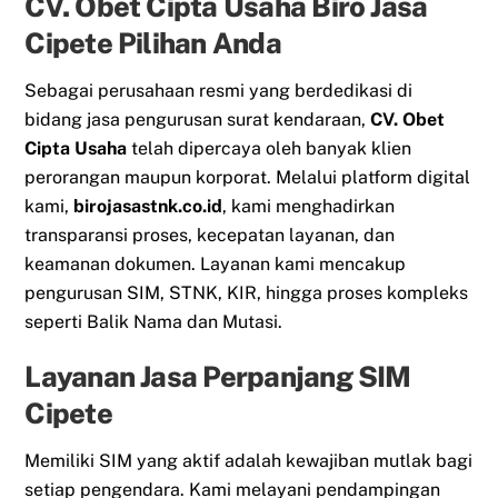
CV. Obet Cipta Usaha Biro Jasa
Cipete Pilihan Anda
Sebagai perusahaan resmi yang berdedikasi di
bidang jasa pengurusan surat kendaraan,
CV. Obet
Cipta Usaha
telah dipercaya oleh banyak klien
perorangan maupun korporat. Melalui platform digital
kami,
birojasastnk.co.id
, kami menghadirkan
transparansi proses, kecepatan layanan, dan
keamanan dokumen. Layanan kami mencakup
pengurusan SIM, STNK, KIR, hingga proses kompleks
seperti Balik Nama dan Mutasi.
Layanan Jasa Perpanjang SIM
Cipete
Memiliki SIM yang aktif adalah kewajiban mutlak bagi
setiap pengendara. Kami melayani pendampingan