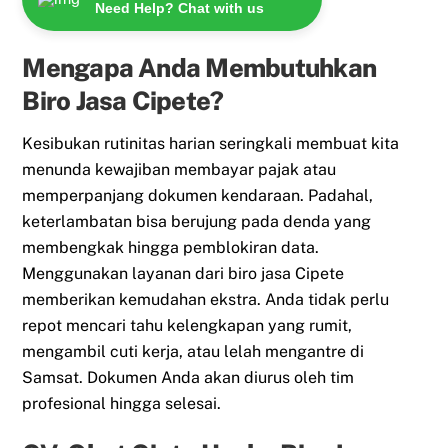
Need Help? Chat with us
Mengapa Anda Membutuhkan
Biro Jasa Cipete?
Kesibukan rutinitas harian seringkali membuat kita
menunda kewajiban membayar pajak atau
memperpanjang dokumen kendaraan. Padahal,
keterlambatan bisa berujung pada denda yang
membengkak hingga pemblokiran data.
Menggunakan layanan dari biro jasa Cipete
memberikan kemudahan ekstra. Anda tidak perlu
repot mencari tahu kelengkapan yang rumit,
mengambil cuti kerja, atau lelah mengantre di
Samsat. Dokumen Anda akan diurus oleh tim
profesional hingga selesai.