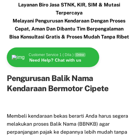
Layanan Biro Jasa STNK, KIR, SIM & Mutasi
Terpercaya
Melayani Pengurusan Kendaraan Dengan Proses
Cepat, Aman Dan Dibantu Tim Berpengalaman
Bisa Konsultasi Gratis & Proses Mudah Tanpa Ribet
Customer Service 1 ( Dila )
Online
Need Help? Chat with us
Pengurusan Balik Nama
Kendaraan Bermotor Cipete
Membeli kendaraan bekas berarti Anda harus segera
melakukan proses Balik Nama (BBNKB) agar
perpanjangan pajak ke depannya lebih mudah tanpa