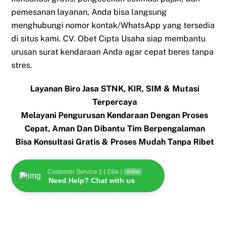
pemesanan layanan, Anda bisa langsung
menghubungi nomor kontak/WhatsApp yang tersedia
di situs kami. CV. Obet Cipta Usaha siap membantu
urusan surat kendaraan Anda agar cepat beres tanpa
stres.
Layanan Biro Jasa STNK, KIR, SIM & Mutasi
Terpercaya
Melayani Pengurusan Kendaraan Dengan Proses
Cepat, Aman Dan Dibantu Tim Berpengalaman
Bisa Konsultasi Gratis & Proses Mudah Tanpa Ribet
Customer Service 1 ( Dila )
Online
Need Help? Chat with us