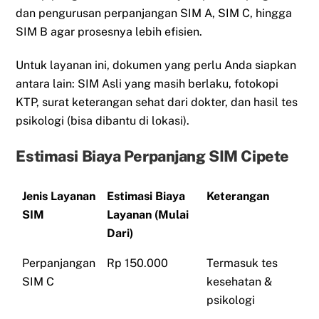
dan pengurusan perpanjangan SIM A, SIM C, hingga
SIM B agar prosesnya lebih efisien.
Untuk layanan ini, dokumen yang perlu Anda siapkan
antara lain: SIM Asli yang masih berlaku, fotokopi
KTP, surat keterangan sehat dari dokter, dan hasil tes
psikologi (bisa dibantu di lokasi).
Estimasi Biaya Perpanjang SIM Cipete
Jenis Layanan
Estimasi Biaya
Keterangan
SIM
Layanan (Mulai
Dari)
Perpanjangan
Rp 150.000
Termasuk tes
SIM C
kesehatan &
psikologi