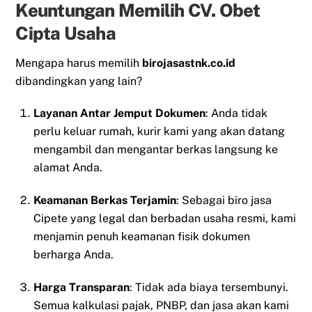
Keuntungan Memilih CV. Obet
Cipta Usaha
Mengapa harus memilih
birojasastnk.co.id
dibandingkan yang lain?
Layanan Antar Jemput Dokumen
: Anda tidak
perlu keluar rumah, kurir kami yang akan datang
mengambil dan mengantar berkas langsung ke
alamat Anda.
Keamanan Berkas Terjamin
: Sebagai biro jasa
Cipete yang legal dan berbadan usaha resmi, kami
menjamin penuh keamanan fisik dokumen
berharga Anda.
Harga Transparan
: Tidak ada biaya tersembunyi.
Semua kalkulasi pajak, PNBP, dan jasa akan kami