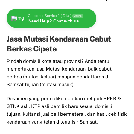
Customer Service 1 ( Dila )
Online
Need Help? Chat with us
Jasa Mutasi Kendaraan Cabut
Berkas Cipete
Pindah domisili kota atau provinsi? Anda tentu
memerlukan jasa Mutasi kendaraan, baik cabut
berkas (mutasi keluar) maupun pendaftaran di
Samsat tujuan (mutasi masuk).
Dokumen yang perlu dikumpulkan meliputi BPKB &
STNK asli, KTP asli pemilik baru sesuai domisili
tujuan, kuitansi jual beli bermeterai, dan hasil cek fisik
kendaraan yang telah dilegalisir Samsat.