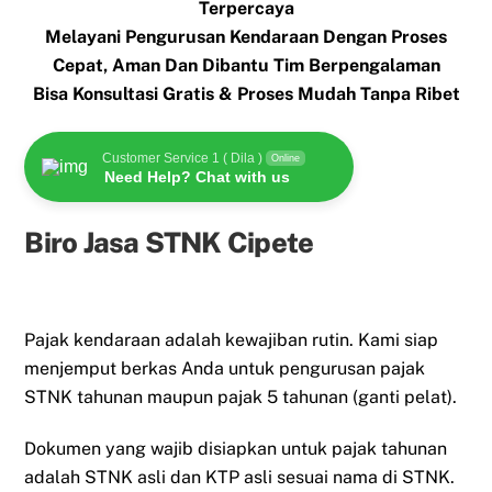
Terpercaya
Melayani Pengurusan Kendaraan Dengan Proses
Cepat, Aman Dan Dibantu Tim Berpengalaman
Bisa Konsultasi Gratis & Proses Mudah Tanpa Ribet
Customer Service 1 ( Dila )
Online
Need Help? Chat with us
Biro Jasa STNK Cipete
Pajak kendaraan adalah kewajiban rutin. Kami siap
menjemput berkas Anda untuk pengurusan pajak
STNK tahunan maupun pajak 5 tahunan (ganti pelat).
Dokumen yang wajib disiapkan untuk pajak tahunan
adalah STNK asli dan KTP asli sesuai nama di STNK.