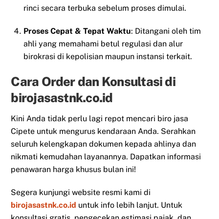
rinci secara terbuka sebelum proses dimulai.
Proses Cepat & Tepat Waktu
: Ditangani oleh tim
ahli yang memahami betul regulasi dan alur
birokrasi di kepolisian maupun instansi terkait.
Cara Order dan Konsultasi di
birojasastnk.co.id
Kini Anda tidak perlu lagi repot mencari biro jasa
Cipete untuk mengurus kendaraan Anda. Serahkan
seluruh kelengkapan dokumen kepada ahlinya dan
nikmati kemudahan layanannya. Dapatkan informasi
penawaran harga khusus bulan ini!
Segera kunjungi website resmi kami di
birojasastnk.co.id
untuk info lebih lanjut. Untuk
konsultasi gratis, pengecekan estimasi pajak, dan