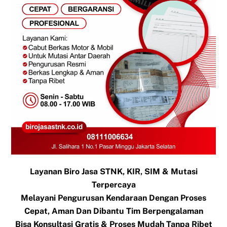
Layanan Biro Jasa STNK, KIR, SIM & Mutasi
Terpercaya
Melayani Pengurusan Kendaraan Dengan Proses
Cepat, Aman Dan Dibantu Tim Berpengalaman
Bisa Konsultasi Gratis & Proses Mudah Tanpa Ribet