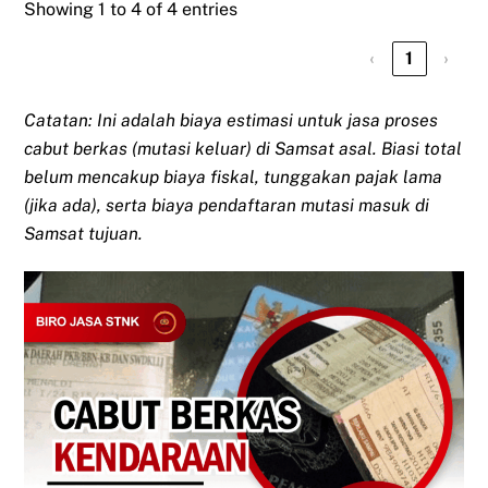
Showing 1 to 4 of 4 entries
‹
1
›
Catatan: Ini adalah biaya estimasi untuk jasa proses
cabut berkas (mutasi keluar) di Samsat asal. Biasi total
belum mencakup biaya fiskal, tunggakan pajak lama
(jika ada), serta biaya pendaftaran mutasi masuk di
Samsat tujuan.