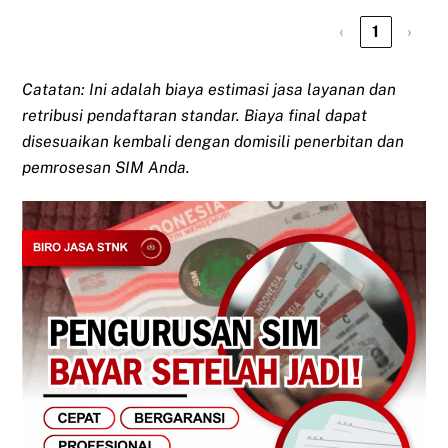
‹
1
›
Catatan: Ini adalah biaya estimasi jasa layanan dan
retribusi pendaftaran standar. Biaya final dapat
disesuaikan kembali dengan domisili penerbitan dan
pemrosesan SIM Anda.