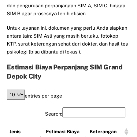
dan pengurusan perpanjangan SIM A, SIM C, hingga
SIM B agar prosesnya lebih efisien.
Untuk layanan ini, dokumen yang perlu Anda siapkan
antara lain: SIM Asli yang masih berlaku, fotokopi
KTP, surat keterangan sehat dari dokter, dan hasil tes
psikologi (bisa dibantu di lokasi).
Estimasi Biaya Perpanjang SIM Grand
Depok City
entries per page
Search:
Jenis
Estimasi Biaya
Keterangan