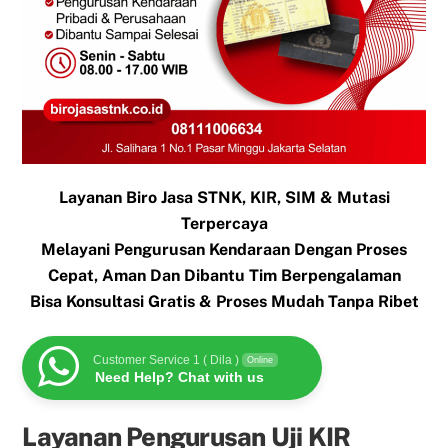
Layanan Biro Jasa STNK, KIR, SIM & Mutasi
Terpercaya
Melayani Pengurusan Kendaraan Dengan Proses
Cepat, Aman Dan Dibantu Tim Berpengalaman
Bisa Konsultasi Gratis & Proses Mudah Tanpa Ribet
Customer Service 1 ( Dila )
Online
Need Help? Chat with us
Layanan Pengurusan Uji KIR