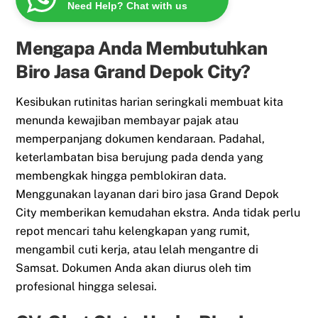
Need Help? Chat with us
Mengapa Anda Membutuhkan
Biro Jasa Grand Depok City?
Kesibukan rutinitas harian seringkali membuat kita
menunda kewajiban membayar pajak atau
memperpanjang dokumen kendaraan. Padahal,
keterlambatan bisa berujung pada denda yang
membengkak hingga pemblokiran data.
Menggunakan layanan dari biro jasa Grand Depok
City memberikan kemudahan ekstra. Anda tidak perlu
repot mencari tahu kelengkapan yang rumit,
mengambil cuti kerja, atau lelah mengantre di
Samsat. Dokumen Anda akan diurus oleh tim
profesional hingga selesai.