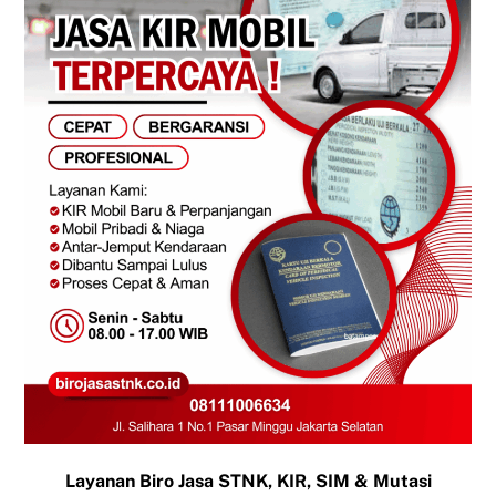
Layanan Biro Jasa STNK, KIR, SIM & Mutasi