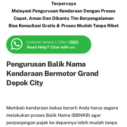
Terpercaya
Melayani Pengurusan Kendaraan Dengan Proses
Cepat, Aman Dan Dibantu Tim Berpengalaman
Bisa Konsultasi Gratis & Proses Mudah Tanpa Ribet
Customer Service 1 ( Dila )
Online
Need Help? Chat with us
Pengurusan Balik Nama
Kendaraan Bermotor Grand
Depok City
Membeli kendaraan bekas berarti Anda harus segera
melakukan proses Balik Nama (BBNKB) agar
perpanjangan pajak ke depannya lebih mudah tanpa