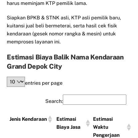
harus meminjam KTP pemilik lama.
Siapkan BPKB & STNK asli, KTP asli pemilik baru,
kuitansi jual beli bermeterai, serta hasil cek fisik
kendaraan (gesek nomor rangka & mesin) untuk
memproses layanan ini.
Estimasi Biaya Balik Nama Kendaraan
Grand Depok City
entries per page
Search:
Jenis Kendaraan
Estimasi
Estimasi
Biaya Jasa
Waktu
Pengerjaan