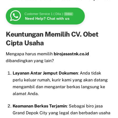
Customer Service 1 ( Dila )
Online
Need Help? Chat with us
Keuntungan Memilih CV. Obet
Cipta Usaha
Mengapa harus memilih
birojasastnk.co.id
dibandingkan yang lain?
Layanan Antar Jemput Dokumen
: Anda tidak
perlu keluar rumah, kurir kami yang akan datang
mengambil dan mengantar berkas langsung ke
alamat Anda.
Keamanan Berkas Terjamin
: Sebagai biro jasa
Grand Depok City yang legal dan berbadan usaha