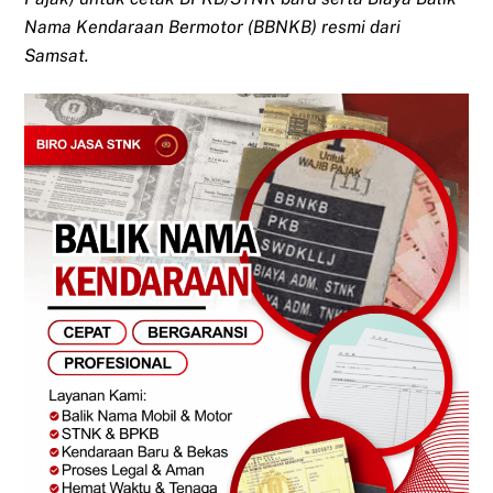
Nama Kendaraan Bermotor (BBNKB) resmi dari
Samsat.