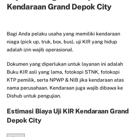
Kendaraan Grand Depok City
Bagi Anda pelaku usaha yang memiliki kendaraan
niaga (pick up, truk, box, bus), uji KIR yang hidup
adalah izin wajib operasional.
Dokumen yang diperlukan untuk layanan ini adalah
Buku KIR asli yang lama, fotokopi STNK, fotokopi
KTP pemilik, serta NPWP & NIB jika kendaraan atas
nama perusahaan. Kendaraan juga wajib dibawa ke
Dishub untuk pengujian.
Estimasi Biaya Uji KIR Kendaraan Grand
Depok City