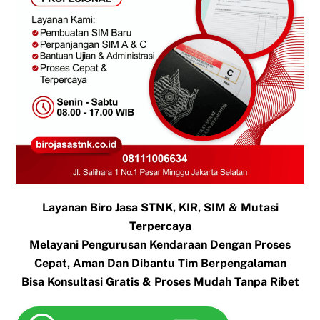
Layanan Biro Jasa STNK, KIR, SIM & Mutasi
Terpercaya
Melayani Pengurusan Kendaraan Dengan Proses
Cepat, Aman Dan Dibantu Tim Berpengalaman
Bisa Konsultasi Gratis & Proses Mudah Tanpa Ribet