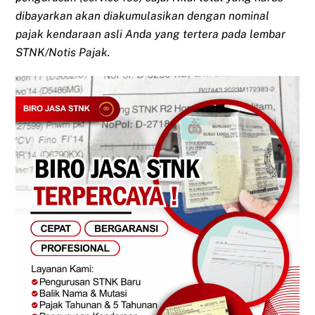
dibayarkan akan diakumulasikan dengan nominal
pajak kendaraan asli Anda yang tertera pada lembar
STNK/Notis Pajak.