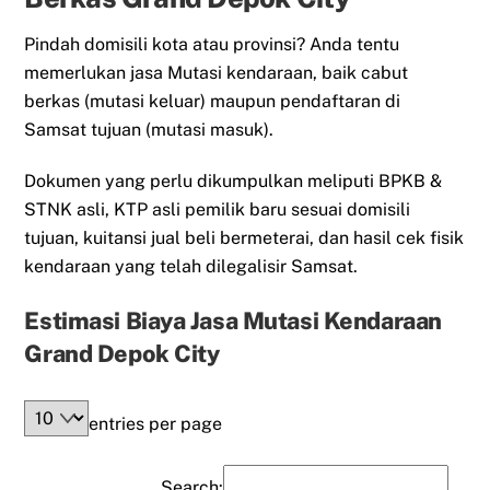
Pindah domisili kota atau provinsi? Anda tentu
memerlukan jasa Mutasi kendaraan, baik cabut
berkas (mutasi keluar) maupun pendaftaran di
Samsat tujuan (mutasi masuk).
Dokumen yang perlu dikumpulkan meliputi BPKB &
STNK asli, KTP asli pemilik baru sesuai domisili
tujuan, kuitansi jual beli bermeterai, dan hasil cek fisik
kendaraan yang telah dilegalisir Samsat.
Estimasi Biaya Jasa Mutasi Kendaraan
Grand Depok City
entries per page
Search: