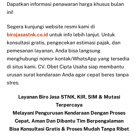
Dapatkan informasi penawaran harga khusus bulan
ini!
Segera kunjungi website resmi kami di
birojasastnk.co.id
untuk info lebih lanjut. Untuk
konsultasi gratis, pengecekan estimasi pajak, dan
pemesanan layanan, Anda bisa langsung
menghubungi nomor kontak/WhatsApp yang tersedia
di situs kami. CV. Obet Cipta Usaha siap membantu
urusan surat kendaraan Anda agar cepat beres tanpa
stres.
Layanan Biro Jasa STNK, KIR, SIM & Mutasi
Terpercaya
Melayani Pengurusan Kendaraan Dengan Proses
Cepat, Aman Dan Dibantu Tim Berpengalaman
Bisa Konsultasi Gratis & Proses Mudah Tanpa Ribet