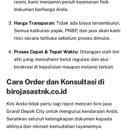
resmi, kami menjamin penuh keamanan fisik
dokumen berharga Anda.
Harga Transparan
: Tidak ada biaya tersembunyi.
Semua kalkulasi pajak, PNBP, dan jasa akan kami
rinci secara terbuka sebelum proses dimulai.
Proses Cepat & Tepat Waktu
: Ditangani oleh tim
ahli yang memahami betul regulasi dan alur
birokrasi di kepolisian maupun instansi terkait.
Cara Order dan Konsultasi di
birojasastnk.co.id
Kini Anda tidak perlu lagi repot mencari biro jasa
Grand Depok City untuk mengurus kendaraan Anda.
Serahkan seluruh kelengkapan dokumen kepada
ahlinya dan nikmati kemudahan layanannya.