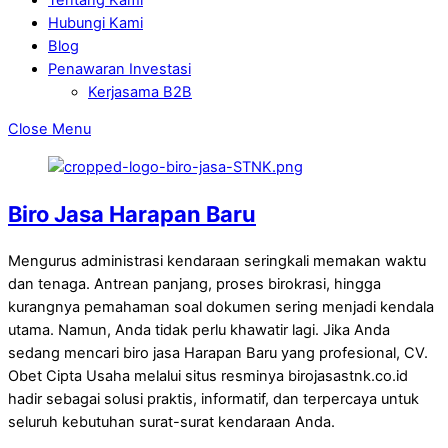
Hubungi Kami
Blog
Penawaran Investasi
Kerjasama B2B
Close Menu
Biro Jasa Harapan Baru
Mengurus administrasi kendaraan seringkali memakan waktu
dan tenaga. Antrean panjang, proses birokrasi, hingga
kurangnya pemahaman soal dokumen sering menjadi kendala
utama. Namun, Anda tidak perlu khawatir lagi. Jika Anda
sedang mencari biro jasa Harapan Baru yang profesional, CV.
Obet Cipta Usaha melalui situs resminya birojasastnk.co.id
hadir sebagai solusi praktis, informatif, dan terpercaya untuk
seluruh kebutuhan surat-surat kendaraan Anda.