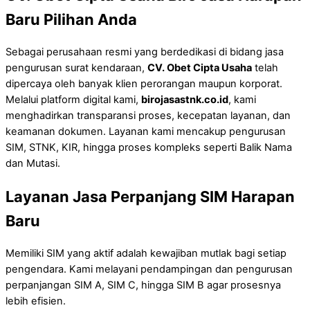
Baru Pilihan Anda
Sebagai perusahaan resmi yang berdedikasi di bidang jasa
pengurusan surat kendaraan,
CV. Obet Cipta Usaha
telah
dipercaya oleh banyak klien perorangan maupun korporat.
Melalui platform digital kami,
birojasastnk.co.id
, kami
menghadirkan transparansi proses, kecepatan layanan, dan
keamanan dokumen. Layanan kami mencakup pengurusan
SIM, STNK, KIR, hingga proses kompleks seperti Balik Nama
dan Mutasi.
Layanan Jasa Perpanjang SIM Harapan
Baru
Memiliki SIM yang aktif adalah kewajiban mutlak bagi setiap
pengendara. Kami melayani pendampingan dan pengurusan
perpanjangan SIM A, SIM C, hingga SIM B agar prosesnya
lebih efisien.