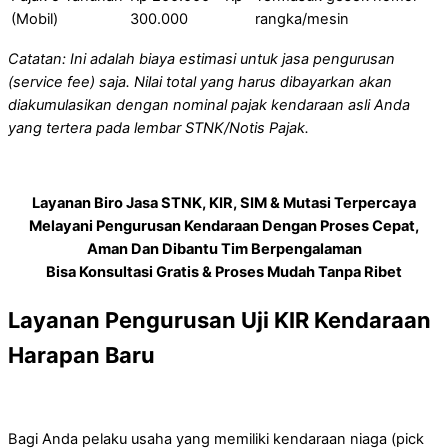
(Mobil)
300.000
rangka/mesin
Catatan: Ini adalah biaya estimasi untuk jasa pengurusan
(service fee) saja. Nilai total yang harus dibayarkan akan
diakumulasikan dengan nominal pajak kendaraan asli Anda
yang tertera pada lembar STNK/Notis Pajak.
Layanan Biro Jasa STNK, KIR, SIM & Mutasi Terpercaya
Melayani Pengurusan Kendaraan Dengan Proses Cepat,
Aman Dan Dibantu Tim Berpengalaman
Bisa Konsultasi Gratis & Proses Mudah Tanpa Ribet
Layanan Pengurusan Uji KIR Kendaraan
Harapan Baru
Bagi Anda pelaku usaha yang memiliki kendaraan niaga (pick