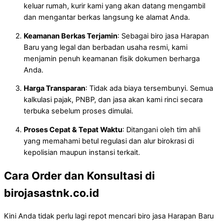
keluar rumah, kurir kami yang akan datang mengambil
dan mengantar berkas langsung ke alamat Anda.
Keamanan Berkas Terjamin
: Sebagai biro jasa Harapan
Baru yang legal dan berbadan usaha resmi, kami
menjamin penuh keamanan fisik dokumen berharga
Anda.
Harga Transparan
: Tidak ada biaya tersembunyi. Semua
kalkulasi pajak, PNBP, dan jasa akan kami rinci secara
terbuka sebelum proses dimulai.
Proses Cepat & Tepat Waktu
: Ditangani oleh tim ahli
yang memahami betul regulasi dan alur birokrasi di
kepolisian maupun instansi terkait.
Cara Order dan Konsultasi di
birojasastnk.co.id
Kini Anda tidak perlu lagi repot mencari biro jasa Harapan Baru