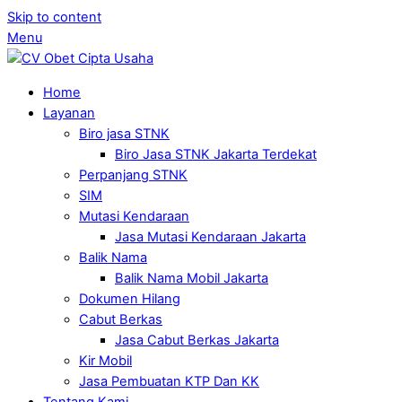
Skip to content
Menu
Home
Layanan
Biro jasa STNK
Biro Jasa STNK Jakarta Terdekat
Perpanjang STNK
SIM
Mutasi Kendaraan
Jasa Mutasi Kendaraan Jakarta
Balik Nama
Balik Nama Mobil Jakarta
Dokumen Hilang
Cabut Berkas
Jasa Cabut Berkas Jakarta
Kir Mobil
Jasa Pembuatan KTP Dan KK
Tentang Kami