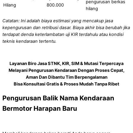
pengurusan berkas
Hilang
800.000
hilang
Catatan: Ini adalah biaya estimasi yang mencakup jasa
kepengurusan dan retribusi dasar. Biaya akhir bisa berubah jika
terdapat denda keterlambatan uji KIR terdahulu atau kondisi
teknis kendaraan tertentu.
Layanan Biro Jasa STNK, KIR, SIM & Mutasi Terpercaya
Melayani Pengurusan Kendaraan Dengan Proses Cepat,
Aman Dan Dibantu Tim Berpengalaman
Bisa Konsultasi Gratis & Proses Mudah Tanpa Ribet
Pengurusan Balik Nama Kendaraan
Bermotor Harapan Baru