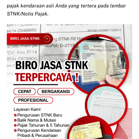
pajak kendaraan asli Anda yang tertera pada lembar
STNK/Notis Pajak.