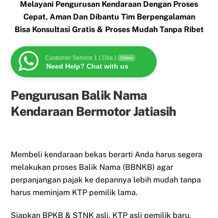
Melayani Pengurusan Kendaraan Dengan Proses
Cepat, Aman Dan Dibantu Tim Berpengalaman
Bisa Konsultasi Gratis & Proses Mudah Tanpa Ribet
Customer Service 1 ( Dila )
Online
Need Help? Chat with us
Pengurusan Balik Nama
Kendaraan Bermotor Jatiasih
Membeli kendaraan bekas berarti Anda harus segera
melakukan proses Balik Nama (BBNKB) agar
perpanjangan pajak ke depannya lebih mudah tanpa
harus meminjam KTP pemilik lama.
Siapkan BPKB & STNK asli, KTP asli pemilik baru,