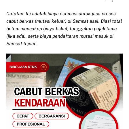
Catatan: Ini adalah biaya estimasi untuk jasa proses
cabut berkas (mutasi keluar) di Samsat asal. Biasi total
belum mencakup biaya fiskal, tunggakan pajak lama
(jika ada), serta biaya pendaftaran mutasi masuk di
Samsat tujuan.