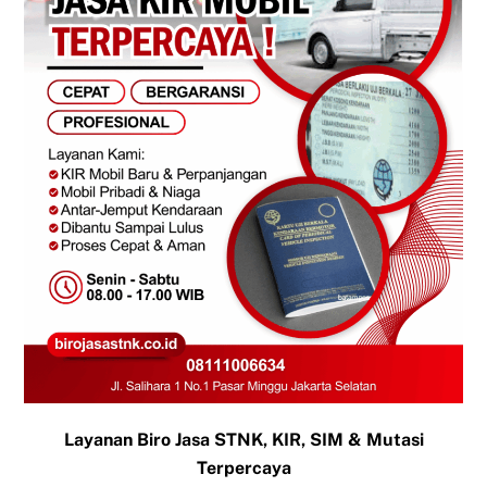
Layanan Biro Jasa STNK, KIR, SIM & Mutasi
Terpercaya