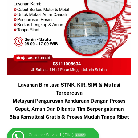
Layanan Biro Jasa STNK, KIR, SIM & Mutasi
Terpercaya
Melayani Pengurusan Kendaraan Dengan Proses
Cepat, Aman Dan Dibantu Tim Berpengalaman
Bisa Konsultasi Gratis & Proses Mudah Tanpa Ribet
Customer Service 1 ( Dila )
Online