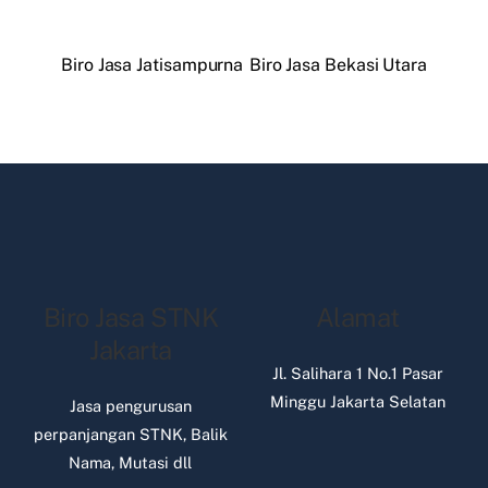
Biro Jasa Jatisampurna
Biro Jasa Bekasi Utara
Biro Jasa STNK
Alamat
Jakarta
Jl. Salihara 1 No.1 Pasar
Minggu Jakarta Selatan
Jasa pengurusan
perpanjangan STNK, Balik
Nama, Mutasi dll