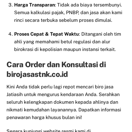
Harga Transparan
: Tidak ada biaya tersembunyi.
Semua kalkulasi pajak, PNBP, dan jasa akan kami
rinci secara terbuka sebelum proses dimulai.
Proses Cepat & Tepat Waktu
: Ditangani oleh tim
ahli yang memahami betul regulasi dan alur
birokrasi di kepolisian maupun instansi terkait.
Cara Order dan Konsultasi di
birojasastnk.co.id
Kini Anda tidak perlu lagi repot mencari biro jasa
Jatiasih untuk mengurus kendaraan Anda. Serahkan
seluruh kelengkapan dokumen kepada ahlinya dan
nikmati kemudahan layanannya. Dapatkan informasi
penawaran harga khusus bulan ini!
Segera kunjungi website resmi kami di