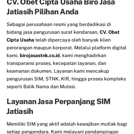
CV. Obet Cipta Usaha Biro Jasa
Jatiasih Pilihan Anda
Sebagai perusahaan resmi yang berdedikasi di
bidang jasa pengurusan surat kendaraan,
CV. Obet
Cipta Usaha
telah dipercaya oleh banyak klien
perorangan maupun korporat. Melalui platform digital
kami,
birojasastnk.co.id
, kami menghadirkan
transparansi proses, kecepatan layanan, dan
keamanan dokumen. Layanan kami mencakup
pengurusan SIM, STNK, KIR, hingga proses kompleks
seperti Balik Nama dan Mutasi.
Layanan Jasa Perpanjang SIM
Jatiasih
Memiliki SIM yang aktif adalah kewajiban mutlak bagi
setiap pengendara. Kami melayani pendampingan