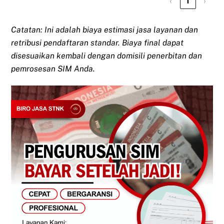
‹
1
›
Catatan: Ini adalah biaya estimasi jasa layanan dan
retribusi pendaftaran standar. Biaya final dapat
disesuaikan kembali dengan domisili penerbitan dan
pemrosesan SIM Anda.