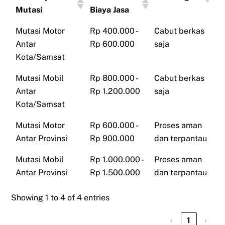
Mutasi
Biaya Jasa
Mutasi Motor
Rp 400.000 -
Cabut berkas
Antar
Rp 600.000
saja
Kota/Samsat
Mutasi Mobil
Rp 800.000 -
Cabut berkas
Antar
Rp 1.200.000
saja
Kota/Samsat
Mutasi Motor
Rp 600.000 -
Proses aman
Antar Provinsi
Rp 900.000
dan terpantau
Mutasi Mobil
Rp 1.000.000 -
Proses aman
Antar Provinsi
Rp 1.500.000
dan terpantau
Showing 1 to 4 of 4 entries
‹
1
›