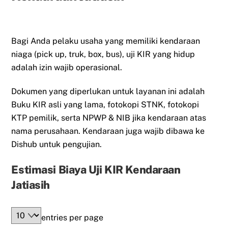
Bagi Anda pelaku usaha yang memiliki kendaraan
niaga (pick up, truk, box, bus), uji KIR yang hidup
adalah izin wajib operasional.
Dokumen yang diperlukan untuk layanan ini adalah
Buku KIR asli yang lama, fotokopi STNK, fotokopi
KTP pemilik, serta NPWP & NIB jika kendaraan atas
nama perusahaan. Kendaraan juga wajib dibawa ke
Dishub untuk pengujian.
Estimasi Biaya Uji KIR Kendaraan
Jatiasih
entries per page