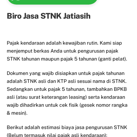
Biro Jasa STNK Jatiasih
Pajak kendaraan adalah kewajiban rutin. Kami siap
menjemput berkas Anda untuk pengurusan pajak
STNK tahunan maupun pajak 5 tahunan (ganti pelat).
Dokumen yang wajib disiapkan untuk pajak tahunan
adalah STNK asli dan KTP asli sesuai nama di STNK.
Sedangkan untuk pajak 5 tahunan, tambahkan BPKB
asli (atau surat keterangan leasing) serta kendaraan
wajib dihadirkan untuk cek fisik (gesek nomor rangka
& mesin).
Berikut adalah estimasi biaya jasa pengurusan STNK
(Belum termasuk nilai pajak asli kendaraan):