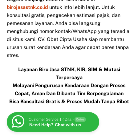
birojasastnk.co.id
untuk info lebih lanjut. Untuk
konsultasi gratis, pengecekan estimasi pajak, dan
pemesanan layanan, Anda bisa langsung
menghubungi nomor kontak/WhatsApp yang tersedia
di situs kami. CV. Obet Cipta Usaha siap membantu
urusan surat kendaraan Anda agar cepat beres tanpa
stres.
Layanan Biro Jasa STNK, KIR, SIM & Mutasi
Terpercaya
Melayani Pengurusan Kendaraan Dengan Proses
Cepat, Aman Dan Dibantu Tim Berpengalaman
Bisa Konsultasi Gratis & Proses Mudah Tanpa Ribet
Customer Service 1 ( Dila )
Online
Need Help? Chat with us