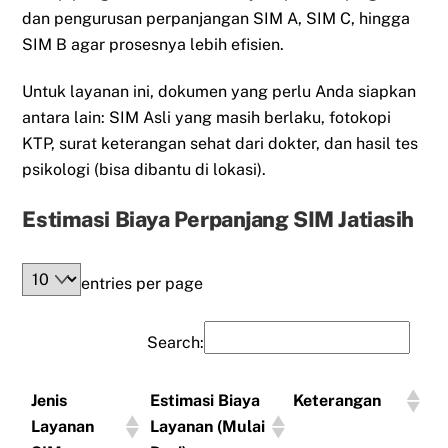
dan pengurusan perpanjangan SIM A, SIM C, hingga
SIM B agar prosesnya lebih efisien.
Untuk layanan ini, dokumen yang perlu Anda siapkan
antara lain: SIM Asli yang masih berlaku, fotokopi
KTP, surat keterangan sehat dari dokter, dan hasil tes
psikologi (bisa dibantu di lokasi).
Estimasi Biaya Perpanjang SIM Jatiasih
entries per page
Search:
Jenis
Estimasi Biaya
Keterangan
Layanan
Layanan (Mulai