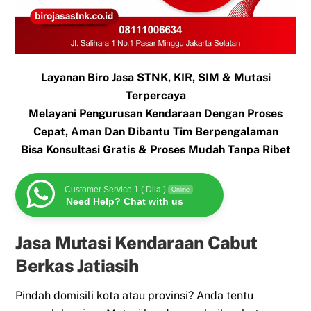
Layanan Biro Jasa STNK, KIR, SIM & Mutasi
Terpercaya
Melayani Pengurusan Kendaraan Dengan Proses
Cepat, Aman Dan Dibantu Tim Berpengalaman
Bisa Konsultasi Gratis & Proses Mudah Tanpa Ribet
Customer Service 1 ( Dila )
Online
Need Help? Chat with us
Jasa Mutasi Kendaraan Cabut
Berkas Jatiasih
Pindah domisili kota atau provinsi? Anda tentu