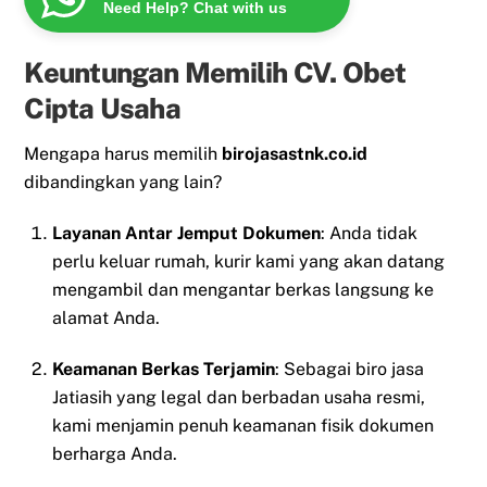
Need Help? Chat with us
Keuntungan Memilih CV. Obet
Cipta Usaha
Mengapa harus memilih
birojasastnk.co.id
dibandingkan yang lain?
Layanan Antar Jemput Dokumen
: Anda tidak
perlu keluar rumah, kurir kami yang akan datang
mengambil dan mengantar berkas langsung ke
alamat Anda.
Keamanan Berkas Terjamin
: Sebagai biro jasa
Jatiasih yang legal dan berbadan usaha resmi,
kami menjamin penuh keamanan fisik dokumen
berharga Anda.