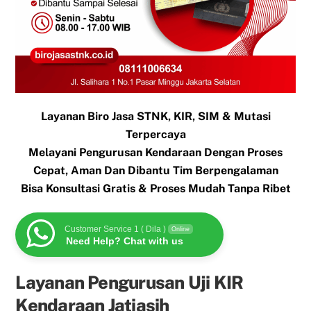
Layanan Biro Jasa STNK, KIR, SIM & Mutasi
Terpercaya
Melayani Pengurusan Kendaraan Dengan Proses
Cepat, Aman Dan Dibantu Tim Berpengalaman
Bisa Konsultasi Gratis & Proses Mudah Tanpa Ribet
Customer Service 1 ( Dila )
Online
Need Help? Chat with us
Layanan Pengurusan Uji KIR
Kendaraan Jatiasih