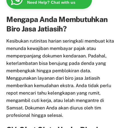
Need Help? Chat with us
Mengapa Anda Membutuhkan
Biro Jasa Jatiasih?
Kesibukan rutinitas harian seringkali membuat kita
menunda kewajiban membayar pajak atau
memperpanjang dokumen kendaraan. Padahal,
keterlambatan bisa berujung pada denda yang
membengkak hingga pemblokiran data.
Menggunakan layanan dari biro jasa Jatiasih
memberikan kemudahan ekstra. Anda tidak perlu
repot mencari tahu kelengkapan yang rumit,
mengambil cuti kerja, atau lelah mengantre di
Samsat. Dokumen Anda akan diurus oleh tim
profesional hingga selesai.