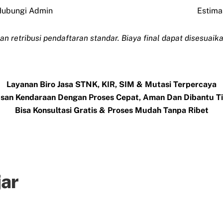
ubungi Admin
Estima
dan retribusi pendaftaran standar. Biaya final dapat disesuai
Layanan Biro Jasa STNK, KIR, SIM & Mutasi Terpercaya
san Kendaraan Dengan Proses Cepat, Aman Dan Dibantu 
Bisa Konsultasi Gratis & Proses Mudah Tanpa Ribet
jar