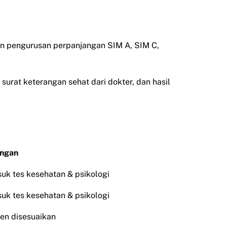
an pengurusan perpanjangan SIM A, SIM C,
surat keterangan sehat dari dokter, dan hasil
angan
uk tes kesehatan & psikologi
uk tes kesehatan & psikologi
n disesuaikan