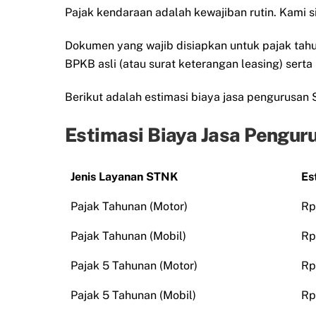
Pajak kendaraan adalah kewajiban rutin. Kami 
Dokumen yang wajib disiapkan untuk pajak tah
BPKB asli (atau surat keterangan leasing) serta
Berikut adalah estimasi biaya jasa pengurusan 
Estimasi Biaya Jasa Penguru
Jenis Layanan STNK
Es
Pajak Tahunan (Motor)
Rp
Pajak Tahunan (Mobil)
Rp
Pajak 5 Tahunan (Motor)
Rp
Pajak 5 Tahunan (Mobil)
Rp