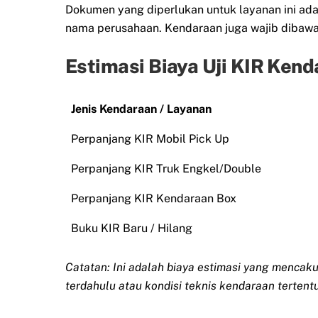
Dokumen yang diperlukan untuk layanan ini ada
nama perusahaan. Kendaraan juga wajib dibawa
Estimasi Biaya Uji KIR Kenda
Jenis Kendaraan / Layanan
Perpanjang KIR Mobil Pick Up
Perpanjang KIR Truk Engkel/Double
Perpanjang KIR Kendaraan Box
Buku KIR Baru / Hilang
Catatan: Ini adalah biaya estimasi yang mencaku
terdahulu atau kondisi teknis kendaraan tertentu