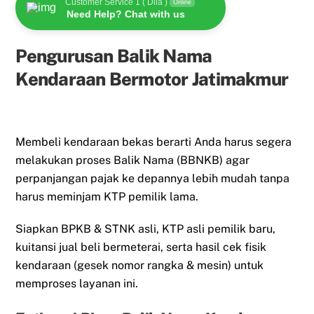
Customer Service 1 ( Dila )
Online
Need Help? Chat with us
Pengurusan Balik Nama
Kendaraan Bermotor Jatimakmur
Membeli kendaraan bekas berarti Anda harus segera
melakukan proses Balik Nama (BBNKB) agar
perpanjangan pajak ke depannya lebih mudah tanpa
harus meminjam KTP pemilik lama.
Siapkan BPKB & STNK asli, KTP asli pemilik baru,
kuitansi jual beli bermeterai, serta hasil cek fisik
kendaraan (gesek nomor rangka & mesin) untuk
memproses layanan ini.