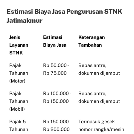
Estimasi Biaya Jasa Pengurusan STNK
Jatimakmur
Jenis
Estimasi
Keterangan
Layanan
Biaya Jasa
Tambahan
STNK
Pajak
Rp 50.000 -
Bebas antre,
Tahunan
Rp 75.000
dokumen dijemput
(Motor)
Pajak
Rp 100.000 -
Bebas antre,
Tahunan
Rp 150.000
dokumen dijemput
(Mobil)
Pajak 5
Rp 150.000 -
Termasuk gesek
Tahunan
Rp 200.000
nomor rangka/mesin