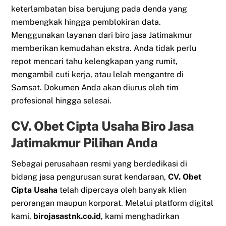
keterlambatan bisa berujung pada denda yang
membengkak hingga pemblokiran data.
Menggunakan layanan dari biro jasa Jatimakmur
memberikan kemudahan ekstra. Anda tidak perlu
repot mencari tahu kelengkapan yang rumit,
mengambil cuti kerja, atau lelah mengantre di
Samsat. Dokumen Anda akan diurus oleh tim
profesional hingga selesai.
CV. Obet Cipta Usaha Biro Jasa
Jatimakmur Pilihan Anda
Sebagai perusahaan resmi yang berdedikasi di
bidang jasa pengurusan surat kendaraan,
CV. Obet
Cipta Usaha
telah dipercaya oleh banyak klien
perorangan maupun korporat. Melalui platform digital
kami,
birojasastnk.co.id
, kami menghadirkan