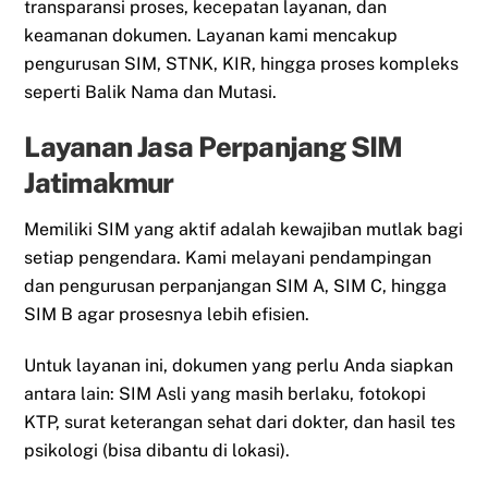
transparansi proses, kecepatan layanan, dan
keamanan dokumen. Layanan kami mencakup
pengurusan SIM, STNK, KIR, hingga proses kompleks
seperti Balik Nama dan Mutasi.
Layanan Jasa Perpanjang SIM
Jatimakmur
Memiliki SIM yang aktif adalah kewajiban mutlak bagi
setiap pengendara. Kami melayani pendampingan
dan pengurusan perpanjangan SIM A, SIM C, hingga
SIM B agar prosesnya lebih efisien.
Untuk layanan ini, dokumen yang perlu Anda siapkan
antara lain: SIM Asli yang masih berlaku, fotokopi
KTP, surat keterangan sehat dari dokter, dan hasil tes
psikologi (bisa dibantu di lokasi).