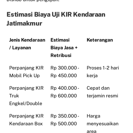
Estimasi Biaya Uji KIR Kendaraan
Jatimakmur
Jenis Kendaraan
Estimasi
Keterangan
/ Layanan
Biaya Jasa +
Retribusi
Perpanjang KIR
Rp 300.000 -
Proses 1-2 hari
Mobil Pick Up
Rp 450.000
kerja
Perpanjang KIR
Rp 400.000 -
Cepat dan
Truk
Rp 600.000
terjamin resmi
Engkel/Double
Perpanjang KIR
Rp 350.000 -
Harga
Kendaraan Box
Rp 500.000
menyesuaikan
area