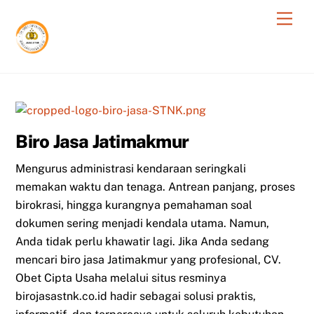
Skip
Men
to
content
Biro Jasa Jatimakmur
Mengurus administrasi kendaraan seringkali
memakan waktu dan tenaga. Antrean panjang, proses
birokrasi, hingga kurangnya pemahaman soal
dokumen sering menjadi kendala utama. Namun,
Anda tidak perlu khawatir lagi. Jika Anda sedang
mencari biro jasa Jatimakmur yang profesional, CV.
Obet Cipta Usaha melalui situs resminya
birojasastnk.co.id hadir sebagai solusi praktis,