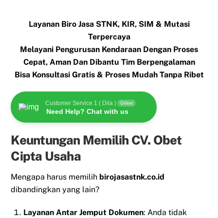
Layanan Biro Jasa STNK, KIR, SIM & Mutasi
Terpercaya
Melayani Pengurusan Kendaraan Dengan Proses
Cepat, Aman Dan Dibantu Tim Berpengalaman
Bisa Konsultasi Gratis & Proses Mudah Tanpa Ribet
Customer Service 1 ( Dila )
Online
Need Help? Chat with us
Keuntungan Memilih CV. Obet
Cipta Usaha
Mengapa harus memilih
birojasastnk.co.id
dibandingkan yang lain?
Layanan Antar Jemput Dokumen
: Anda tidak