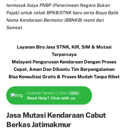
termasuk biaya PNBP (Penerimaan Negara Bukan
Pajak) untuk cetak BPKB/STNK baru serta Biaya Balik
Nama Kendaraan Bermotor (BBNKB) resmi dari
Samsat.
Layanan Biro Jasa STNK, KIR, SIM & Mutasi
Terpercaya
Melayani Pengurusan Kendaraan Dengan Proses
Cepat, Aman Dan Dibantu Tim Berpengalaman
Bisa Konsultasi Gratis & Proses Mudah Tanpa Ribet
Customer Service 1 ( Dila )
Online
Need Help? Chat with us
Jasa Mutasi Kendaraan Cabut
Berkas Jatimakmur