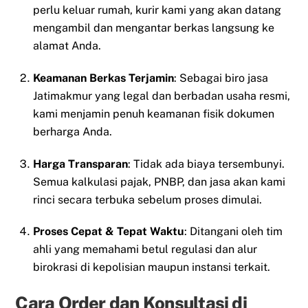
perlu keluar rumah, kurir kami yang akan datang
mengambil dan mengantar berkas langsung ke
alamat Anda.
Keamanan Berkas Terjamin
: Sebagai biro jasa
Jatimakmur yang legal dan berbadan usaha resmi,
kami menjamin penuh keamanan fisik dokumen
berharga Anda.
Harga Transparan
: Tidak ada biaya tersembunyi.
Semua kalkulasi pajak, PNBP, dan jasa akan kami
rinci secara terbuka sebelum proses dimulai.
Proses Cepat & Tepat Waktu
: Ditangani oleh tim
ahli yang memahami betul regulasi dan alur
birokrasi di kepolisian maupun instansi terkait.
Cara Order dan Konsultasi di