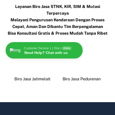
Layanan Biro Jasa STNK, KIR, SIM & Mutasi
Terpercaya
Melayani Pengurusan Kendaraan Dengan Proses
Cepat, Aman Dan Dibantu Tim Berpengalaman
Bisa Konsultasi Gratis & Proses Mudah Tanpa Ribet
Customer Service 1 ( Dila )
Online
Need Help? Chat with us
Biro Jasa Jatimelati
Biro Jasa Pedurenan