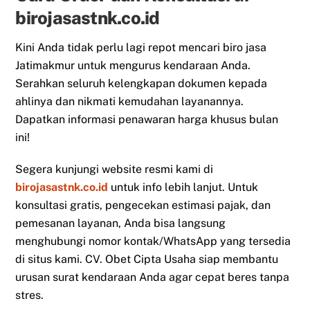
birojasastnk.co.id
Kini Anda tidak perlu lagi repot mencari biro jasa
Jatimakmur untuk mengurus kendaraan Anda.
Serahkan seluruh kelengkapan dokumen kepada
ahlinya dan nikmati kemudahan layanannya.
Dapatkan informasi penawaran harga khusus bulan
ini!
Segera kunjungi website resmi kami di
birojasastnk.co.id
untuk info lebih lanjut. Untuk
konsultasi gratis, pengecekan estimasi pajak, dan
pemesanan layanan, Anda bisa langsung
menghubungi nomor kontak/WhatsApp yang tersedia
di situs kami. CV. Obet Cipta Usaha siap membantu
urusan surat kendaraan Anda agar cepat beres tanpa
stres.