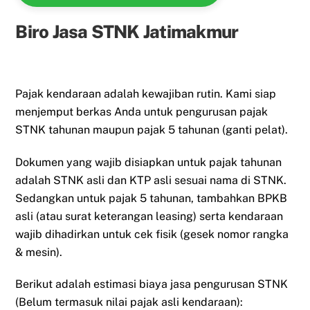
Biro Jasa STNK Jatimakmur
Pajak kendaraan adalah kewajiban rutin. Kami siap
menjemput berkas Anda untuk pengurusan pajak
STNK tahunan maupun pajak 5 tahunan (ganti pelat).
Dokumen yang wajib disiapkan untuk pajak tahunan
adalah STNK asli dan KTP asli sesuai nama di STNK.
Sedangkan untuk pajak 5 tahunan, tambahkan BPKB
asli (atau surat keterangan leasing) serta kendaraan
wajib dihadirkan untuk cek fisik (gesek nomor rangka
& mesin).
Berikut adalah estimasi biaya jasa pengurusan STNK
(Belum termasuk nilai pajak asli kendaraan):