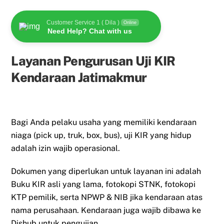
Customer Service 1 ( Dila )
Online
Need Help? Chat with us
Layanan Pengurusan Uji KIR
Kendaraan Jatimakmur
Bagi Anda pelaku usaha yang memiliki kendaraan
niaga (pick up, truk, box, bus), uji KIR yang hidup
adalah izin wajib operasional.
Dokumen yang diperlukan untuk layanan ini adalah
Buku KIR asli yang lama, fotokopi STNK, fotokopi
KTP pemilik, serta NPWP & NIB jika kendaraan atas
nama perusahaan. Kendaraan juga wajib dibawa ke
Dishub untuk pengujian.