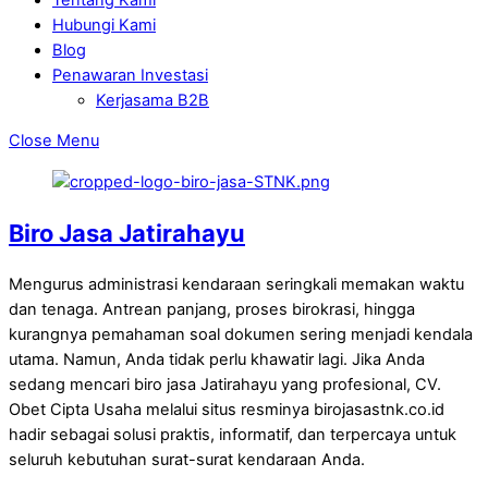
Hubungi Kami
Blog
Penawaran Investasi
Kerjasama B2B
Close Menu
Biro Jasa Jatirahayu
Mengurus administrasi kendaraan seringkali memakan waktu
dan tenaga. Antrean panjang, proses birokrasi, hingga
kurangnya pemahaman soal dokumen sering menjadi kendala
utama. Namun, Anda tidak perlu khawatir lagi. Jika Anda
sedang mencari biro jasa Jatirahayu yang profesional, CV.
Obet Cipta Usaha melalui situs resminya birojasastnk.co.id
hadir sebagai solusi praktis, informatif, dan terpercaya untuk
seluruh kebutuhan surat-surat kendaraan Anda.