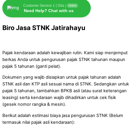
Customer Service 1 ( Dila )
Online
Need Help? Chat with us
Biro Jasa STNK Jatirahayu
Pajak kendaraan adalah kewajiban rutin. Kami siap menjemput
berkas Anda untuk pengurusan pajak STNK tahunan maupun
pajak 5 tahunan (ganti pelat).
Dokumen yang wajib disiapkan untuk pajak tahunan adalah
STNK asli dan KTP asli sesuai nama di STNK. Sedangkan untuk
pajak 5 tahunan, tambahkan BPKB asli (atau surat keterangan
leasing) serta kendaraan wajib dihadirkan untuk cek fisik
(gesek nomor rangka & mesin).
Berikut adalah estimasi biaya jasa pengurusan STNK (Belum
termasuk nilai pajak asli kendaraan):