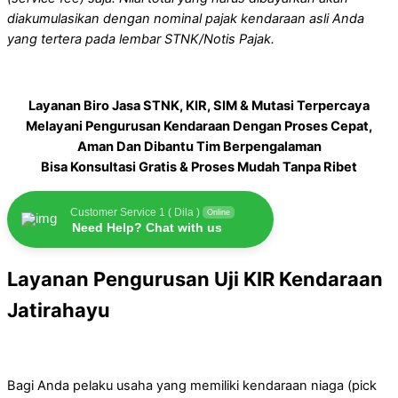
diakumulasikan dengan nominal pajak kendaraan asli Anda
yang tertera pada lembar STNK/Notis Pajak.
Layanan Biro Jasa STNK, KIR, SIM & Mutasi Terpercaya
Melayani Pengurusan Kendaraan Dengan Proses Cepat,
Aman Dan Dibantu Tim Berpengalaman
Bisa Konsultasi Gratis & Proses Mudah Tanpa Ribet
Customer Service 1 ( Dila )
Online
Need Help? Chat with us
Layanan Pengurusan Uji KIR Kendaraan
Jatirahayu
Bagi Anda pelaku usaha yang memiliki kendaraan niaga (pick