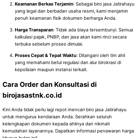
Keamanan Berkas Terjamin
: Sebagai biro jasa Jatirahayu
yang legal dan berbadan usaha resmi, kami menjamin
penuh keamanan fisik dokumen berharga Anda.
Harga Transparan
: Tidak ada biaya tersembunyi. Semua
kalkulasi pajak, PNBP, dan jasa akan kami rinci secara
terbuka sebelum proses dimulai.
Proses Cepat & Tepat Waktu
: Ditangani oleh tim ahli
yang memahami betul regulasi dan alur birokrasi di
kepolisian maupun instansi terkait.
Cara Order dan Konsultasi di
birojasastnk.co.id
Kini Anda tidak perlu lagi repot mencari biro jasa Jatirahayu
untuk mengurus kendaraan Anda. Serahkan seluruh
kelengkapan dokumen kepada ahlinya dan nikmati
kemudahan layanannya. Dapatkan informasi penawaran harga
khusus bulan ini!