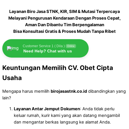
Layanan Biro Jasa STNK, KIR, SIM & Mutasi Terpercaya
Melayani Pengurusan Kendaraan Dengan Proses Cepat,
Aman Dan Dibantu Tim Berpengalaman
Bisa Konsultasi Gratis & Proses Mudah Tanpa Ribet
Customer Service 1 ( Dila )
Online
Need Help? Chat with us
Keuntungan Memilih CV. Obet Cipta
Usaha
Mengapa harus memilih
birojasastnk.co.id
dibandingkan yang
lain?
Layanan Antar Jemput Dokumen
: Anda tidak perlu
keluar rumah, kurir kami yang akan datang mengambil
dan mengantar berkas langsung ke alamat Anda.