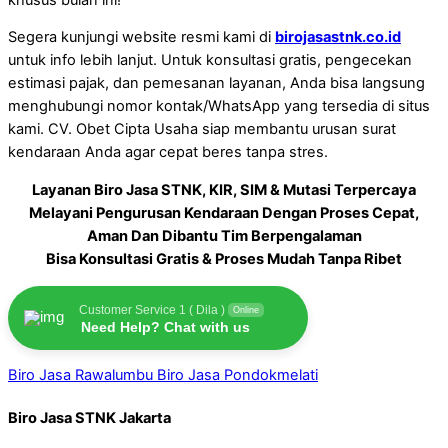
Segera kunjungi website resmi kami di
birojasastnk.co.id
untuk info lebih lanjut. Untuk konsultasi gratis, pengecekan
estimasi pajak, dan pemesanan layanan, Anda bisa langsung
menghubungi nomor kontak/WhatsApp yang tersedia di situs
kami. CV. Obet Cipta Usaha siap membantu urusan surat
kendaraan Anda agar cepat beres tanpa stres.
Layanan Biro Jasa STNK, KIR, SIM & Mutasi Terpercaya
Melayani Pengurusan Kendaraan Dengan Proses Cepat,
Aman Dan Dibantu Tim Berpengalaman
Bisa Konsultasi Gratis & Proses Mudah Tanpa Ribet
Customer Service 1 ( Dila )
Online
Need Help? Chat with us
Biro Jasa Rawalumbu
Biro Jasa Pondokmelati
Biro Jasa STNK Jakarta