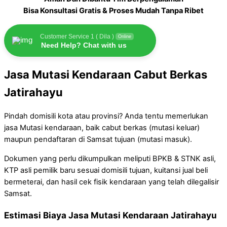
Bisa Konsultasi Gratis & Proses Mudah Tanpa Ribet
Customer Service 1 ( Dila )
Online
Need Help? Chat with us
Jasa Mutasi Kendaraan Cabut Berkas
Jatirahayu
Pindah domisili kota atau provinsi? Anda tentu memerlukan
jasa Mutasi kendaraan, baik cabut berkas (mutasi keluar)
maupun pendaftaran di Samsat tujuan (mutasi masuk).
Dokumen yang perlu dikumpulkan meliputi BPKB & STNK asli,
KTP asli pemilik baru sesuai domisili tujuan, kuitansi jual beli
bermeterai, dan hasil cek fisik kendaraan yang telah dilegalisir
Samsat.
Estimasi Biaya Jasa Mutasi Kendaraan Jatirahayu