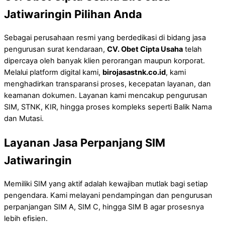
Jatiwaringin Pilihan Anda
Sebagai perusahaan resmi yang berdedikasi di bidang jasa
pengurusan surat kendaraan,
CV. Obet Cipta Usaha
telah
dipercaya oleh banyak klien perorangan maupun korporat.
Melalui platform digital kami,
birojasastnk.co.id
, kami
menghadirkan transparansi proses, kecepatan layanan, dan
keamanan dokumen. Layanan kami mencakup pengurusan
SIM, STNK, KIR, hingga proses kompleks seperti Balik Nama
dan Mutasi.
Layanan Jasa Perpanjang SIM
Jatiwaringin
Memiliki SIM yang aktif adalah kewajiban mutlak bagi setiap
pengendara. Kami melayani pendampingan dan pengurusan
perpanjangan SIM A, SIM C, hingga SIM B agar prosesnya
lebih efisien.