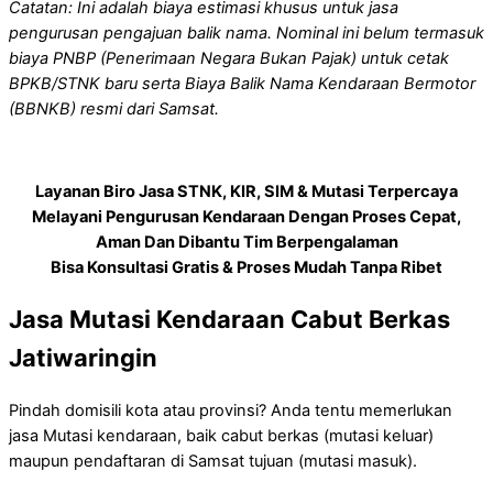
Catatan: Ini adalah biaya estimasi khusus untuk jasa
pengurusan pengajuan balik nama. Nominal ini belum termasuk
biaya PNBP (Penerimaan Negara Bukan Pajak) untuk cetak
BPKB/STNK baru serta Biaya Balik Nama Kendaraan Bermotor
(BBNKB) resmi dari Samsat.
Layanan Biro Jasa STNK, KIR, SIM & Mutasi Terpercaya
Melayani Pengurusan Kendaraan Dengan Proses Cepat,
Aman Dan Dibantu Tim Berpengalaman
Bisa Konsultasi Gratis & Proses Mudah Tanpa Ribet
Jasa Mutasi Kendaraan Cabut Berkas
Jatiwaringin
Pindah domisili kota atau provinsi? Anda tentu memerlukan
jasa Mutasi kendaraan, baik cabut berkas (mutasi keluar)
maupun pendaftaran di Samsat tujuan (mutasi masuk).