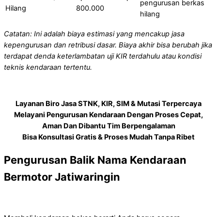
pengurusan berkas
Hilang
800.000
hilang
Catatan: Ini adalah biaya estimasi yang mencakup jasa
kepengurusan dan retribusi dasar. Biaya akhir bisa berubah jika
terdapat denda keterlambatan uji KIR terdahulu atau kondisi
teknis kendaraan tertentu.
Layanan Biro Jasa STNK, KIR, SIM & Mutasi Terpercaya
Melayani Pengurusan Kendaraan Dengan Proses Cepat,
Aman Dan Dibantu Tim Berpengalaman
Bisa Konsultasi Gratis & Proses Mudah Tanpa Ribet
Pengurusan Balik Nama Kendaraan
Bermotor Jatiwaringin