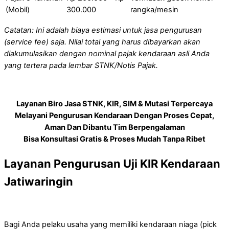
(Mobil)
300.000
rangka/mesin
Catatan: Ini adalah biaya estimasi untuk jasa pengurusan
(service fee) saja. Nilai total yang harus dibayarkan akan
diakumulasikan dengan nominal pajak kendaraan asli Anda
yang tertera pada lembar STNK/Notis Pajak.
Layanan Biro Jasa STNK, KIR, SIM & Mutasi Terpercaya
Melayani Pengurusan Kendaraan Dengan Proses Cepat,
Aman Dan Dibantu Tim Berpengalaman
Bisa Konsultasi Gratis & Proses Mudah Tanpa Ribet
Layanan Pengurusan Uji KIR Kendaraan
Jatiwaringin
Bagi Anda pelaku usaha yang memiliki kendaraan niaga (pick