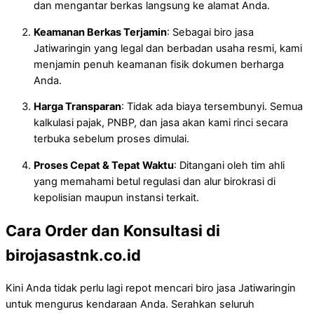
dan mengantar berkas langsung ke alamat Anda.
Keamanan Berkas Terjamin
: Sebagai biro jasa
Jatiwaringin yang legal dan berbadan usaha resmi, kami
menjamin penuh keamanan fisik dokumen berharga
Anda.
Harga Transparan
: Tidak ada biaya tersembunyi. Semua
kalkulasi pajak, PNBP, dan jasa akan kami rinci secara
terbuka sebelum proses dimulai.
Proses Cepat & Tepat Waktu
: Ditangani oleh tim ahli
yang memahami betul regulasi dan alur birokrasi di
kepolisian maupun instansi terkait.
Cara Order dan Konsultasi di
birojasastnk.co.id
Kini Anda tidak perlu lagi repot mencari biro jasa Jatiwaringin
untuk mengurus kendaraan Anda. Serahkan seluruh