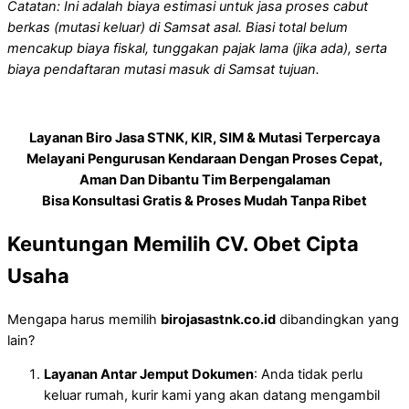
Catatan: Ini adalah biaya estimasi untuk jasa proses cabut
berkas (mutasi keluar) di Samsat asal. Biasi total belum
mencakup biaya fiskal, tunggakan pajak lama (jika ada), serta
biaya pendaftaran mutasi masuk di Samsat tujuan.
Layanan Biro Jasa STNK, KIR, SIM & Mutasi Terpercaya
Melayani Pengurusan Kendaraan Dengan Proses Cepat,
Aman Dan Dibantu Tim Berpengalaman
Bisa Konsultasi Gratis & Proses Mudah Tanpa Ribet
Keuntungan Memilih CV. Obet Cipta
Usaha
Mengapa harus memilih
birojasastnk.co.id
dibandingkan yang
lain?
Layanan Antar Jemput Dokumen
: Anda tidak perlu
keluar rumah, kurir kami yang akan datang mengambil