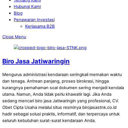
Hubungi Kami
Blog
Penawaran Investasi
Kerjasama B2B
Close Menu
Biro Jasa Jatiwaringin
Mengurus administrasi kendaraan seringkali memakan waktu
dan tenaga. Antrean panjang, proses birokrasi, hingga
kurangnya pemahaman soal dokumen sering menjadi kendala
utama. Namun, Anda tidak perlu khawatir lagi. Jika Anda
sedang mencari biro jasa Jatiwaringin yang profesional, CV.
Obet Cipta Usaha melalui situs resminya birojasastnk.co.id
hadir sebagai solusi praktis, informatif, dan terpercaya untuk
seluruh kebutuhan surat-surat kendaraan Anda.