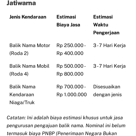
Jatiwarna
Jenis Kendaraan
Estimasi
Estimasi
Biaya Jasa
Waktu
Pengerjaan
Balik Nama Motor
Rp 250.000 -
3 - 7 Hari Kerja
(Roda 2)
Rp 400.000
Balik Nama Mobil
Rp 500.000 -
3 - 7 Hari Kerja
(Roda 4)
Rp 800.000
Balik Nama
Rp 700.000 -
Disesuaikan
Kendaraan
Rp 1.000.000
dengan jenis
Niaga/Truk
Catatan: Ini adalah biaya estimasi khusus untuk jasa
pengurusan pengajuan balik nama. Nominal ini belum
termasuk biaya PNBP (Penerimaan Negara Bukan