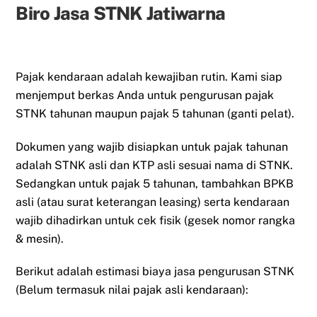
Biro Jasa STNK Jatiwarna
Pajak kendaraan adalah kewajiban rutin. Kami siap
menjemput berkas Anda untuk pengurusan pajak
STNK tahunan maupun pajak 5 tahunan (ganti pelat).
Dokumen yang wajib disiapkan untuk pajak tahunan
adalah STNK asli dan KTP asli sesuai nama di STNK.
Sedangkan untuk pajak 5 tahunan, tambahkan BPKB
asli (atau surat keterangan leasing) serta kendaraan
wajib dihadirkan untuk cek fisik (gesek nomor rangka
& mesin).
Berikut adalah estimasi biaya jasa pengurusan STNK
(Belum termasuk nilai pajak asli kendaraan):