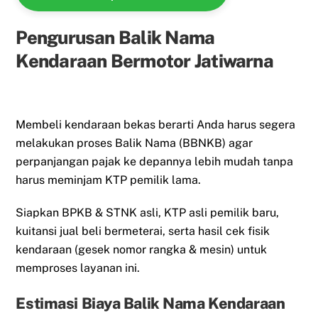
Pengurusan Balik Nama
Kendaraan Bermotor Jatiwarna
Membeli kendaraan bekas berarti Anda harus segera
melakukan proses Balik Nama (BBNKB) agar
perpanjangan pajak ke depannya lebih mudah tanpa
harus meminjam KTP pemilik lama.
Siapkan BPKB & STNK asli, KTP asli pemilik baru,
kuitansi jual beli bermeterai, serta hasil cek fisik
kendaraan (gesek nomor rangka & mesin) untuk
memproses layanan ini.
Estimasi Biaya Balik Nama Kendaraan