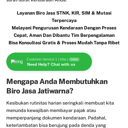
Layanan Biro Jasa STNK, KIR, SIM & Mutasi
Terpercaya
Melayani Pengurusan Kendaraan Dengan Proses
Cepat, Aman Dan Dibantu Tim Berpengalaman
Bisa Konsultasi Gratis & Proses Mudah Tanpa Ribet
Customer Service 1 ( Dila )
Online
Need Help? Chat with us
Mengapa Anda Membutuhkan
Biro Jasa Jatiwarna?
Kesibukan rutinitas harian seringkali membuat kita
menunda kewajiban membayar pajak atau
memperpanjang dokumen kendaraan. Padahal,
keterlambatan bisa berujung pada denda yang