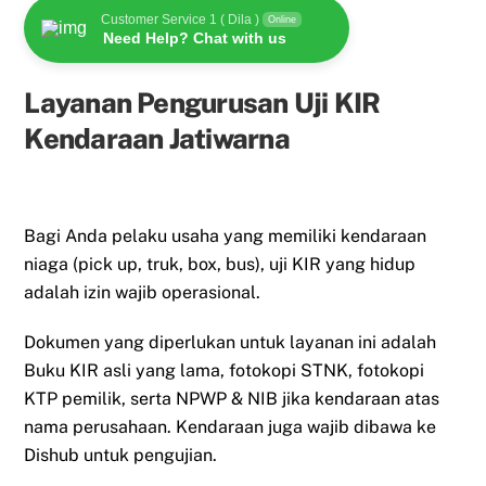
Customer Service 1 ( Dila )
Online
Need Help? Chat with us
Layanan Pengurusan Uji KIR
Kendaraan Jatiwarna
Bagi Anda pelaku usaha yang memiliki kendaraan
niaga (pick up, truk, box, bus), uji KIR yang hidup
adalah izin wajib operasional.
Dokumen yang diperlukan untuk layanan ini adalah
Buku KIR asli yang lama, fotokopi STNK, fotokopi
KTP pemilik, serta NPWP & NIB jika kendaraan atas
nama perusahaan. Kendaraan juga wajib dibawa ke
Dishub untuk pengujian.