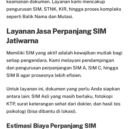
keamanan dokumen. Layanan kami mencakup
pengurusan SIM, STNK, KIR, hingga proses kompleks
seperti Balik Nama dan Mutasi.
Layanan Jasa Perpanjang SIM
Jatiwarna
Memiliki SIM yang aktif adalah kewajiban mutlak bagi
setiap pengendara. Kami melayani pendampingan
dan pengurusan perpanjangan SIM A, SIM C, hingga
SIM B agar prosesnya lebih efisien.
Untuk layanan ini, dokumen yang perlu Anda siapkan
antara lain: SIM Asli yang masih berlaku, fotokopi
KTP, surat keterangan sehat dari dokter, dan hasil tes
psikologi (bisa dibantu di lokasi).
Estimasi Biaya Perpanjang SIM