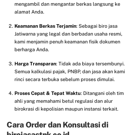
mengambil dan mengantar berkas langsung ke
alamat Anda.
Keamanan Berkas Terjamin
: Sebagai biro jasa
Jatiwarna yang legal dan berbadan usaha resmi,
kami menjamin penuh keamanan fisik dokumen
berharga Anda.
Harga Transparan
: Tidak ada biaya tersembunyi.
Semua kalkulasi pajak, PNBP, dan jasa akan kami
rinci secara terbuka sebelum proses dimulai.
Proses Cepat & Tepat Waktu
: Ditangani oleh tim
ahli yang memahami betul regulasi dan alur
birokrasi di kepolisian maupun instansi terkait.
Cara Order dan Konsultasi di
birojasastnk.co.id