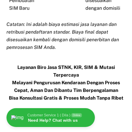
Pembuatan
disesuaikan
SIM Baru
dengan domisili
Catatan: Ini adalah biaya estimasi jasa layanan dan
retribusi pendaftaran standar. Biaya final dapat
disesuaikan kembali dengan domisili penerbitan dan
pemrosesan SIM Anda.
Layanan Biro Jasa STNK, KIR, SIM & Mutasi
Terpercaya
Melayani Pengurusan Kendaraan Dengan Proses
Cepat, Aman Dan Dibantu Tim Berpengalaman
Bisa Konsultasi Gratis & Proses Mudah Tanpa Ribet
Customer Service 1 ( Dila )
Online
Need Help? Chat with us