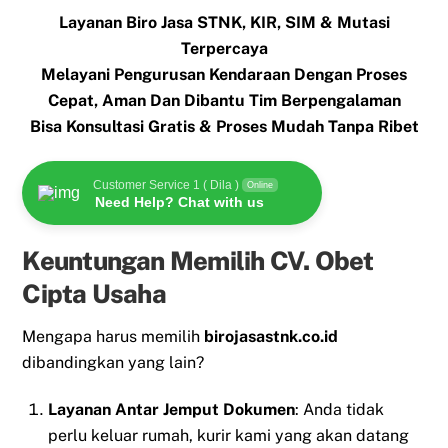
Layanan Biro Jasa STNK, KIR, SIM & Mutasi
Terpercaya
Melayani Pengurusan Kendaraan Dengan Proses
Cepat, Aman Dan Dibantu Tim Berpengalaman
Bisa Konsultasi Gratis & Proses Mudah Tanpa Ribet
Customer Service 1 ( Dila )
Online
Need Help? Chat with us
Keuntungan Memilih CV. Obet
Cipta Usaha
Mengapa harus memilih
birojasastnk.co.id
dibandingkan yang lain?
Layanan Antar Jemput Dokumen
: Anda tidak
perlu keluar rumah, kurir kami yang akan datang