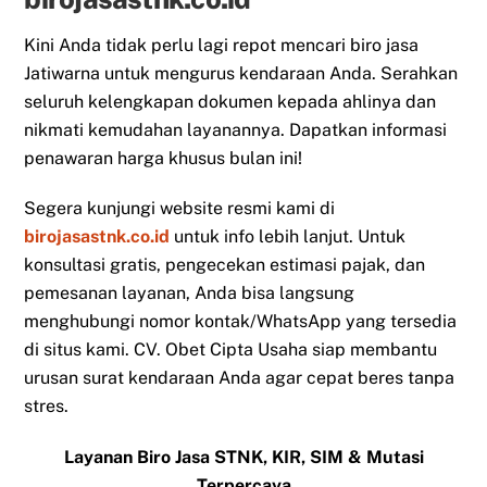
Kini Anda tidak perlu lagi repot mencari biro jasa
Jatiwarna untuk mengurus kendaraan Anda. Serahkan
seluruh kelengkapan dokumen kepada ahlinya dan
nikmati kemudahan layanannya. Dapatkan informasi
penawaran harga khusus bulan ini!
Segera kunjungi website resmi kami di
birojasastnk.co.id
untuk info lebih lanjut. Untuk
konsultasi gratis, pengecekan estimasi pajak, dan
pemesanan layanan, Anda bisa langsung
menghubungi nomor kontak/WhatsApp yang tersedia
di situs kami. CV. Obet Cipta Usaha siap membantu
urusan surat kendaraan Anda agar cepat beres tanpa
stres.
Layanan Biro Jasa STNK, KIR, SIM & Mutasi
Terpercaya