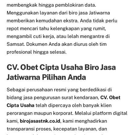
membengkak hingga pemblokiran data.
Menggunakan layanan dari biro jasa Jatiwarna
memberikan kemudahan ekstra. Anda tidak perlu
repot mencari tahu kelengkapan yang rumit,
mengambil cuti kerja, atau lelah mengantre di
Samsat. Dokumen Anda akan diurus oleh tim
profesional hingga selesai.
CV. Obet Cipta Usaha Biro Jasa
Jatiwarna Pilihan Anda
Sebagai perusahaan resmi yang berdedikasi di
bidang jasa pengurusan surat kendaraan,
CV. Obet
Cipta Usaha
telah dipercaya oleh banyak klien
perorangan maupun korporat. Melalui platform digital
kami,
birojasastnk.co.id
, kami menghadirkan
transparansi proses, kecepatan layanan, dan