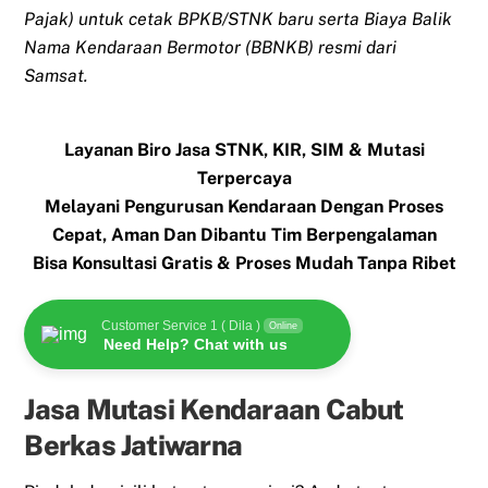
Pajak) untuk cetak BPKB/STNK baru serta Biaya Balik
Nama Kendaraan Bermotor (BBNKB) resmi dari
Samsat.
Layanan Biro Jasa STNK, KIR, SIM & Mutasi
Terpercaya
Melayani Pengurusan Kendaraan Dengan Proses
Cepat, Aman Dan Dibantu Tim Berpengalaman
Bisa Konsultasi Gratis & Proses Mudah Tanpa Ribet
Customer Service 1 ( Dila )
Online
Need Help? Chat with us
Jasa Mutasi Kendaraan Cabut
Berkas Jatiwarna