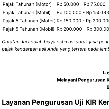
Pajak Tahunan (Motor)
Rp 50.000 - Rp 75.000
Pajak Tahunan (Mobil)
Rp 100.000 - Rp 150.00
Pajak 5 Tahunan (Motor)
Rp 150.000 - Rp 200.00
Pajak 5 Tahunan (Mobil)
Rp 200.000 - Rp 300.0
Catatan: Ini adalah biaya estimasi untuk jasa pen
pajak kendaraan asli Anda yang tertera pada lem
La
Melayani Pengurusan 
B
Layanan Pengurusan Uji KIR K