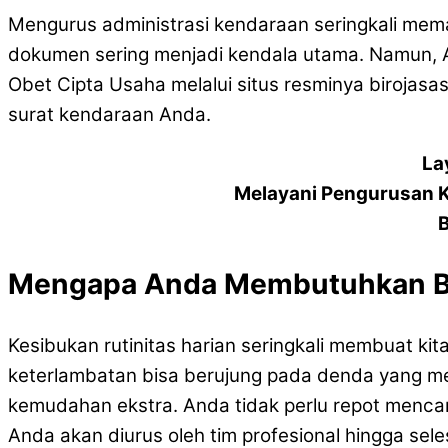
Mengurus administrasi kendaraan seringkali mem
dokumen sering menjadi kendala utama. Namun, And
Obet Cipta Usaha melalui situs resminya birojasas
surat kendaraan Anda.
La
Melayani Pengurusan 
B
Mengapa Anda Membutuhkan Bi
Kesibukan rutinitas harian seringkali membuat 
keterlambatan bisa berujung pada denda yang m
kemudahan ekstra. Anda tidak perlu repot mencar
Anda akan diurus oleh tim profesional hingga sele