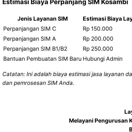
Estimasi Biaya Perpanjang SIM Kosambi
Jenis Layanan SIM
Estimasi Biaya La
Perpanjangan SIM C
Rp 150.000
Perpanjangan SIM A
Rp 200.000
Perpanjangan SIM B1/B2
Rp 250.000
Bantuan Pembuatan SIM Baru
Hubungi Admin
Catatan: Ini adalah biaya estimasi jasa layanan d
dan pemrosesan SIM Anda.
La
Melayani Pengurusan 
B