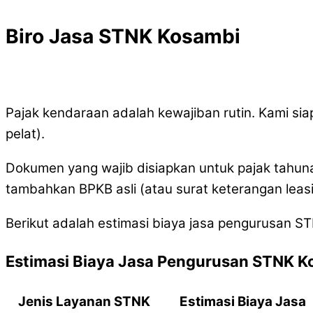
Biro Jasa STNK Kosambi
Pajak kendaraan adalah kewajiban rutin. Kami s
pelat).
Dokumen yang wajib disiapkan untuk pajak tahuna
tambahkan BPKB asli (atau surat keterangan leasi
Berikut adalah estimasi biaya jasa pengurusan ST
Estimasi Biaya Jasa Pengurusan STNK K
Jenis Layanan STNK
Estimasi Biaya Jasa