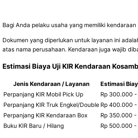
Bagi Anda pelaku usaha yang memiliki kendaraan nia
Dokumen yang diperlukan untuk layanan ini adalah
atas nama perusahaan. Kendaraan juga wajib dib
Estimasi Biaya Uji KIR Kendaraan Kosamb
Jenis Kendaraan / Layanan
Estimasi Biay
Perpanjang KIR Mobil Pick Up
Rp 300.000 -
Perpanjang KIR Truk Engkel/Double
Rp 400.000 -
Perpanjang KIR Kendaraan Box
Rp 350.000 -
Buku KIR Baru / Hilang
Rp 500.000 -