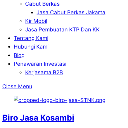
Cabut Berkas
Jasa Cabut Berkas Jakarta
Kir Mobil
Jasa Pembuatan KTP Dan KK
Tentang Kami
Hubungi Kami
Blog
Penawaran Investasi
Kerjasama B2B
Close Menu
Biro Jasa Kosambi