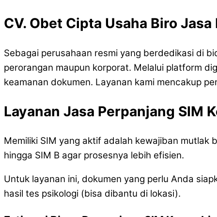
CV. Obet Cipta Usaha Biro Jasa
Sebagai perusahaan resmi yang berdedikasi di b
perorangan maupun korporat. Melalui platform dig
keamanan dokumen. Layanan kami mencakup pengu
Layanan Jasa Perpanjang SIM 
Memiliki SIM yang aktif adalah kewajiban mutlak
hingga SIM B agar prosesnya lebih efisien.
Untuk layanan ini, dokumen yang perlu Anda siapka
hasil tes psikologi (bisa dibantu di lokasi).