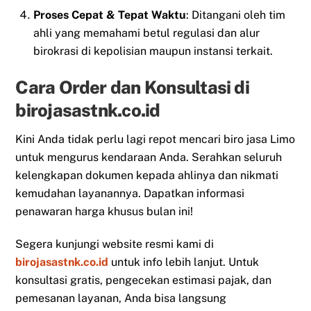
Proses Cepat & Tepat Waktu
: Ditangani oleh tim
ahli yang memahami betul regulasi dan alur
birokrasi di kepolisian maupun instansi terkait.
Cara Order dan Konsultasi di
birojasastnk.co.id
Kini Anda tidak perlu lagi repot mencari biro jasa Limo
untuk mengurus kendaraan Anda. Serahkan seluruh
kelengkapan dokumen kepada ahlinya dan nikmati
kemudahan layanannya. Dapatkan informasi
penawaran harga khusus bulan ini!
Segera kunjungi website resmi kami di
birojasastnk.co.id
untuk info lebih lanjut. Untuk
konsultasi gratis, pengecekan estimasi pajak, dan
pemesanan layanan, Anda bisa langsung