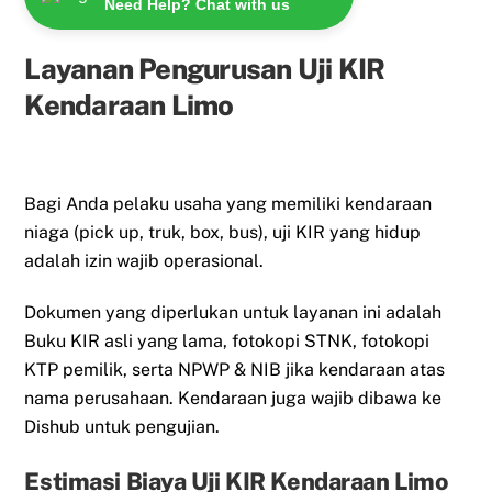
Need Help? Chat with us
Layanan Pengurusan Uji KIR
Kendaraan Limo
Bagi Anda pelaku usaha yang memiliki kendaraan
niaga (pick up, truk, box, bus), uji KIR yang hidup
adalah izin wajib operasional.
Dokumen yang diperlukan untuk layanan ini adalah
Buku KIR asli yang lama, fotokopi STNK, fotokopi
KTP pemilik, serta NPWP & NIB jika kendaraan atas
nama perusahaan. Kendaraan juga wajib dibawa ke
Dishub untuk pengujian.
Estimasi Biaya Uji KIR Kendaraan Limo