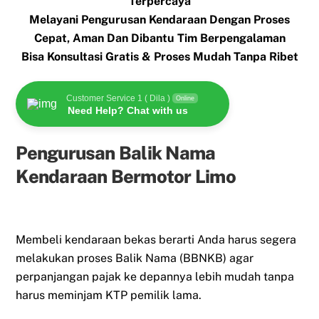
Terpercaya
Melayani Pengurusan Kendaraan Dengan Proses
Cepat, Aman Dan Dibantu Tim Berpengalaman
Bisa Konsultasi Gratis & Proses Mudah Tanpa Ribet
Customer Service 1 ( Dila )
Online
Need Help? Chat with us
Pengurusan Balik Nama
Kendaraan Bermotor Limo
Membeli kendaraan bekas berarti Anda harus segera
melakukan proses Balik Nama (BBNKB) agar
perpanjangan pajak ke depannya lebih mudah tanpa
harus meminjam KTP pemilik lama.