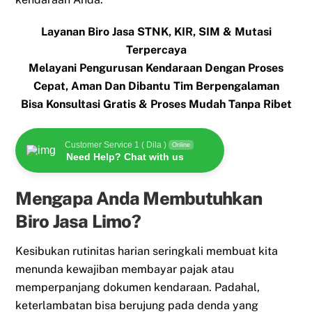
Layanan Biro Jasa STNK, KIR, SIM & Mutasi
Terpercaya
Melayani Pengurusan Kendaraan Dengan Proses
Cepat, Aman Dan Dibantu Tim Berpengalaman
Bisa Konsultasi Gratis & Proses Mudah Tanpa Ribet
Customer Service 1 ( Dila )
Online
Need Help? Chat with us
Mengapa Anda Membutuhkan
Biro Jasa Limo?
Kesibukan rutinitas harian seringkali membuat kita
menunda kewajiban membayar pajak atau
memperpanjang dokumen kendaraan. Padahal,
keterlambatan bisa berujung pada denda yang