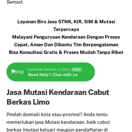
Samsat.
Layanan Biro Jasa STNK, KIR, SIM & Mutasi
Terpercaya
Melayani Pengurusan Kendaraan Dengan Proses
Cepat, Aman Dan Dibantu Tim Berpengalaman
Bisa Konsultasi Gratis & Proses Mudah Tanpa Ribet
Customer Service 1 ( Dila )
Online
Need Help? Chat with us
Jasa Mutasi Kendaraan Cabut
Berkas Limo
Pindah domisili kota atau provinsi? Anda tentu
memerlukan jasa Mutasi kendaraan, baik cabut
berkas (mutasi keluar) maupun pendaftaran di