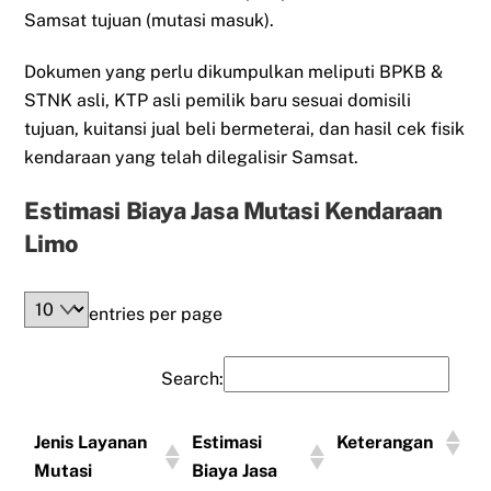
Samsat tujuan (mutasi masuk).
Dokumen yang perlu dikumpulkan meliputi BPKB &
STNK asli, KTP asli pemilik baru sesuai domisili
tujuan, kuitansi jual beli bermeterai, dan hasil cek fisik
kendaraan yang telah dilegalisir Samsat.
Estimasi Biaya Jasa Mutasi Kendaraan
Limo
entries per page
Search:
Jenis Layanan
Estimasi
Keterangan
Mutasi
Biaya Jasa