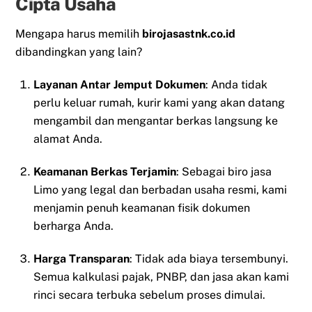
Cipta Usaha
Mengapa harus memilih
birojasastnk.co.id
dibandingkan yang lain?
Layanan Antar Jemput Dokumen
: Anda tidak
perlu keluar rumah, kurir kami yang akan datang
mengambil dan mengantar berkas langsung ke
alamat Anda.
Keamanan Berkas Terjamin
: Sebagai biro jasa
Limo yang legal dan berbadan usaha resmi, kami
menjamin penuh keamanan fisik dokumen
berharga Anda.
Harga Transparan
: Tidak ada biaya tersembunyi.
Semua kalkulasi pajak, PNBP, dan jasa akan kami
rinci secara terbuka sebelum proses dimulai.