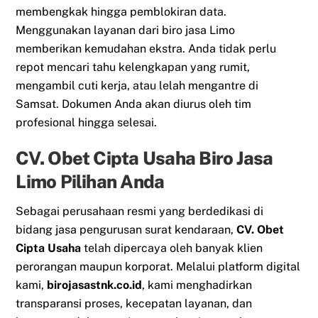
membengkak hingga pemblokiran data.
Menggunakan layanan dari biro jasa Limo
memberikan kemudahan ekstra. Anda tidak perlu
repot mencari tahu kelengkapan yang rumit,
mengambil cuti kerja, atau lelah mengantre di
Samsat. Dokumen Anda akan diurus oleh tim
profesional hingga selesai.
CV. Obet Cipta Usaha Biro Jasa
Limo Pilihan Anda
Sebagai perusahaan resmi yang berdedikasi di
bidang jasa pengurusan surat kendaraan,
CV. Obet
Cipta Usaha
telah dipercaya oleh banyak klien
perorangan maupun korporat. Melalui platform digital
kami,
birojasastnk.co.id
, kami menghadirkan
transparansi proses, kecepatan layanan, dan