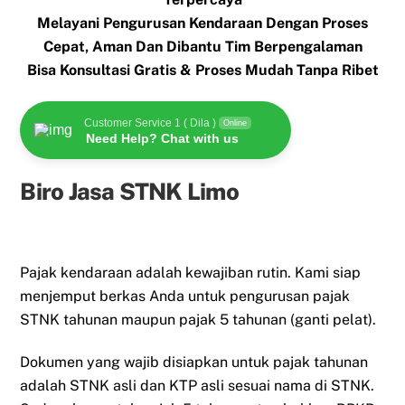
Melayani Pengurusan Kendaraan Dengan Proses
Cepat, Aman Dan Dibantu Tim Berpengalaman
Bisa Konsultasi Gratis & Proses Mudah Tanpa Ribet
Customer Service 1 ( Dila )
Online
Need Help? Chat with us
Biro Jasa STNK Limo
Pajak kendaraan adalah kewajiban rutin. Kami siap
menjemput berkas Anda untuk pengurusan pajak
STNK tahunan maupun pajak 5 tahunan (ganti pelat).
Dokumen yang wajib disiapkan untuk pajak tahunan
adalah STNK asli dan KTP asli sesuai nama di STNK.