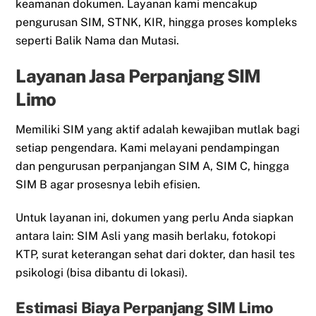
keamanan dokumen. Layanan kami mencakup
pengurusan SIM, STNK, KIR, hingga proses kompleks
seperti Balik Nama dan Mutasi.
Layanan Jasa Perpanjang SIM
Limo
Memiliki SIM yang aktif adalah kewajiban mutlak bagi
setiap pengendara. Kami melayani pendampingan
dan pengurusan perpanjangan SIM A, SIM C, hingga
SIM B agar prosesnya lebih efisien.
Untuk layanan ini, dokumen yang perlu Anda siapkan
antara lain: SIM Asli yang masih berlaku, fotokopi
KTP, surat keterangan sehat dari dokter, dan hasil tes
psikologi (bisa dibantu di lokasi).
Estimasi Biaya Perpanjang SIM Limo