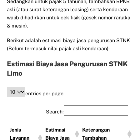
Sedangkan untuk pajak 5 tahunan, tambahkan BPKB
asli (atau surat keterangan leasing) serta kendaraan
wajib dihadirkan untuk cek fisik (gesek nomor rangka
& mesin).
Berikut adalah estimasi biaya jasa pengurusan STNK
(Belum termasuk nilai pajak asli kendaraan):
Estimasi Biaya Jasa Pengurusan STNK
Limo
entries per page
Search:
Jenis
Estimasi
Keterangan
Layanan
Biaya Jasa
Tambahan