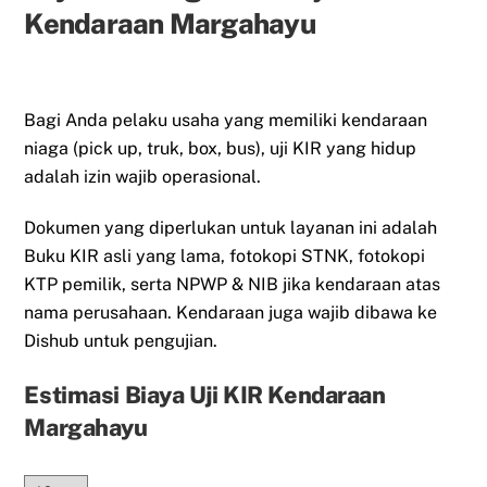
Kendaraan Margahayu
Bagi Anda pelaku usaha yang memiliki kendaraan
niaga (pick up, truk, box, bus), uji KIR yang hidup
adalah izin wajib operasional.
Dokumen yang diperlukan untuk layanan ini adalah
Buku KIR asli yang lama, fotokopi STNK, fotokopi
KTP pemilik, serta NPWP & NIB jika kendaraan atas
nama perusahaan. Kendaraan juga wajib dibawa ke
Dishub untuk pengujian.
Estimasi Biaya Uji KIR Kendaraan
Margahayu