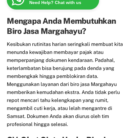
Need Help? Chat with us
Mengapa Anda Membutuhkan
Biro Jasa Margahayu?
Kesibukan rutinitas harian seringkali membuat kita
menunda kewajiban membayar pajak atau
memperpanjang dokumen kendaraan. Padahal,
keterlambatan bisa berujung pada denda yang
membengkak hingga pemblokiran data.
Menggunakan layanan dari biro jasa Margahayu
memberikan kemudahan ekstra. Anda tidak perlu
repot mencari tahu kelengkapan yang rumit,
mengambil cuti kerja, atau lelah mengantre di
Samsat. Dokumen Anda akan diurus oleh tim
profesional hingga selesai.