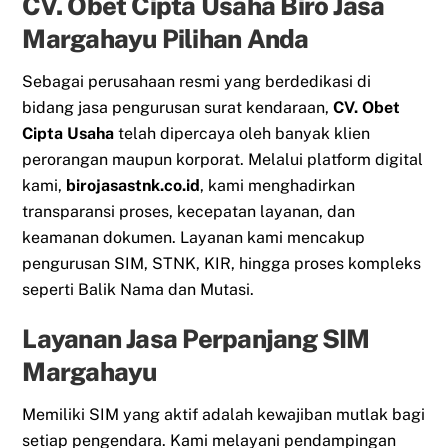
CV. Obet Cipta Usaha Biro Jasa
Margahayu Pilihan Anda
Sebagai perusahaan resmi yang berdedikasi di
bidang jasa pengurusan surat kendaraan,
CV. Obet
Cipta Usaha
telah dipercaya oleh banyak klien
perorangan maupun korporat. Melalui platform digital
kami,
birojasastnk.co.id
, kami menghadirkan
transparansi proses, kecepatan layanan, dan
keamanan dokumen. Layanan kami mencakup
pengurusan SIM, STNK, KIR, hingga proses kompleks
seperti Balik Nama dan Mutasi.
Layanan Jasa Perpanjang SIM
Margahayu
Memiliki SIM yang aktif adalah kewajiban mutlak bagi
setiap pengendara. Kami melayani pendampingan