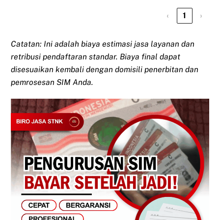
‹
1
›
Catatan: Ini adalah biaya estimasi jasa layanan dan
retribusi pendaftaran standar. Biaya final dapat
disesuaikan kembali dengan domisili penerbitan dan
pemrosesan SIM Anda.