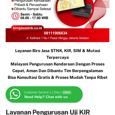
Layanan Biro Jasa STNK, KIR, SIM & Mutasi
Terpercaya
Melayani Pengurusan Kendaraan Dengan Proses
Cepat, Aman Dan Dibantu Tim Berpengalaman
Bisa Konsultasi Gratis & Proses Mudah Tanpa Ribet
Customer Service 1 ( Dila )
Online
Need Help? Chat with us
Layanan Pengurusan Uji KIR