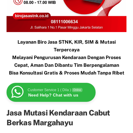
Layanan Biro Jasa STNK, KIR, SIM & Mutasi
Terpercaya
Melayani Pengurusan Kendaraan Dengan Proses
Cepat, Aman Dan Dibantu Tim Berpengalaman
Bisa Konsultasi Gratis & Proses Mudah Tanpa Ribet
Customer Service 1 ( Dila )
Online
Need Help? Chat with us
Jasa Mutasi Kendaraan Cabut
Berkas Margahayu