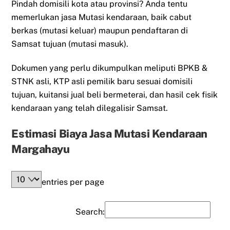
Pindah domisili kota atau provinsi? Anda tentu
memerlukan jasa Mutasi kendaraan, baik cabut
berkas (mutasi keluar) maupun pendaftaran di
Samsat tujuan (mutasi masuk).
Dokumen yang perlu dikumpulkan meliputi BPKB &
STNK asli, KTP asli pemilik baru sesuai domisili
tujuan, kuitansi jual beli bermeterai, dan hasil cek fisik
kendaraan yang telah dilegalisir Samsat.
Estimasi Biaya Jasa Mutasi Kendaraan
Margahayu
entries per page
Search: