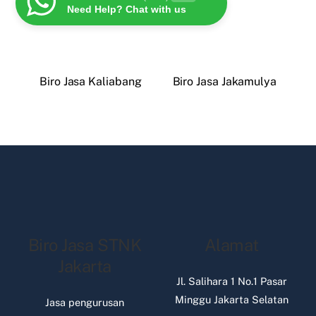
Need Help? Chat with us
Biro Jasa Kaliabang
Biro Jasa Jakamulya
Biro Jasa STNK
Alamat
Jakarta
Jl. Salihara 1 No.1 Pasar
Minggu Jakarta Selatan
Jasa pengurusan