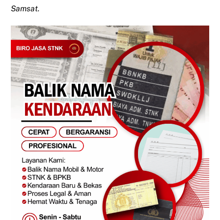
Samsat.