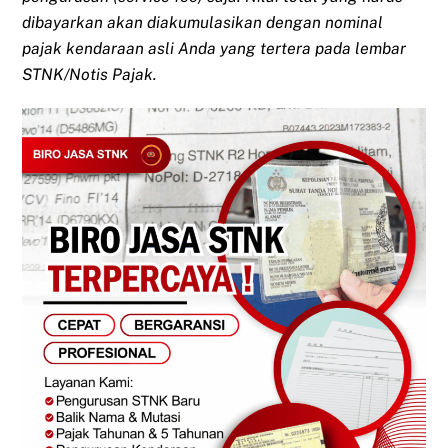
dibayarkan akan diakumulasikan dengan nominal
pajak kendaraan asli Anda yang tertera pada lembar
STNK/Notis Pajak.