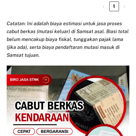
‹
1
›
Catatan: Ini adalah biaya estimasi untuk jasa proses
cabut berkas (mutasi keluar) di Samsat asal. Biasi total
belum mencakup biaya fiskal, tunggakan pajak lama
(jika ada), serta biaya pendaftaran mutasi masuk di
Samsat tujuan.