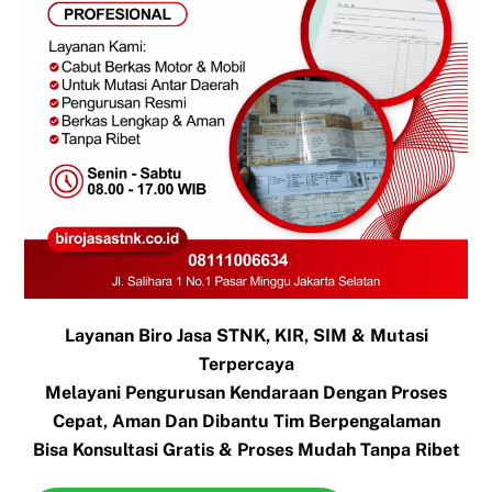
Layanan Biro Jasa STNK, KIR, SIM & Mutasi
Terpercaya
Melayani Pengurusan Kendaraan Dengan Proses
Cepat, Aman Dan Dibantu Tim Berpengalaman
Bisa Konsultasi Gratis & Proses Mudah Tanpa Ribet