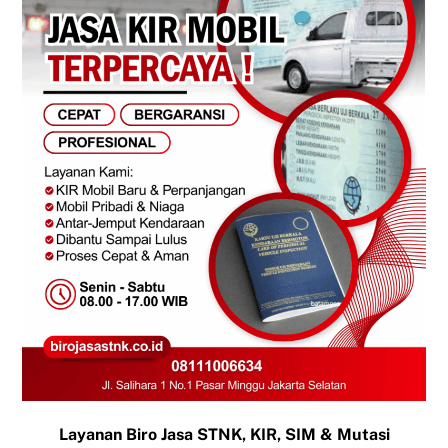
Layanan Biro Jasa STNK, KIR, SIM & Mutasi