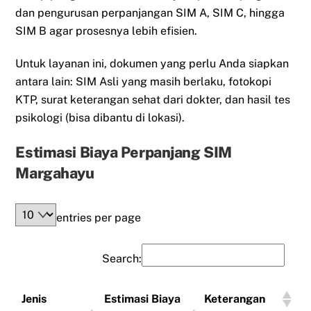
dan pengurusan perpanjangan SIM A, SIM C, hingga
SIM B agar prosesnya lebih efisien.
Untuk layanan ini, dokumen yang perlu Anda siapkan
antara lain: SIM Asli yang masih berlaku, fotokopi
KTP, surat keterangan sehat dari dokter, dan hasil tes
psikologi (bisa dibantu di lokasi).
Estimasi Biaya Perpanjang SIM
Margahayu
entries per page
Search:
Jenis
Estimasi Biaya
Keterangan