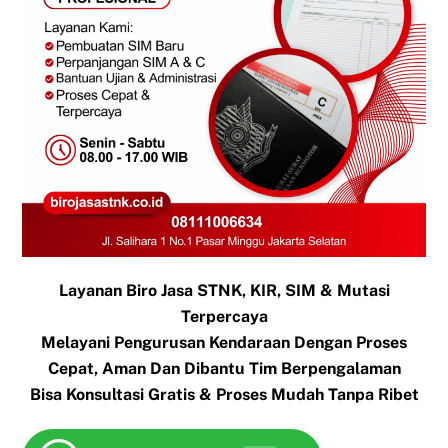
Layanan Biro Jasa STNK, KIR, SIM & Mutasi
Terpercaya
Melayani Pengurusan Kendaraan Dengan Proses
Cepat, Aman Dan Dibantu Tim Berpengalaman
Bisa Konsultasi Gratis & Proses Mudah Tanpa Ribet