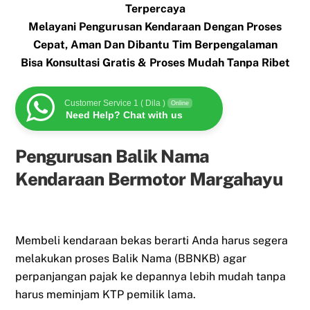
Terpercaya
Melayani Pengurusan Kendaraan Dengan Proses
Cepat, Aman Dan Dibantu Tim Berpengalaman
Bisa Konsultasi Gratis & Proses Mudah Tanpa Ribet
Customer Service 1 ( Dila )
Online
Need Help? Chat with us
Pengurusan Balik Nama
Kendaraan Bermotor Margahayu
Membeli kendaraan bekas berarti Anda harus segera
melakukan proses Balik Nama (BBNKB) agar
perpanjangan pajak ke depannya lebih mudah tanpa
harus meminjam KTP pemilik lama.