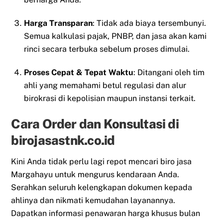
Harga Transparan
: Tidak ada biaya tersembunyi.
Semua kalkulasi pajak, PNBP, dan jasa akan kami
rinci secara terbuka sebelum proses dimulai.
Proses Cepat & Tepat Waktu
: Ditangani oleh tim
ahli yang memahami betul regulasi dan alur
birokrasi di kepolisian maupun instansi terkait.
Cara Order dan Konsultasi di
birojasastnk.co.id
Kini Anda tidak perlu lagi repot mencari biro jasa
Margahayu untuk mengurus kendaraan Anda.
Serahkan seluruh kelengkapan dokumen kepada
ahlinya dan nikmati kemudahan layanannya.
Dapatkan informasi penawaran harga khusus bulan