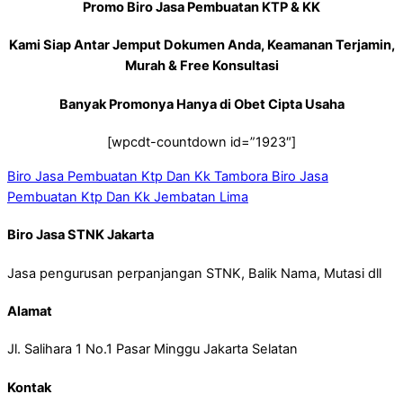
Promo Biro Jasa Pembuatan KTP & KK
Kami Siap Antar Jemput Dokumen Anda, Keamanan Terjamin,
Murah & Free Konsultasi
Banyak Promonya Hanya di Obet Cipta Usaha
[wpcdt-countdown id=”1923″]
Biro Jasa Pembuatan Ktp Dan Kk Tambora
Biro Jasa
Pembuatan Ktp Dan Kk Jembatan Lima
Biro Jasa STNK Jakarta
Jasa pengurusan perpanjangan STNK, Balik Nama, Mutasi dll
Alamat
Jl. Salihara 1 No.1 Pasar Minggu Jakarta Selatan
Kontak