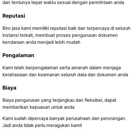
dan tentunya tepat waktu sesuai dengan permintaan anda
Reputasi
Biro jasa kami memiliki reputasi baik dan terpercaya di seluruh
instansi terkait, membuat proses pengurusan dokumen
kendaraan anda menjadi lebih mudah
Pengalaman
Kami telah berpengalaman serta amanah dalam menjaga
kerahasiaan dan keamanan seluruh data dan dokumen anda
Biaya
Biaya pengurusan yang terjangkau dan fleksibel, dapat
memberikan kepuasan untuk anda
Kami sudah dipercaya banyak perusahaan dan perorangan.
Jadi anda tidak perlu meragukan kami!