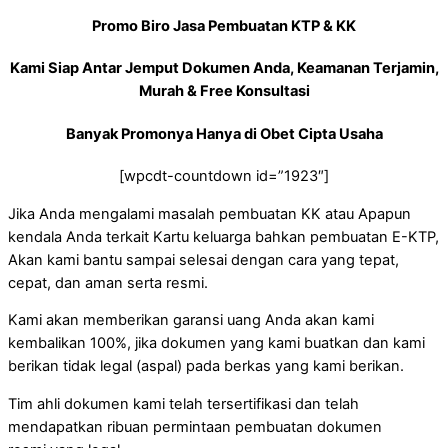
Promo Biro Jasa Pembuatan KTP & KK
Kami Siap Antar Jemput Dokumen Anda, Keamanan Terjamin,
Murah & Free Konsultasi
Banyak Promonya Hanya di Obet Cipta Usaha
[wpcdt-countdown id=”1923″]
Jika Anda mengalami masalah pembuatan KK atau Apapun
kendala Anda terkait Kartu keluarga bahkan pembuatan E-KTP,
Akan kami bantu sampai selesai dengan cara yang tepat,
cepat, dan aman serta resmi.
Kami akan memberikan garansi uang Anda akan kami
kembalikan 100%, jika dokumen yang kami buatkan dan kami
berikan tidak legal (aspal) pada berkas yang kami berikan.
Tim ahli dokumen kami telah tersertifikasi dan telah
mendapatkan ribuan permintaan pembuatan dokumen