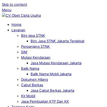
Skip to content
Menu
Home
Layanan
Biro jasa STNK
Biro Jasa STNK Jakarta Terdekat
Perpanjang STNK
SIM
Mutasi Kendaraan
Jasa Mutasi Kendaraan Jakarta
Balik Nama
Balik Nama Mobil Jakarta
Dokumen Hilang
Cabut Berkas
Jasa Cabut Berkas Jakarta
Kir Mobil
Jasa Pembuatan KTP Dan KK
Tentang Kami