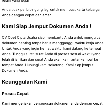
resmi yang legal.
Anda tidak perlu bingung lagi untuk membuat kartu keluarga
Anda dengan cepat dan aman.
Kami Siap Jemput Dokumen Anda !
CV Obet Cipta Usaha siap membantu Anda untuk mengurus
dokumen penting tanpa harus mengganggu waktu kerja Anda.
Untuk Anda yang ingin hemat waktu, kami datang ke tempat
Anda. Tunggu surat-surat Anda di proses sesuai waktu yang
telah di janjikan dan surat Anda akan kami antar kembali ke
tempat Anda. Hubungi kami sekarang, Kami siap jemput
Dokumen Anda.
Keunggulan Kami
Proses Cepat
Kami mengerjakan pengurusan dokumen anda dengan cepat