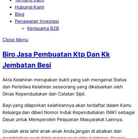
Hubungi Kami
Blog
Penawaran Investasi
Kerjasama B2B
Close Menu
Biro Jasa Pembuatan Ktp Dan Kk
Jembatan Besi
Akta Kelahiran merupakan bukti yang sah mengenai Status
dan Peristiwa Kelahiran seseorang yang dikeluarkan oleh
Dinas Kependudukan dan Catatan Sipil.
Bayi yang dilaporkan kelahirannya akan terdaftar dalam Kartu
Keluarga dan diberi Nomor Induk Kependudukan (NIK) sebagai
Dasar untuk Memperoleh Pelayanan Masyarakat Lainnya.
Uruslah akte lahir anak-anak Anda,jangan di abaikan dan