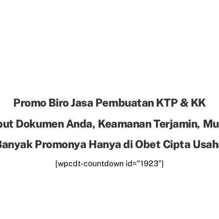
Promo Biro Jasa Pembuatan KTP & KK
put Dokumen Anda, Keamanan Terjamin, Mur
Banyak Promonya Hanya di Obet Cipta Usah
[wpcdt-countdown id=”1923″]