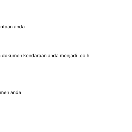
intaan anda
san dokumen kendaraan anda menjadi lebih
umen anda