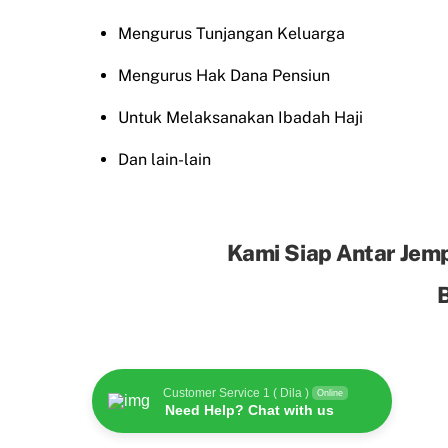
Mengurus Tunjangan Keluarga
Mengurus Hak Dana Pensiun
Untuk Melaksanakan Ibadah Haji
Dan lain-lain
Kami Siap Antar Jem
Customer Service 1 ( Dila )
Online
Need Help? Chat with us