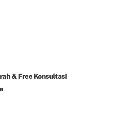
ah & Free Konsultasi
a