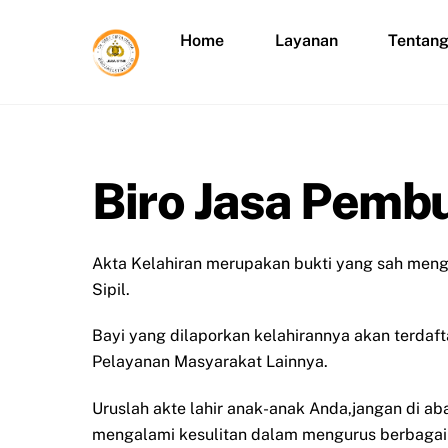
Skip
to
Home
Layanan
Tentan
content
Biro Jasa Pemb
Akta Kelahiran merupakan bukti yang sah meng
Sipil.
Bayi yang dilaporkan kelahirannya akan terda
Pelayanan Masyarakat Lainnya.
Uruslah akte lahir anak-anak Anda,jangan di ab
mengalami kesulitan dalam mengurus berbagai