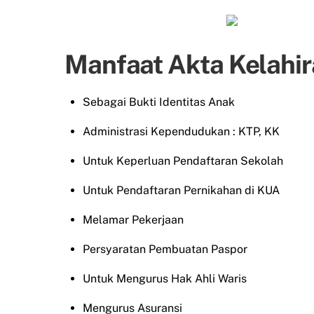
Manfaat Akta Kelahir
Sebagai Bukti Identitas Anak
Administrasi Kependudukan : KTP, KK
Untuk Keperluan Pendaftaran Sekolah
Untuk Pendaftaran Pernikahan di KUA
Melamar Pekerjaan
Persyaratan Pembuatan Paspor
Untuk Mengurus Hak Ahli Waris
Mengurus Asuransi