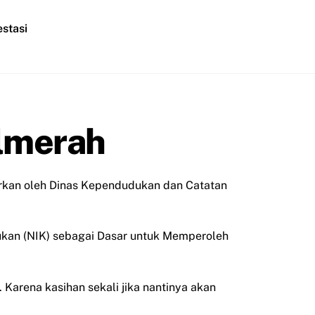
stasi
almerah
arkan oleh Dinas Kependudukan dan Catatan
ukan (NIK) sebagai Dasar untuk Memperoleh
Karena kasihan sekali jika nantinya akan