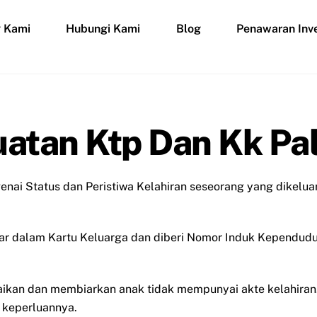
g Kami
Hubungi Kami
Blog
Penawaran Inve
uatan Ktp Dan Kk P
enai Status dan Peristiwa Kelahiran seseorang yang dikelu
ftar dalam Kartu Keluarga dan diberi Nomor Induk Kependud
aikan dan membiarkan anak tidak mempunyai akte kelahiran. 
 keperluannya.