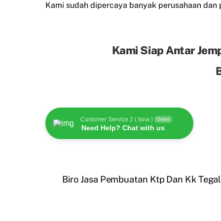
Kami sudah dipercaya banyak perusahaan dan p
Kami Siap Antar Jem
Customer Service 2 ( Isna )
Online
Need Help? Chat with us
Biro Jasa Pembuatan Ktp Dan Kk Tegal