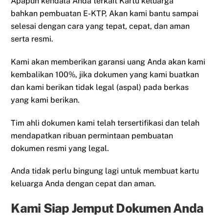
Apapun kendala Anda terkait Kartu keluarga
bahkan pembuatan E-KTP, Akan kami bantu sampai
selesai dengan cara yang tepat, cepat, dan aman
serta resmi.
Kami akan memberikan garansi uang Anda akan kami
kembalikan 100%, jika dokumen yang kami buatkan
dan kami berikan tidak legal (aspal) pada berkas
yang kami berikan.
Tim ahli dokumen kami telah tersertifikasi dan telah
mendapatkan ribuan permintaan pembuatan
dokumen resmi yang legal.
Anda tidak perlu bingung lagi untuk membuat kartu
keluarga Anda dengan cepat dan aman.
Kami Siap Jemput Dokumen Anda