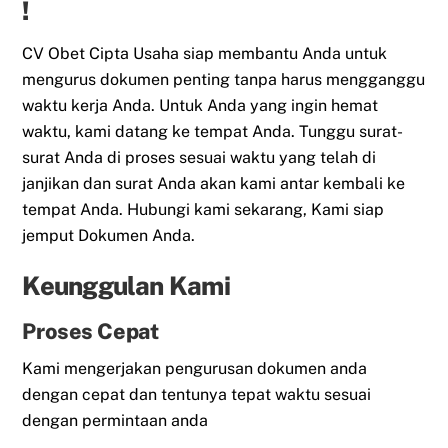
!
CV Obet Cipta Usaha siap membantu Anda untuk
mengurus dokumen penting tanpa harus mengganggu
waktu kerja Anda. Untuk Anda yang ingin hemat
waktu, kami datang ke tempat Anda. Tunggu surat-
surat Anda di proses sesuai waktu yang telah di
janjikan dan surat Anda akan kami antar kembali ke
tempat Anda. Hubungi kami sekarang, Kami siap
jemput Dokumen Anda.
Keunggulan Kami
Proses Cepat
Kami mengerjakan pengurusan dokumen anda
dengan cepat dan tentunya tepat waktu sesuai
dengan permintaan anda