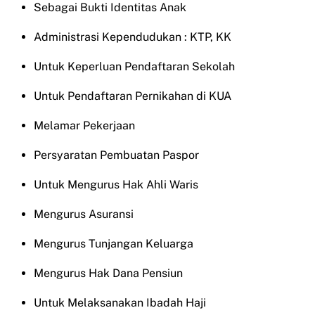
Sebagai Bukti Identitas Anak
Administrasi Kependudukan : KTP, KK
Untuk Keperluan Pendaftaran Sekolah
Untuk Pendaftaran Pernikahan di KUA
Melamar Pekerjaan
Persyaratan Pembuatan Paspor
Untuk Mengurus Hak Ahli Waris
Mengurus Asuransi
Mengurus Tunjangan Keluarga
Mengurus Hak Dana Pensiun
Untuk Melaksanakan Ibadah Haji