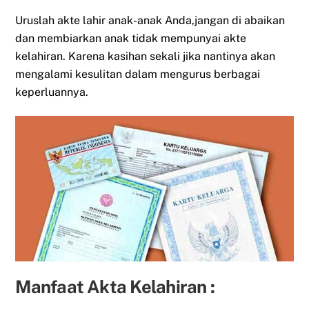
Uruslah akte lahir anak-anak Anda,jangan di abaikan
dan membiarkan anak tidak mempunyai akte
kelahiran. Karena kasihan sekali jika nantinya akan
mengalami kesulitan dalam mengurus berbagai
keperluannya.
Manfaat Akta Kelahiran :