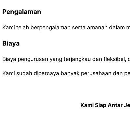
Pengalaman
Kami telah berpengalaman serta amanah dalam 
Biaya
Biaya pengurusan yang terjangkau dan fleksibel
Kami sudah dipercaya banyak perusahaan dan per
Kami Siap Antar J