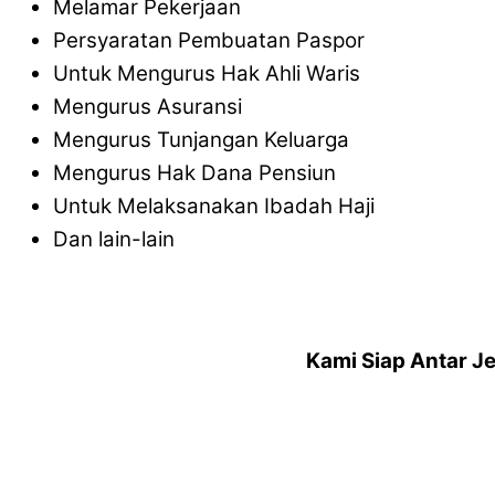
Melamar Pekerjaan
Persyaratan Pembuatan Paspor
Untuk Mengurus Hak Ahli Waris
Mengurus Asuransi
Mengurus Tunjangan Keluarga
Mengurus Hak Dana Pensiun
Untuk Melaksanakan Ibadah Haji
Dan lain-lain
Kami Siap Antar J