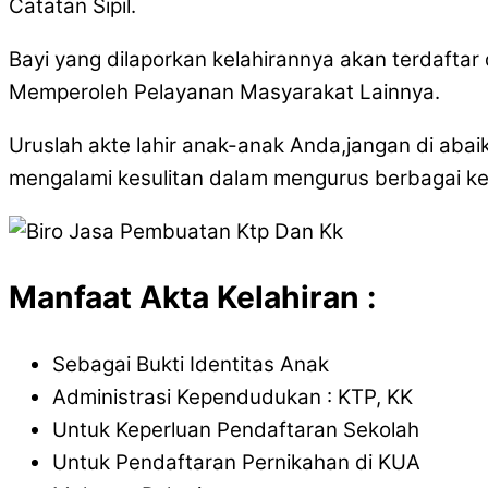
Catatan Sipil.
Bayi yang dilaporkan kelahirannya akan terdafta
Memperoleh Pelayanan Masyarakat Lainnya.
Uruslah akte lahir anak-anak Anda,jangan di abai
mengalami kesulitan dalam mengurus berbagai ke
Manfaat Akta Kelahiran :
Sebagai Bukti Identitas Anak
Administrasi Kependudukan : KTP, KK
Untuk Keperluan Pendaftaran Sekolah
Untuk Pendaftaran Pernikahan di KUA