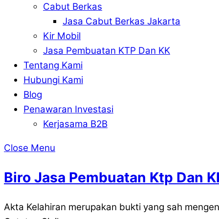
Cabut Berkas
Jasa Cabut Berkas Jakarta
Kir Mobil
Jasa Pembuatan KTP Dan KK
Tentang Kami
Hubungi Kami
Blog
Penawaran Investasi
Kerjasama B2B
Close Menu
Biro Jasa Pembuatan Ktp Dan 
Akta Kelahiran merupakan bukti yang sah mengen