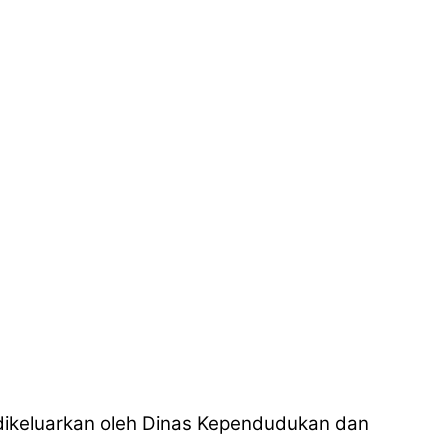
 dikeluarkan oleh Dinas Kependudukan dan