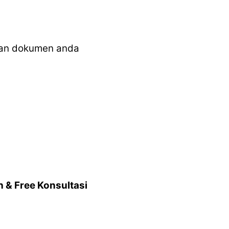
dan dokumen anda
 & Free Konsultasi