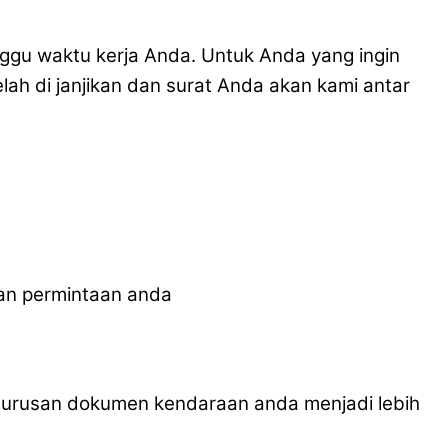
u waktu kerja Anda. Untuk Anda yang ingin
ah di janjikan dan surat Anda akan kami antar
an permintaan anda
pengurusan dokumen kendaraan anda menjadi lebih