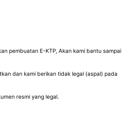
hkan pembuatan E-KTP, Akan kami bantu sampai
an dan kami berikan tidak legal (aspal) pada
umen resmi yang legal.