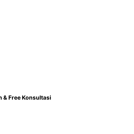
 & Free Konsultasi