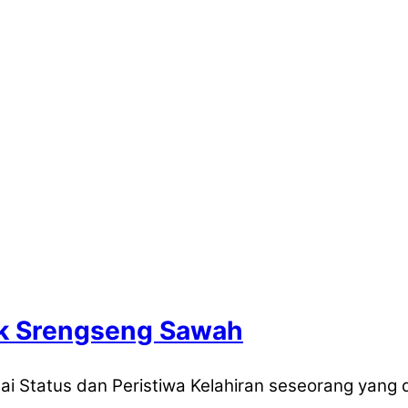
Kk Srengseng Sawah
ai Status dan Peristiwa Kelahiran seseorang yang