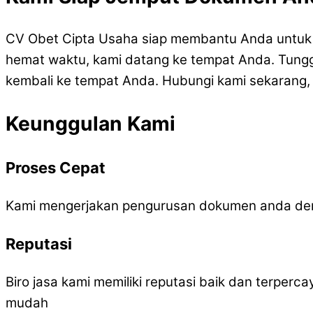
CV Obet Cipta Usaha siap membantu Anda untuk 
hemat waktu, kami datang ke tempat Anda. Tunggu
kembali ke tempat Anda. Hubungi kami sekarang,
Keunggulan Kami
Proses Cepat
Kami mengerjakan pengurusan dokumen anda den
Reputasi
Biro jasa kami memiliki reputasi baik dan terper
mudah