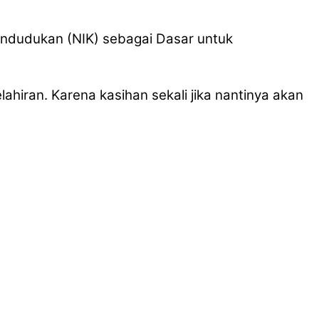
pendudukan (NIK) sebagai Dasar untuk
hiran. Karena kasihan sekali jika nantinya akan