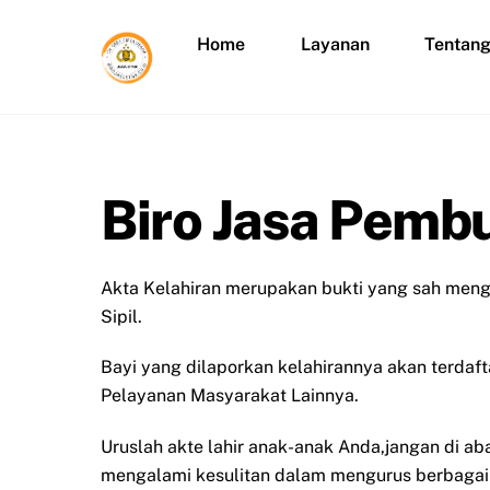
Skip
to
Home
Layanan
Tentan
content
Biro Jasa Pemb
Akta Kelahiran merupakan bukti yang sah meng
Sipil.
Bayi yang dilaporkan kelahirannya akan terda
Pelayanan Masyarakat Lainnya.
Uruslah akte lahir anak-anak Anda,jangan di ab
mengalami kesulitan dalam mengurus berbagai