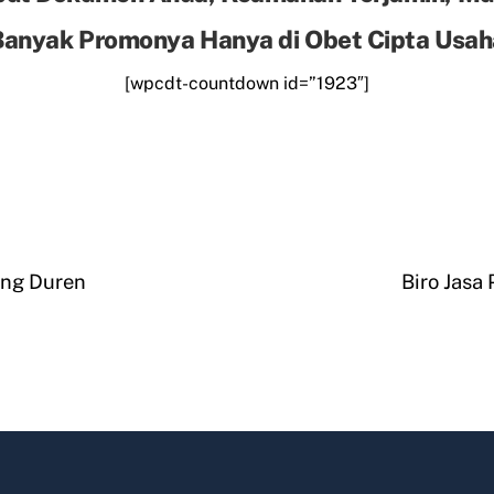
Banyak Promonya Hanya di Obet Cipta Usah
[wpcdt-countdown id=”1923″]
ung Duren
Biro Jasa