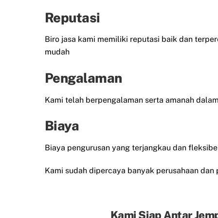
Reputasi
Biro jasa kami memiliki reputasi baik dan terp
mudah
Pengalaman
Kami telah berpengalaman serta amanah dalam
Biaya
Biaya pengurusan yang terjangkau dan fleksib
Kami sudah dipercaya banyak perusahaan dan p
Kami Siap Antar Jem