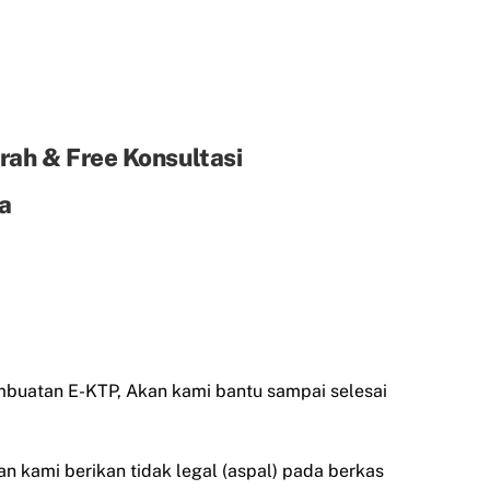
ah & Free Konsultasi
a
buatan E-KTP, Akan kami bantu sampai selesai
 kami berikan tidak legal (aspal) pada berkas