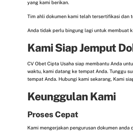
yang kami berikan.
Tim ahli dokumen kami telah tersertifikasi da
Anda tidak perlu bingung lagi untuk membuat 
Kami Siap Jemput Do
CV Obet Cipta Usaha siap membantu Anda untu
waktu, kami datang ke tempat Anda. Tunggu sura
tempat Anda. Hubungi kami sekarang, Kami si
Keunggulan Kami
Proses Cepat
Kami mengerjakan pengurusan dokumen anda de