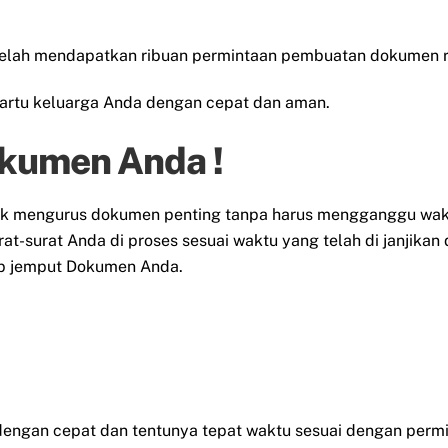
n telah mendapatkan ribuan permintaan pembuatan dokumen r
kartu keluarga Anda dengan cepat dan aman.
kumen Anda !
k mengurus dokumen penting tanpa harus mengganggu waktu
t-surat Anda di proses sesuai waktu yang telah di janjikan
ap jemput Dokumen Anda.
ngan cepat dan tentunya tepat waktu sesuai dengan perm