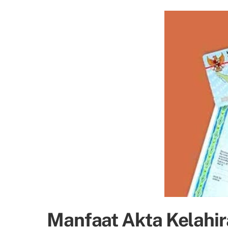
Manfaat Akta Kelahir