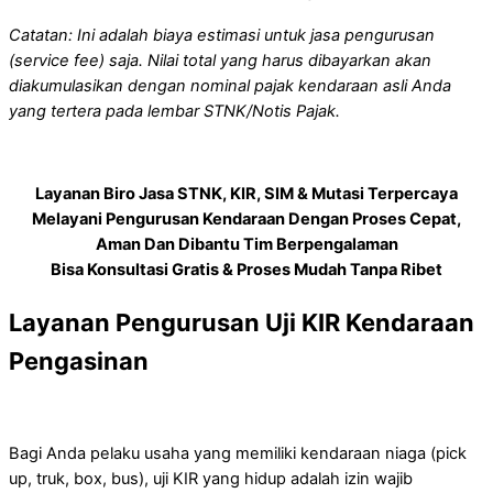
Catatan: Ini adalah biaya estimasi untuk jasa pengurusan
(service fee) saja. Nilai total yang harus dibayarkan akan
diakumulasikan dengan nominal pajak kendaraan asli Anda
yang tertera pada lembar STNK/Notis Pajak.
Layanan Biro Jasa STNK, KIR, SIM & Mutasi Terpercaya
Melayani Pengurusan Kendaraan Dengan Proses Cepat,
Aman Dan Dibantu Tim Berpengalaman
Bisa Konsultasi Gratis & Proses Mudah Tanpa Ribet
Layanan Pengurusan Uji KIR Kendaraan
Pengasinan
Bagi Anda pelaku usaha yang memiliki kendaraan niaga (pick
up, truk, box, bus), uji KIR yang hidup adalah izin wajib