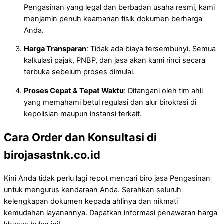
Pengasinan yang legal dan berbadan usaha resmi, kami
menjamin penuh keamanan fisik dokumen berharga
Anda.
Harga Transparan
: Tidak ada biaya tersembunyi. Semua
kalkulasi pajak, PNBP, dan jasa akan kami rinci secara
terbuka sebelum proses dimulai.
Proses Cepat & Tepat Waktu
: Ditangani oleh tim ahli
yang memahami betul regulasi dan alur birokrasi di
kepolisian maupun instansi terkait.
Cara Order dan Konsultasi di
birojasastnk.co.id
Kini Anda tidak perlu lagi repot mencari biro jasa Pengasinan
untuk mengurus kendaraan Anda. Serahkan seluruh
kelengkapan dokumen kepada ahlinya dan nikmati
kemudahan layanannya. Dapatkan informasi penawaran harga