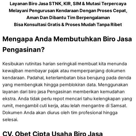
Layanan Biro Jasa STNK, KIR, SIM & Mutasi Terpercaya
Melayani Pengurusan Kendaraan Dengan Proses Cepat,
Aman Dan Dibantu Tim Berpengalaman
Bisa Konsultasi Gratis & Proses Mudah Tanpa Ribet
Mengapa Anda Membutuhkan Biro Jasa
Pengasinan?
Kesibukan rutinitas harian seringkali membuat kita menunda
kewajiban membayar pajak atau memperpanjang dokumen
kendaraan. Padahal, keterlambatan bisa berujung pada denda
yang membengkak hingga pemblokiran data. Menggunakan
layanan dari biro jasa Pengasinan memberikan kemudahan
ekstra. Anda tidak perlu repot mencari tahu kelengkapan yang
rumit, mengambil cuti kerja, atau lelah mengantre di Samsat.
Dokumen Anda akan diurus oleh tim profesional hingga
selesai.
CV. Obet Cipta Usaha Biro Jasa