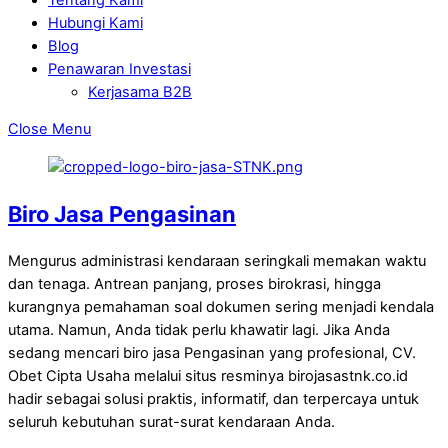
Hubungi Kami
Blog
Penawaran Investasi
Kerjasama B2B
Close Menu
Biro Jasa Pengasinan
Mengurus administrasi kendaraan seringkali memakan waktu
dan tenaga. Antrean panjang, proses birokrasi, hingga
kurangnya pemahaman soal dokumen sering menjadi kendala
utama. Namun, Anda tidak perlu khawatir lagi. Jika Anda
sedang mencari biro jasa Pengasinan yang profesional, CV.
Obet Cipta Usaha melalui situs resminya birojasastnk.co.id
hadir sebagai solusi praktis, informatif, dan terpercaya untuk
seluruh kebutuhan surat-surat kendaraan Anda.