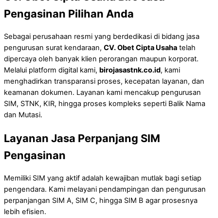
Pengasinan Pilihan Anda
Sebagai perusahaan resmi yang berdedikasi di bidang jasa
pengurusan surat kendaraan,
CV. Obet Cipta Usaha
telah
dipercaya oleh banyak klien perorangan maupun korporat.
Melalui platform digital kami,
birojasastnk.co.id
, kami
menghadirkan transparansi proses, kecepatan layanan, dan
keamanan dokumen. Layanan kami mencakup pengurusan
SIM, STNK, KIR, hingga proses kompleks seperti Balik Nama
dan Mutasi.
Layanan Jasa Perpanjang SIM
Pengasinan
Memiliki SIM yang aktif adalah kewajiban mutlak bagi setiap
pengendara. Kami melayani pendampingan dan pengurusan
perpanjangan SIM A, SIM C, hingga SIM B agar prosesnya
lebih efisien.