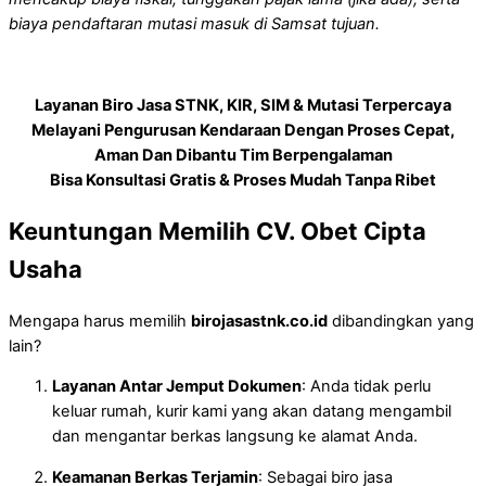
biaya pendaftaran mutasi masuk di Samsat tujuan.
Layanan Biro Jasa STNK, KIR, SIM & Mutasi Terpercaya
Melayani Pengurusan Kendaraan Dengan Proses Cepat,
Aman Dan Dibantu Tim Berpengalaman
Bisa Konsultasi Gratis & Proses Mudah Tanpa Ribet
Keuntungan Memilih CV. Obet Cipta
Usaha
Mengapa harus memilih
birojasastnk.co.id
dibandingkan yang
lain?
Layanan Antar Jemput Dokumen
: Anda tidak perlu
keluar rumah, kurir kami yang akan datang mengambil
dan mengantar berkas langsung ke alamat Anda.
Keamanan Berkas Terjamin
: Sebagai biro jasa