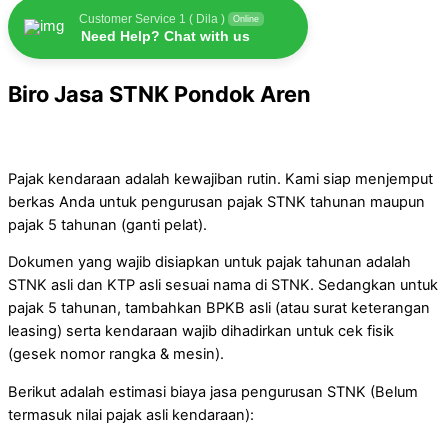
Customer Service 1 ( Dila )
Online
Need Help? Chat with us
Biro Jasa STNK Pondok Aren
Pajak kendaraan adalah kewajiban rutin. Kami siap menjemput
berkas Anda untuk pengurusan pajak STNK tahunan maupun
pajak 5 tahunan (ganti pelat).
Dokumen yang wajib disiapkan untuk pajak tahunan adalah
STNK asli dan KTP asli sesuai nama di STNK. Sedangkan untuk
pajak 5 tahunan, tambahkan BPKB asli (atau surat keterangan
leasing) serta kendaraan wajib dihadirkan untuk cek fisik
(gesek nomor rangka & mesin).
Berikut adalah estimasi biaya jasa pengurusan STNK (Belum
termasuk nilai pajak asli kendaraan):