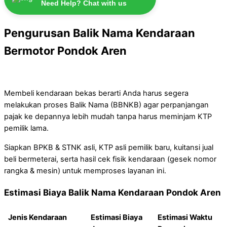
Need Help? Chat with us
Pengurusan Balik Nama Kendaraan
Bermotor Pondok Aren
Membeli kendaraan bekas berarti Anda harus segera
melakukan proses Balik Nama (BBNKB) agar perpanjangan
pajak ke depannya lebih mudah tanpa harus meminjam KTP
pemilik lama.
Siapkan BPKB & STNK asli, KTP asli pemilik baru, kuitansi jual
beli bermeterai, serta hasil cek fisik kendaraan (gesek nomor
rangka & mesin) untuk memproses layanan ini.
Estimasi Biaya Balik Nama Kendaraan Pondok Aren
Jenis Kendaraan
Estimasi Biaya
Estimasi Waktu