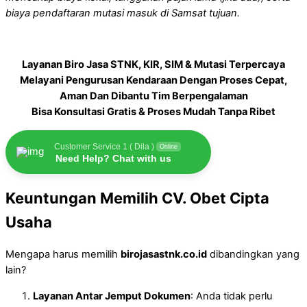
biaya pendaftaran mutasi masuk di Samsat tujuan.
Layanan Biro Jasa STNK, KIR, SIM & Mutasi Terpercaya
Melayani Pengurusan Kendaraan Dengan Proses Cepat,
Aman Dan Dibantu Tim Berpengalaman
Bisa Konsultasi Gratis & Proses Mudah Tanpa Ribet
Customer Service 1 ( Dila )
Online
Need Help? Chat with us
Keuntungan Memilih CV. Obet Cipta
Usaha
Mengapa harus memilih
birojasastnk.co.id
dibandingkan yang
lain?
Layanan Antar Jemput Dokumen
: Anda tidak perlu