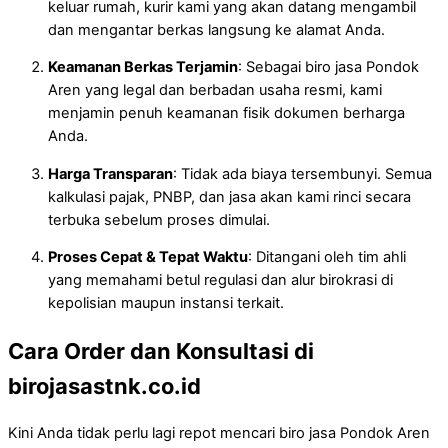
keluar rumah, kurir kami yang akan datang mengambil
dan mengantar berkas langsung ke alamat Anda.
Keamanan Berkas Terjamin
: Sebagai biro jasa Pondok
Aren yang legal dan berbadan usaha resmi, kami
menjamin penuh keamanan fisik dokumen berharga
Anda.
Harga Transparan
: Tidak ada biaya tersembunyi. Semua
kalkulasi pajak, PNBP, dan jasa akan kami rinci secara
terbuka sebelum proses dimulai.
Proses Cepat & Tepat Waktu
: Ditangani oleh tim ahli
yang memahami betul regulasi dan alur birokrasi di
kepolisian maupun instansi terkait.
Cara Order dan Konsultasi di
birojasastnk.co.id
Kini Anda tidak perlu lagi repot mencari biro jasa Pondok Aren