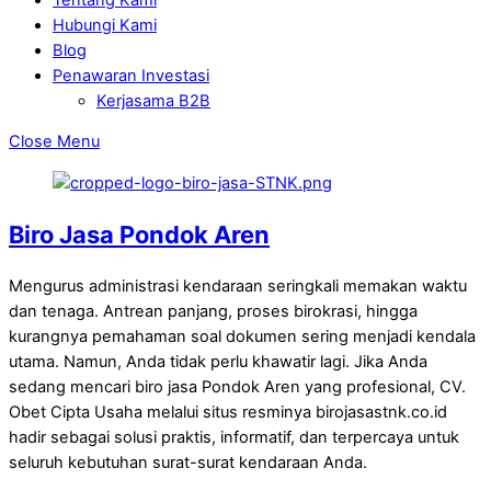
Hubungi Kami
Blog
Penawaran Investasi
Kerjasama B2B
Close Menu
Biro Jasa Pondok Aren
Mengurus administrasi kendaraan seringkali memakan waktu
dan tenaga. Antrean panjang, proses birokrasi, hingga
kurangnya pemahaman soal dokumen sering menjadi kendala
utama. Namun, Anda tidak perlu khawatir lagi. Jika Anda
sedang mencari biro jasa Pondok Aren yang profesional, CV.
Obet Cipta Usaha melalui situs resminya birojasastnk.co.id
hadir sebagai solusi praktis, informatif, dan terpercaya untuk
seluruh kebutuhan surat-surat kendaraan Anda.