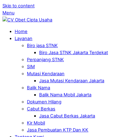
Skip to content
Menu
Home
Layanan
Biro jasa STNK
Biro Jasa STNK Jakarta Terdekat
Perpanjang STNK
SIM
Mutasi Kendaraan
Jasa Mutasi Kendaraan Jakarta
Balik Nama
Balik Nama Mobil Jakarta
Dokumen Hilang
Cabut Berkas
Jasa Cabut Berkas Jakarta
Kir Mobil
Jasa Pembuatan KTP Dan KK
Tentang Kami