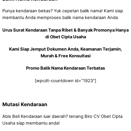
Punya kendaraan bekas? Yuk cepetan balik nama! Kami siap
membantu Anda memproses balik nama kendaraan Anda
Urus Surat Kendaraan Tanpa Ribet & Banyak Promonya Hanya
di Obet Cipta Usaha
Kami Siap Jemput Dokumen Anda, Keamanan Terjamin,
Murah & Free Konsultasi
Promo Balik Nama Kendaraan Terbatas
[wpcdt-countdown id=”1923″]
Mutasi Kendaraan
Abis Beli Kendaraan luar daerah? tenang Biro CV Obet Cipta
Usaha siap membantu anda!