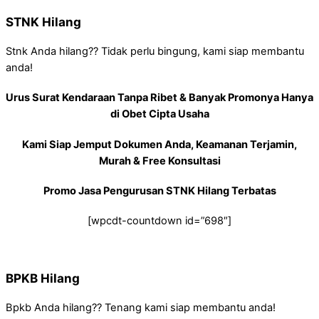
STNK Hilang
Stnk Anda hilang?? Tidak perlu bingung, kami siap membantu
anda!
Urus Surat Kendaraan Tanpa Ribet & Banyak Promonya Hanya
di Obet Cipta Usaha
Kami Siap Jemput Dokumen Anda, Keamanan Terjamin,
Murah & Free Konsultasi
Promo Jasa Pengurusan STNK Hilang Terbatas
[wpcdt-countdown id=”698″]
BPKB Hilang
Bpkb Anda hilang?? Tenang kami siap membantu anda!