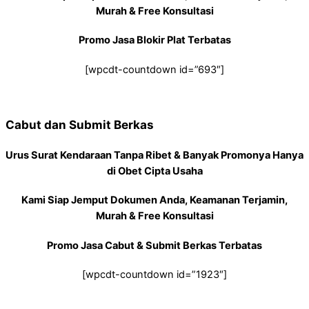
Murah & Free Konsultasi
Promo Jasa Blokir Plat Terbatas
[wpcdt-countdown id=”693″]
Cabut dan Submit Berkas
Urus Surat Kendaraan Tanpa Ribet & Banyak Promonya Hanya
di Obet Cipta Usaha
Kami Siap Jemput Dokumen Anda, Keamanan Terjamin,
Murah & Free Konsultasi
Promo Jasa Cabut & Submit Berkas Terbatas
[wpcdt-countdown id=”1923″]