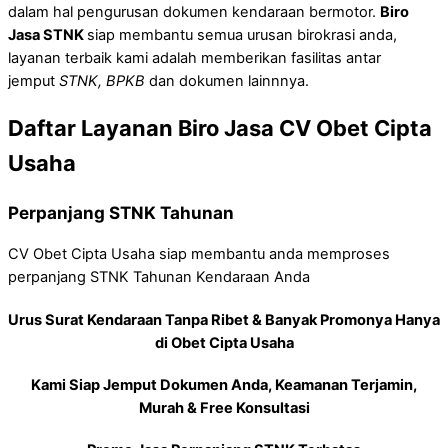
dalam hal pengurusan dokumen kendaraan bermotor.
Biro
Jasa STNK
siap membantu semua urusan birokrasi anda,
layanan terbaik kami adalah memberikan fasilitas antar
jemput
STNK, BPKB
dan dokumen lainnnya.
Daftar Layanan Biro Jasa CV Obet Cipta
Usaha
Perpanjang STNK Tahunan
CV Obet Cipta Usaha siap membantu anda memproses
perpanjang STNK Tahunan Kendaraan Anda
Urus Surat Kendaraan Tanpa Ribet & Banyak Promonya Hanya
di Obet Cipta Usaha
Kami Siap Jemput Dokumen Anda, Keamanan Terjamin,
Murah & Free Konsultasi