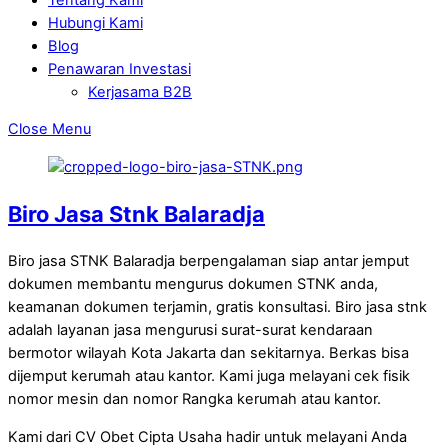
Hubungi Kami
Blog
Penawaran Investasi
Kerjasama B2B
Close Menu
Biro Jasa Stnk Balaradja
Biro jasa STNK Balaradja berpengalaman siap antar jemput
dokumen membantu mengurus dokumen STNK anda,
keamanan dokumen terjamin, gratis konsultasi. Biro jasa stnk
adalah layanan jasa mengurusi surat-surat kendaraan
bermotor wilayah Kota Jakarta dan sekitarnya. Berkas bisa
dijemput kerumah atau kantor. Kami juga melayani cek fisik
nomor mesin dan nomor Rangka kerumah atau kantor.
Kami dari CV Obet Cipta Usaha hadir untuk melayani Anda