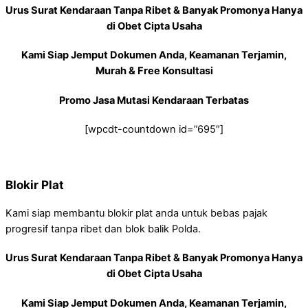
Urus Surat Kendaraan Tanpa Ribet & Banyak Promonya Hanya
di Obet Cipta Usaha
Kami Siap Jemput Dokumen Anda, Keamanan Terjamin,
Murah & Free Konsultasi
Promo Jasa Mutasi Kendaraan Terbatas
[wpcdt-countdown id=”695″]
Blokir Plat
Kami siap membantu blokir plat anda untuk bebas pajak
progresif tanpa ribet dan blok balik Polda.
Urus Surat Kendaraan Tanpa Ribet & Banyak Promonya Hanya
di Obet Cipta Usaha
Kami Siap Jemput Dokumen Anda, Keamanan Terjamin,