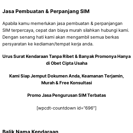
Jasa Pembuatan & Perpanjang SIM
Apabila kamu memerlukan jasa pembuatan & perpanjangan
SIM terpercaya, cepat dan biaya murah silahkan hubungi kami.
Dengan senang hati kami akan mengambil semua berkas
persyaratan ke kediaman/tempat kerja anda.
Urus Surat Kendaraan Tanpa Ribet & Banyak Promonya Hanya
di Obet Cipta Usaha
Kami Siap Jemput Dokumen Anda, Keamanan Terjamin,
Murah & Free Konsultasi
Promo Jasa Pengurusan SIM Terbatas
[wpcdt-countdown id=”696″]
Balik Nama Kendaraan