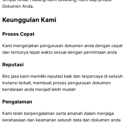
Dokumen Anda.
Keunggulan Kami
Proses Cepat
Kami mengerjakan pengurusan dokumen anda dengan cepat
dan tentunya tepat waktu sesuai dengan permintaan anda
Reputasi
Biro jasa kami memiliki reputasi baik dan terpercaya di seluruh
instansi terkait, membuat proses pengurusan dokumen
kendaraan anda menjadi lebih mudah
Pengalaman
Kami telah berpengalaman serta amanah dalam menjaga
kerahasiaan dan keamanan seluruh data dan dokumen anda