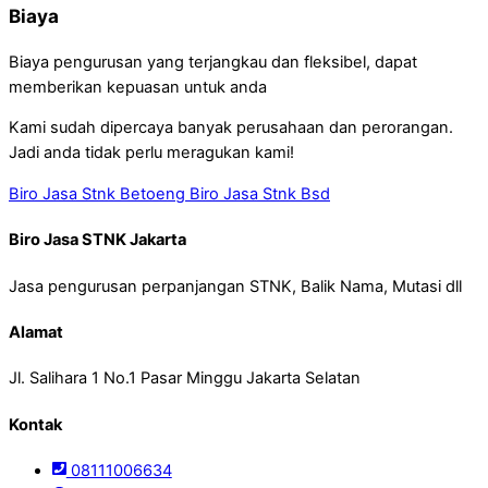
Biaya
Biaya pengurusan yang terjangkau dan fleksibel, dapat
memberikan kepuasan untuk anda
Kami sudah dipercaya banyak perusahaan dan perorangan.
Jadi anda tidak perlu meragukan kami!
Biro Jasa Stnk Betoeng
Biro Jasa Stnk Bsd
Biro Jasa STNK Jakarta
Jasa pengurusan perpanjangan STNK, Balik Nama, Mutasi dll
Alamat
Jl. Salihara 1 No.1 Pasar Minggu Jakarta Selatan
Kontak
08111006634