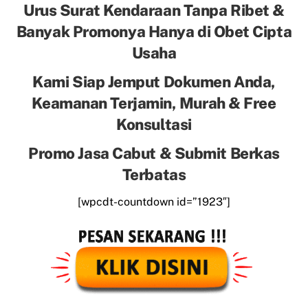
Urus Surat Kendaraan Tanpa Ribet &
Banyak Promonya Hanya di Obet Cipta
Usaha
Kami Siap Jemput Dokumen Anda,
Keamanan Terjamin, Murah & Free
Konsultasi
Promo Jasa Cabut & Submit Berkas
Terbatas
[wpcdt-countdown id=”1923″]