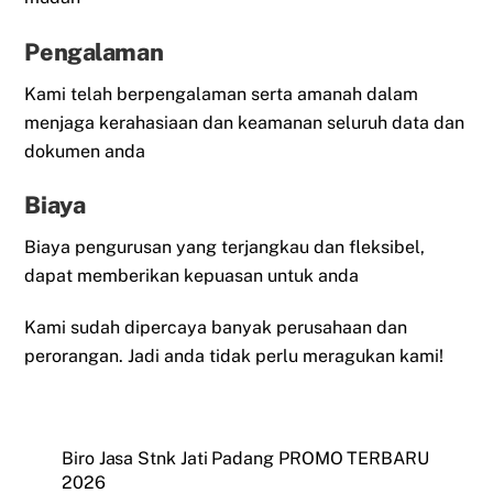
Pengalaman
Kami telah berpengalaman serta amanah dalam
menjaga kerahasiaan dan keamanan seluruh data dan
dokumen anda
Biaya
Biaya pengurusan yang terjangkau dan fleksibel,
dapat memberikan kepuasan untuk anda
Kami sudah dipercaya banyak perusahaan dan
perorangan. Jadi anda tidak perlu meragukan kami!
Biro Jasa Stnk Jati Padang PROMO TERBARU
2026