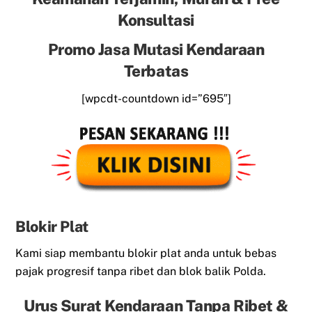
Konsultasi
Promo Jasa Mutasi Kendaraan
Terbatas
[wpcdt-countdown id=”695″]
Blokir Plat
Kami siap membantu blokir plat anda untuk bebas
pajak progresif tanpa ribet dan blok balik Polda.
Urus Surat Kendaraan Tanpa Ribet &