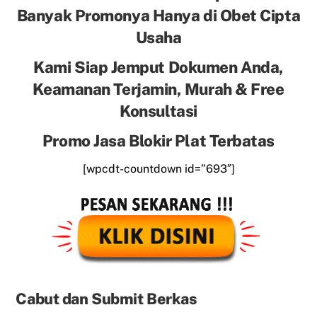
Banyak Promonya Hanya di Obet Cipta
Usaha
Kami Siap Jemput Dokumen Anda,
Keamanan Terjamin, Murah & Free
Konsultasi
Promo Jasa Blokir Plat Terbatas
[wpcdt-countdown id=”693″]
Cabut dan Submit Berkas