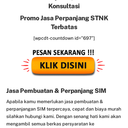
Konsultasi
Promo Jasa Perpanjang STNK
Terbatas
[wpcdt-countdown id=”697″]
Jasa Pembuatan & Perpanjang SIM
Apabila kamu memerlukan jasa pembuatan &
perpanjangan SIM terpercaya, cepat dan biaya murah
silahkan hubungi kami. Dengan senang hati kami akan
mengambil semua berkas persyaratan ke