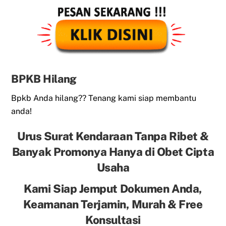
BPKB Hilang
Bpkb Anda hilang?? Tenang kami siap membantu
anda!
Urus Surat Kendaraan Tanpa Ribet &
Banyak Promonya Hanya di Obet Cipta
Usaha
Kami Siap Jemput Dokumen Anda,
Keamanan Terjamin, Murah & Free
Konsultasi