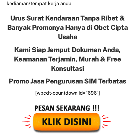
kediaman/tempat kerja anda.
Urus Surat Kendaraan Tanpa Ribet &
Banyak Promonya Hanya di Obet Cipta
Usaha
Kami Siap Jemput Dokumen Anda,
Keamanan Terjamin, Murah & Free
Konsultasi
Promo Jasa Pengurusan SIM Terbatas
[wpcdt-countdown id=”696″]