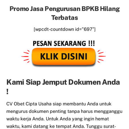
Promo Jasa Pengurusan BPKB Hilang
Terbatas
[wpcdt-countdown id=”697″]
Kami Siap Jemput Dokumen Anda
!
CV Obet Cipta Usaha siap membantu Anda untuk
mengurus dokumen penting tanpa harus mengganggu
waktu kerja Anda. Untuk Anda yang ingin hemat
waktu, kami datang ke tempat Anda. Tunggu surat-