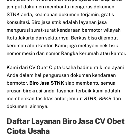
jemput dokumen membantu mengurus dokumen
STNK anda, keamanan dokumen terjamin, gratis
konsultasi. Biro jasa stnk adalah layanan jasa
mengurusi surat-surat kendaraan bermotor wilayah
Kota Jakarta dan sekitarnya. Berkas bisa dijemput
kerumah atau kantor. Kami juga melayani cek fisik
nomor mesin dan nomor Rangka kerumah atau kantor.
Kami dari CV Obet Cipta Usaha hadir untuk melayani
Anda dalam hal pengurusan dokumen kendaraan
bermotor.
Biro Jasa STNK
siap membantu semua
urusan birokrasi anda, layanan terbaik kami adalah
memberikan fasilitas antar jemput
STNK, BPKB
dan
dokumen lainnnya.
Daftar Layanan Biro Jasa CV Obet
Cipta Usaha