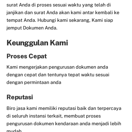
surat Anda di proses sesuai waktu yang telah di
janjikan dan surat Anda akan kami antar kembali ke
tempat Anda. Hubungi kami sekarang, Kami siap
jemput Dokumen Anda.
Keunggulan Kami
Proses Cepat
Kami mengerjakan pengurusan dokumen anda
dengan cepat dan tentunya tepat waktu sesuai
dengan permintaan anda
Reputasi
Biro jasa kami memiliki reputasi baik dan terpercaya
di seluruh instansi terkait, membuat proses
pengurusan dokumen kendaraan anda menjadi lebih
mudah