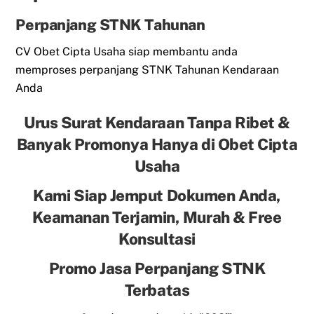
Perpanjang STNK Tahunan
CV Obet Cipta Usaha siap membantu anda
memproses perpanjang STNK Tahunan Kendaraan
Anda
Urus Surat Kendaraan Tanpa Ribet &
Banyak Promonya Hanya di Obet Cipta
Usaha
Kami Siap Jemput Dokumen Anda,
Keamanan Terjamin, Murah & Free
Konsultasi
Promo Jasa Perpanjang STNK
Terbatas