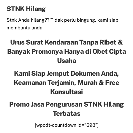
STNK Hilang
Stnk Anda hilang?? Tidak perlu bingung, kami siap
membantu anda!
Urus Surat Kendaraan Tanpa Ribet &
Banyak Promonya Hanya di Obet Cipta
Usaha
Kami Siap Jemput Dokumen Anda,
Keamanan Terjamin, Murah & Free
Konsultasi
Promo Jasa Pengurusan STNK Hilang
Terbatas
[wpcdt-countdown id=”698″]