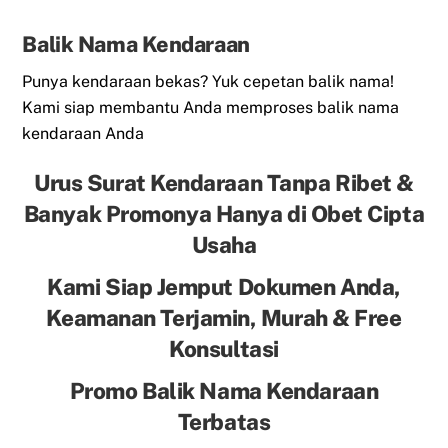
Balik Nama Kendaraan
Punya kendaraan bekas? Yuk cepetan balik nama!
Kami siap membantu Anda memproses balik nama
kendaraan Anda
Urus Surat Kendaraan Tanpa Ribet &
Banyak Promonya Hanya di Obet Cipta
Usaha
Kami Siap Jemput Dokumen Anda,
Keamanan Terjamin, Murah & Free
Konsultasi
Promo Balik Nama Kendaraan
Terbatas