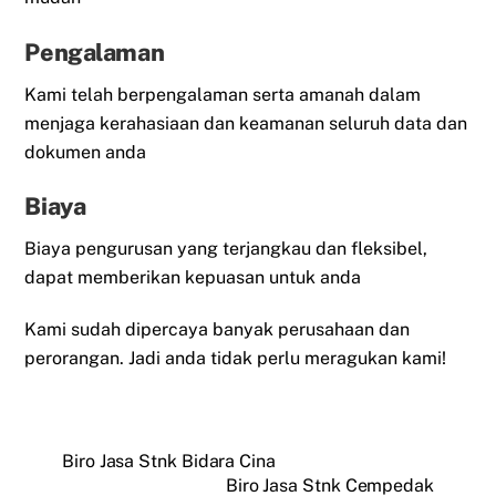
Pengalaman
Kami telah berpengalaman serta amanah dalam
menjaga kerahasiaan dan keamanan seluruh data dan
dokumen anda
Biaya
Biaya pengurusan yang terjangkau dan fleksibel,
dapat memberikan kepuasan untuk anda
Kami sudah dipercaya banyak perusahaan dan
perorangan. Jadi anda tidak perlu meragukan kami!
Biro Jasa Stnk Bidara Cina
Biro Jasa Stnk Cempedak