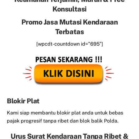
Konsultasi
Promo Jasa Mutasi Kendaraan
Terbatas
[wpcdt-countdown id=”695″]
Blokir Plat
Kami siap membantu blokir plat anda untuk bebas
pajak progresif tanpa ribet dan blok balik Polda.
Urus Surat Kendaraan Tanpa Ribet &