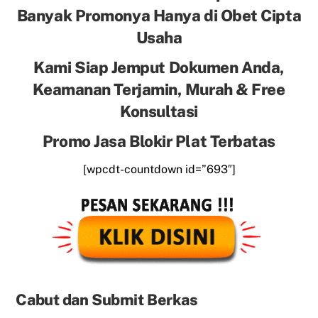
Banyak Promonya Hanya di Obet Cipta
Usaha
Kami Siap Jemput Dokumen Anda,
Keamanan Terjamin, Murah & Free
Konsultasi
Promo Jasa Blokir Plat Terbatas
[wpcdt-countdown id=”693″]
Cabut dan Submit Berkas