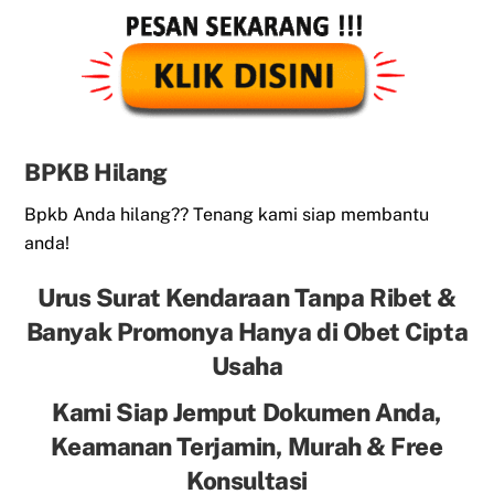
BPKB Hilang
Bpkb Anda hilang?? Tenang kami siap membantu
anda!
Urus Surat Kendaraan Tanpa Ribet &
Banyak Promonya Hanya di Obet Cipta
Usaha
Kami Siap Jemput Dokumen Anda,
Keamanan Terjamin, Murah & Free
Konsultasi