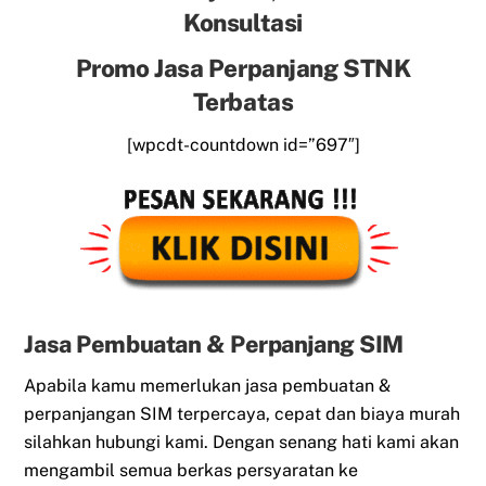
Konsultasi
Promo Jasa Perpanjang STNK
Terbatas
[wpcdt-countdown id=”697″]
Jasa Pembuatan & Perpanjang SIM
Apabila kamu memerlukan jasa pembuatan &
perpanjangan SIM terpercaya, cepat dan biaya murah
silahkan hubungi kami. Dengan senang hati kami akan
mengambil semua berkas persyaratan ke