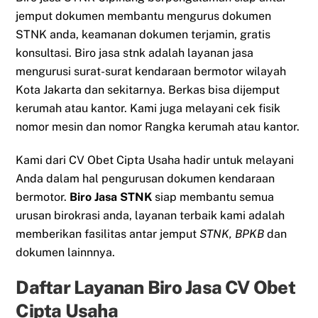
jemput dokumen membantu mengurus dokumen
STNK anda, keamanan dokumen terjamin, gratis
konsultasi. Biro jasa stnk adalah layanan jasa
mengurusi surat-surat kendaraan bermotor wilayah
Kota Jakarta dan sekitarnya. Berkas bisa dijemput
kerumah atau kantor. Kami juga melayani cek fisik
nomor mesin dan nomor Rangka kerumah atau kantor.
Kami dari CV Obet Cipta Usaha hadir untuk melayani
Anda dalam hal pengurusan dokumen kendaraan
bermotor.
Biro Jasa STNK
siap membantu semua
urusan birokrasi anda, layanan terbaik kami adalah
memberikan fasilitas antar jemput
STNK, BPKB
dan
dokumen lainnnya.
Daftar Layanan Biro Jasa CV Obet
Cipta Usaha