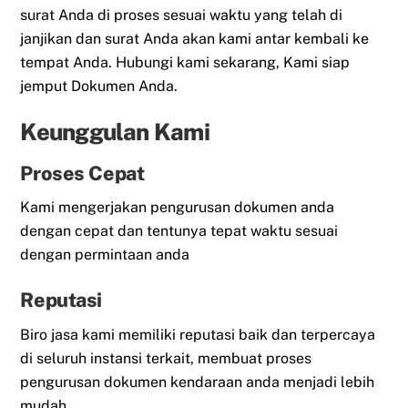
surat Anda di proses sesuai waktu yang telah di
janjikan dan surat Anda akan kami antar kembali ke
tempat Anda. Hubungi kami sekarang, Kami siap
jemput Dokumen Anda.
Keunggulan Kami
Proses Cepat
Kami mengerjakan pengurusan dokumen anda
dengan cepat dan tentunya tepat waktu sesuai
dengan permintaan anda
Reputasi
Biro jasa kami memiliki reputasi baik dan terpercaya
di seluruh instansi terkait, membuat proses
pengurusan dokumen kendaraan anda menjadi lebih
mudah