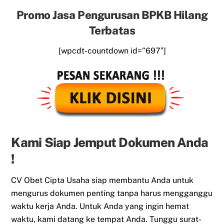
Promo Jasa Pengurusan BPKB Hilang
Terbatas
[wpcdt-countdown id=”697″]
Kami Siap Jemput Dokumen Anda
!
CV Obet Cipta Usaha siap membantu Anda untuk
mengurus dokumen penting tanpa harus mengganggu
waktu kerja Anda. Untuk Anda yang ingin hemat
waktu, kami datang ke tempat Anda. Tunggu surat-