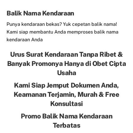
Balik Nama Kendaraan
Punya kendaraan bekas? Yuk cepetan balik nama!
Kami siap membantu Anda memproses balik nama
kendaraan Anda
Urus Surat Kendaraan Tanpa Ribet &
Banyak Promonya Hanya di Obet Cipta
Usaha
Kami Siap Jemput Dokumen Anda,
Keamanan Terjamin, Murah & Free
Konsultasi
Promo Balik Nama Kendaraan
Terbatas