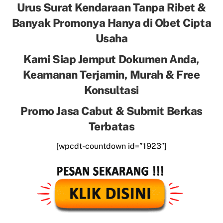
Urus Surat Kendaraan Tanpa Ribet &
Banyak Promonya Hanya di Obet Cipta
Usaha
Kami Siap Jemput Dokumen Anda,
Keamanan Terjamin, Murah & Free
Konsultasi
Promo Jasa Cabut & Submit Berkas
Terbatas
[wpcdt-countdown id=”1923″]