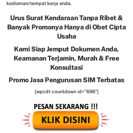
kediaman/tempat kerja anda.
Urus Surat Kendaraan Tanpa Ribet &
Banyak Promonya Hanya di Obet Cipta
Usaha
Kami Siap Jemput Dokumen Anda,
Keamanan Terjamin, Murah & Free
Konsultasi
Promo Jasa Pengurusan SIM Terbatas
[wpcdt-countdown id=”696″]