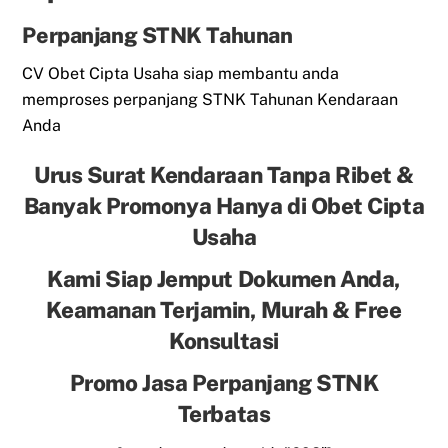
Perpanjang STNK Tahunan
CV Obet Cipta Usaha siap membantu anda
memproses perpanjang STNK Tahunan Kendaraan
Anda
Urus Surat Kendaraan Tanpa Ribet &
Banyak Promonya Hanya di Obet Cipta
Usaha
Kami Siap Jemput Dokumen Anda,
Keamanan Terjamin, Murah & Free
Konsultasi
Promo Jasa Perpanjang STNK
Terbatas