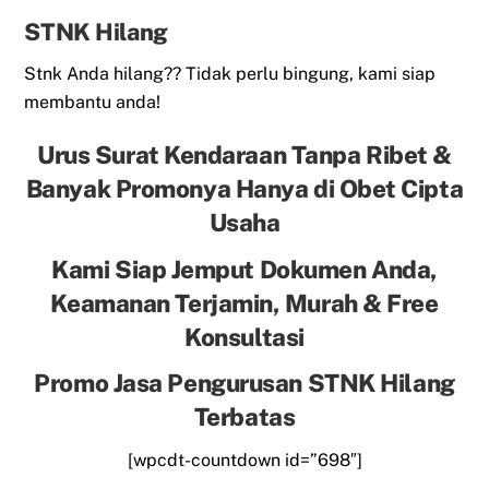
STNK Hilang
Stnk Anda hilang?? Tidak perlu bingung, kami siap
membantu anda!
Urus Surat Kendaraan Tanpa Ribet &
Banyak Promonya Hanya di Obet Cipta
Usaha
Kami Siap Jemput Dokumen Anda,
Keamanan Terjamin, Murah & Free
Konsultasi
Promo Jasa Pengurusan STNK Hilang
Terbatas
[wpcdt-countdown id=”698″]