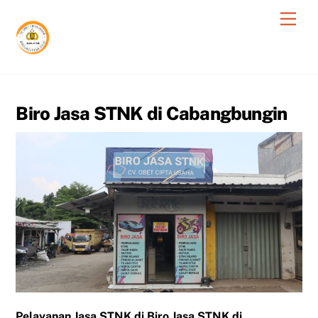
Skip
Men
to
content
Biro Jasa STNK di Cabangbungin
Pelayanan Jasa STNK di Biro Jasa STNK di