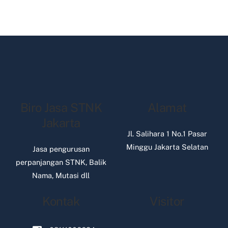
Biro Jasa STNK
Alamat
Jakarta
Jl. Salihara 1 No.1 Pasar
Minggu Jakarta Selatan
Jasa pengurusan
perpanjangan STNK, Balik
Nama, Mutasi dll
Kontak
Visitor