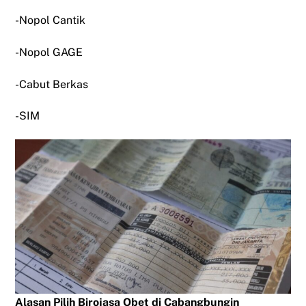
-Nopol Cantik
-Nopol GAGE
-Cabut Berkas
-SIM
Alasan Pilih Birojasa Obet di Cabangbungin