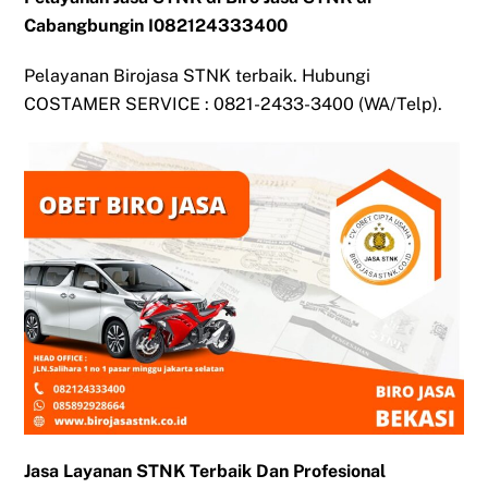
Cabangbungin I082124333400
Pelayanan Birojasa STNK terbaik. Hubungi
COSTAMER SERVICE : 0821-2433-3400 (WA/Telp).
Jasa Layanan STNK Terbaik Dan Profesional