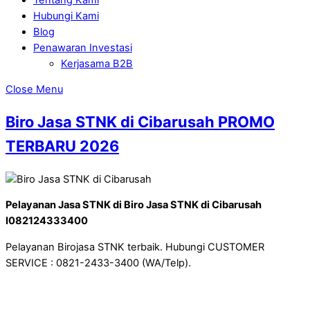
Hubungi Kami
Blog
Penawaran Investasi
Kerjasama B2B
Close Menu
Biro Jasa STNK di Cibarusah PROMO
TERBARU 2026
Pelayanan Jasa STNK di Biro Jasa STNK di Cibarusah
I082124333400
Pelayanan Birojasa STNK terbaik. Hubungi CUSTOMER
SERVICE : 0821-2433-3400 (WA/Telp).