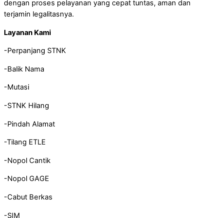
dengan proses pelayanan yang cepat tuntas, aman dan
terjamin legalitasnya.
Layanan Kami
-Perpanjang STNK
-Balik Nama
-Mutasi
-STNK Hilang
-Pindah Alamat
-Tilang ETLE
-Nopol Cantik
-Nopol GAGE
-Cabut Berkas
-SIM