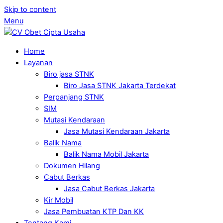
Skip to content
Menu
Home
Layanan
Biro jasa STNK
Biro Jasa STNK Jakarta Terdekat
Perpanjang STNK
SIM
Mutasi Kendaraan
Jasa Mutasi Kendaraan Jakarta
Balik Nama
Balik Nama Mobil Jakarta
Dokumen Hilang
Cabut Berkas
Jasa Cabut Berkas Jakarta
Kir Mobil
Jasa Pembuatan KTP Dan KK
Tentang Kami