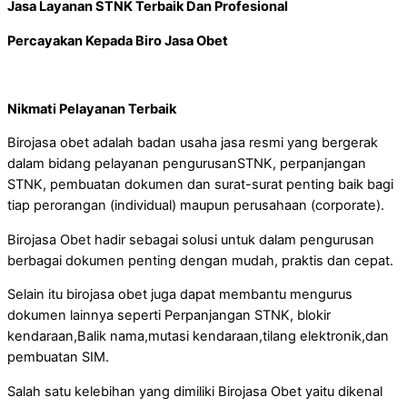
Jasa Layanan STNK Terbaik Dan Profesional
Percayakan Kepada Biro Jasa Obet
Nikmati Pelayanan Terbaik
Birojasa obet adalah badan usaha jasa resmi yang bergerak
dalam bidang pelayanan pengurusanSTNK, perpanjangan
STNK, pembuatan dokumen dan surat-surat penting baik bagi
tiap perorangan (individual) maupun perusahaan (corporate).
Birojasa Obet hadir sebagai solusi untuk dalam pengurusan
berbagai dokumen penting dengan mudah, praktis dan cepat.
Selain itu birojasa obet juga dapat membantu mengurus
dokumen lainnya seperti Perpanjangan STNK, blokir
kendaraan,Balik nama,mutasi kendaraan,tilang elektronik,dan
pembuatan SIM.
Salah satu kelebihan yang dimiliki Birojasa Obet yaitu dikenal