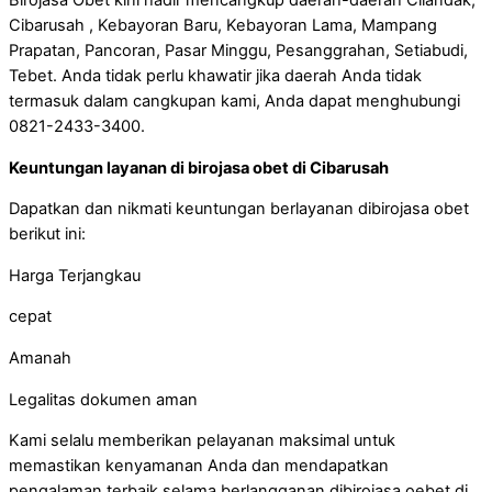
Cibarusah , Kebayoran Baru, Kebayoran Lama, Mampang
Prapatan, Pancoran, Pasar Minggu, Pesanggrahan, Setiabudi,
Tebet. Anda tidak perlu khawatir jika daerah Anda tidak
termasuk dalam cangkupan kami, Anda dapat menghubungi
0821-2433-3400.
Keuntungan layanan di birojasa obet di Cibarusah
Dapatkan dan nikmati keuntungan berlayanan dibirojasa obet
berikut ini:
Harga Terjangkau
cepat
Amanah
Legalitas dokumen aman
Kami selalu memberikan pelayanan maksimal untuk
memastikan kenyamanan Anda dan mendapatkan
pengalaman terbaik selama berlangganan dibirojasa oebet di