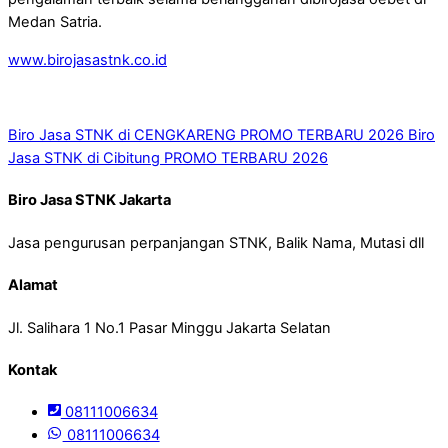
Medan Satria.
www.birojasastnk.co.id
Biro Jasa STNK di CENGKARENG PROMO TERBARU 2026
Biro
Jasa STNK di Cibitung PROMO TERBARU 2026
Biro Jasa STNK Jakarta
Jasa pengurusan perpanjangan STNK, Balik Nama, Mutasi dll
Alamat
Jl. Salihara 1 No.1 Pasar Minggu Jakarta Selatan
Kontak
08111006634
08111006634