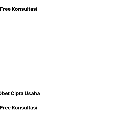
Free Konsultasi
Obet Cipta Usaha
Free Konsultasi