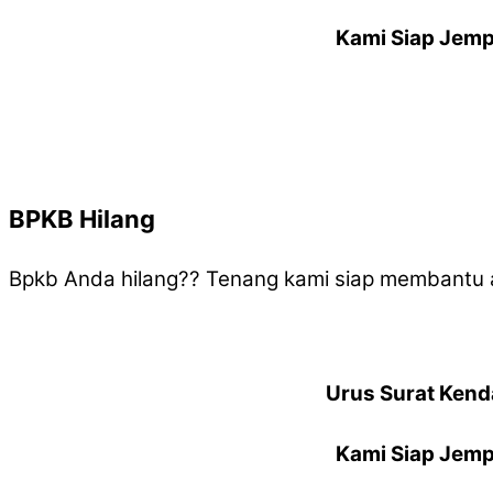
Kami Siap Jemp
BPKB Hilang
Bpkb Anda hilang?? Tenang kami siap membantu 
Urus Surat Kend
Kami Siap Jemp