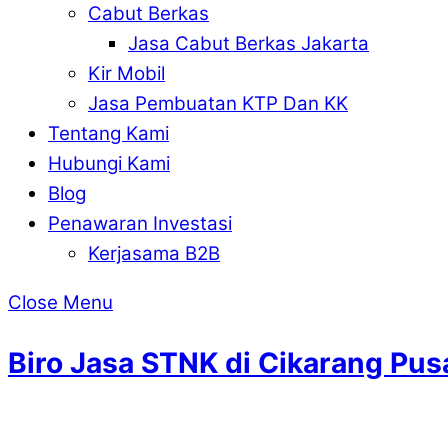
Cabut Berkas
Jasa Cabut Berkas Jakarta
Kir Mobil
Jasa Pembuatan KTP Dan KK
Tentang Kami
Hubungi Kami
Blog
Penawaran Investasi
Kerjasama B2B
Close Menu
Biro Jasa STNK di Cikarang P