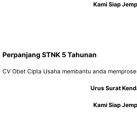
Kami Siap Jemp
Perpanjang STNK 5 Tahunan
CV Obet Cipta Usaha membantu anda memproses
Urus Surat Kend
Kami Siap Jemp