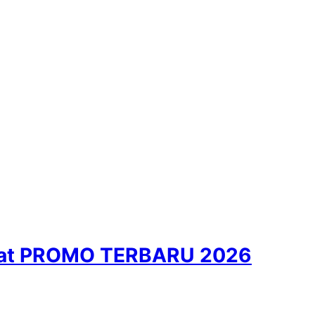
usat PROMO TERBARU 2026