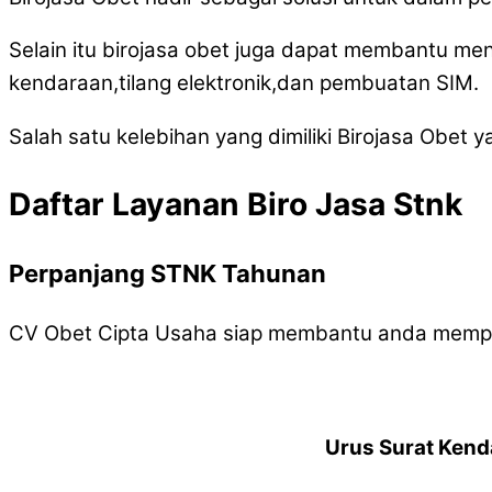
Selain itu birojasa obet juga dapat membantu me
kendaraan,tilang elektronik,dan pembuatan SIM.
Salah satu kelebihan yang dimiliki Birojasa Obet 
Daftar Layanan Biro Jasa Stnk
Perpanjang STNK Tahunan
CV Obet Cipta Usaha siap membantu anda memp
Urus Surat Kend