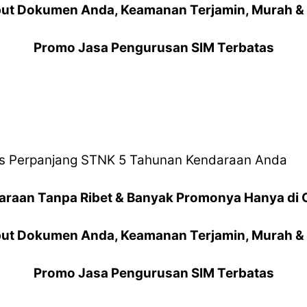
ut Dokumen Anda, Keamanan Terjamin, Murah & 
Promo Jasa Pengurusan SIM Terbatas
 Perpanjang STNK 5 Tahunan Kendaraan Anda
araan Tanpa Ribet & Banyak Promonya Hanya di 
ut Dokumen Anda, Keamanan Terjamin, Murah & 
Promo Jasa Pengurusan SIM Terbatas