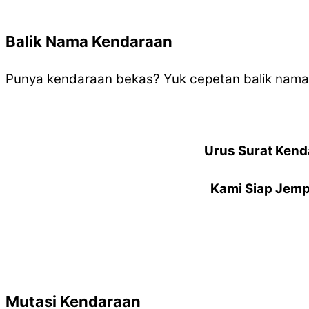
Balik Nama Kendaraan
Punya kendaraan bekas? Yuk cepetan balik nam
Urus Surat Kend
Kami Siap Jemp
Mutasi Kendaraan