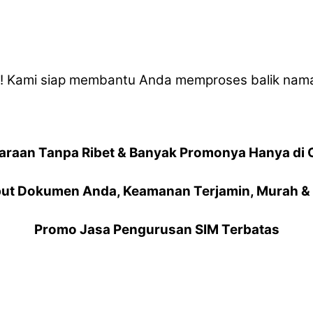
a! Kami siap membantu Anda memproses balik na
araan Tanpa Ribet & Banyak Promonya Hanya di 
ut Dokumen Anda, Keamanan Terjamin, Murah & 
Promo Jasa Pengurusan SIM Terbatas