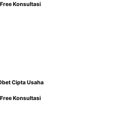
Free Konsultasi
Obet Cipta Usaha
Free Konsultasi