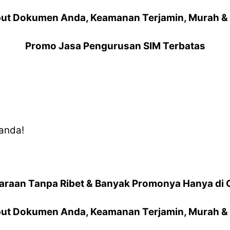
ut Dokumen Anda, Keamanan Terjamin, Murah & 
Promo Jasa Pengurusan SIM Terbatas
anda!
araan Tanpa Ribet & Banyak Promonya Hanya di 
ut Dokumen Anda, Keamanan Terjamin, Murah & 