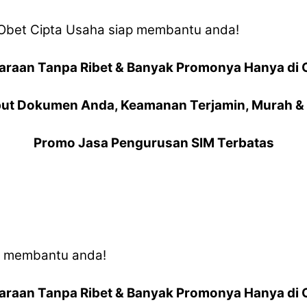
V Obet Cipta Usaha siap membantu anda!
araan Tanpa Ribet & Banyak Promonya Hanya di 
ut Dokumen Anda, Keamanan Terjamin, Murah & 
Promo Jasa Pengurusan SIM Terbatas
ap membantu anda!
araan Tanpa Ribet & Banyak Promonya Hanya di 